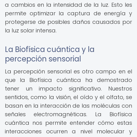
a cambios en la intensidad de la luz. Esto les
permite optimizar la captura de energía y
protegerse de posibles daños causados por
la luz solar intensa.
La Biofísica cuántica y la
percepción sensorial
La percepción sensorial es otro campo en el
que la Biofísica cuántica ha demostrado
tener un impacto significativo. Nuestros
sentidos, como la visión, el oído y el olfato, se
basan en la interacción de las moléculas con
señales electromagnéticas. La Biofísica
cuántica nos permite entender cómo estas
interacciones ocurren a nivel molecular y