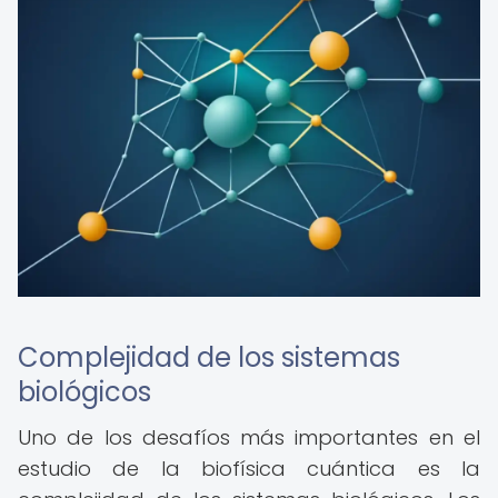
Complejidad de los sistemas
biológicos
Uno de los desafíos más importantes en el
estudio de la biofísica cuántica es la