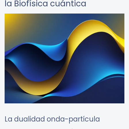
la Biofísica cuántica
La dualidad onda-partícula