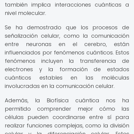
también implica interacciones cuánticas a
nivel molecular.
Se ha demostrado que los procesos de
señalización celular, como la comunicación
entre neuronas en el cerebro, están
influenciados por fenómenos cuánticos. Estos
fenómenos incluyen la transferencia de
electrones y la formación de estados
cuánticos estables en las moléculas
involucradas en la comunicación celular.
Además, la Biofísica cuántica nos ha
permitido comprender mejor cómo las
células pueden coordinarse entre sí para
realizar funciones complejas, como la división
celular y la diferenciación celular. Estos