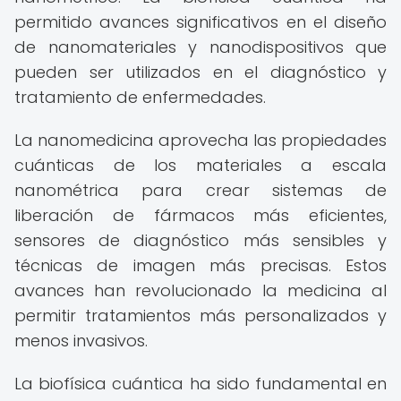
permitido avances significativos en el diseño
de nanomateriales y nanodispositivos que
pueden ser utilizados en el diagnóstico y
tratamiento de enfermedades.
La nanomedicina aprovecha las propiedades
cuánticas de los materiales a escala
nanométrica para crear sistemas de
liberación de fármacos más eficientes,
sensores de diagnóstico más sensibles y
técnicas de imagen más precisas. Estos
avances han revolucionado la medicina al
permitir tratamientos más personalizados y
menos invasivos.
La biofísica cuántica ha sido fundamental en