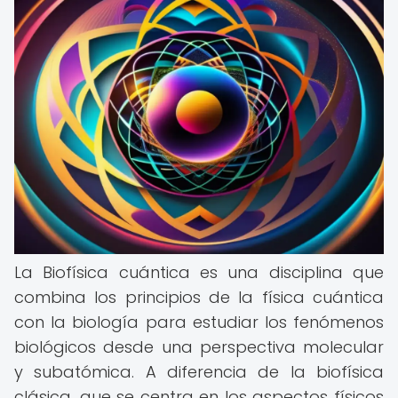
La Biofísica cuántica es una disciplina que
combina los principios de la física cuántica
con la biología para estudiar los fenómenos
biológicos desde una perspectiva molecular
y subatómica. A diferencia de la biofísica
clásica, que se centra en los aspectos físicos