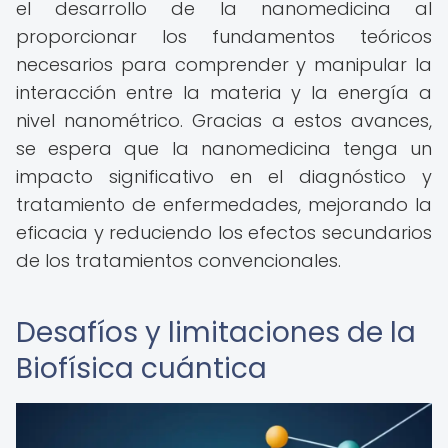
el desarrollo de la nanomedicina al
proporcionar los fundamentos teóricos
necesarios para comprender y manipular la
interacción entre la materia y la energía a
nivel nanométrico. Gracias a estos avances,
se espera que la nanomedicina tenga un
impacto significativo en el diagnóstico y
tratamiento de enfermedades, mejorando la
eficacia y reduciendo los efectos secundarios
de los tratamientos convencionales.
Desafíos y limitaciones de la
Biofísica cuántica