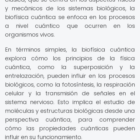
y mecánicos de los sistemas biológicos, la
biofísica cuántica se enfoca en los procesos
a nivel cuántico que ocurren en los
organismos vivos.
En términos simples, la biofísica cuántica
explora cómo los principios de la física
cuántica, como la superposición y la
entrelazación, pueden influir en los procesos
biológicos, como la fotosíntesis, la respiración
celular y la transmisión de señales en el
sistema nervioso. Esto implica el estudio de
moléculas y estructuras biológicas desde una
perspectiva cuántica, para comprender
cómo las propiedades cuánticas pueden
influir en su funcionamiento.