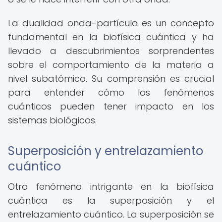
La dualidad onda-partícula es un concepto
fundamental en la biofísica cuántica y ha
llevado a descubrimientos sorprendentes
sobre el comportamiento de la materia a
nivel subatómico. Su comprensión es crucial
para entender cómo los fenómenos
cuánticos pueden tener impacto en los
sistemas biológicos.
Superposición y entrelazamiento
cuántico
Otro fenómeno intrigante en la biofísica
cuántica es la superposición y el
entrelazamiento cuántico. La superposición se