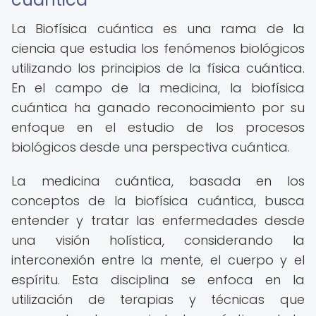
La Biofísica cuántica es una rama de la
ciencia que estudia los fenómenos biológicos
utilizando los principios de la física cuántica.
En el campo de la medicina, la biofísica
cuántica ha ganado reconocimiento por su
enfoque en el estudio de los procesos
biológicos desde una perspectiva cuántica.
La medicina cuántica, basada en los
conceptos de la biofísica cuántica, busca
entender y tratar las enfermedades desde
una visión holística, considerando la
interconexión entre la mente, el cuerpo y el
espíritu. Esta disciplina se enfoca en la
utilización de terapias y técnicas que