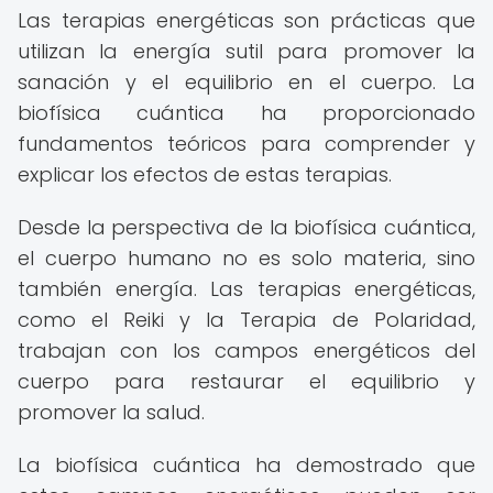
Las terapias energéticas son prácticas que
utilizan la energía sutil para promover la
sanación y el equilibrio en el cuerpo. La
biofísica cuántica ha proporcionado
fundamentos teóricos para comprender y
explicar los efectos de estas terapias.
Desde la perspectiva de la biofísica cuántica,
el cuerpo humano no es solo materia, sino
también energía. Las terapias energéticas,
como el Reiki y la Terapia de Polaridad,
trabajan con los campos energéticos del
cuerpo para restaurar el equilibrio y
promover la salud.
La biofísica cuántica ha demostrado que