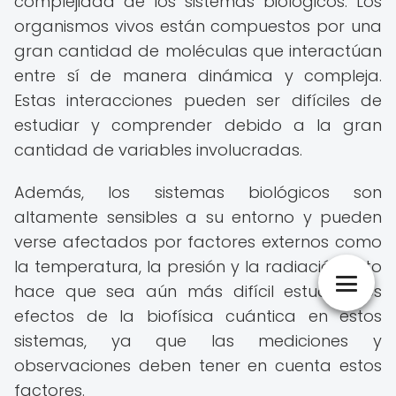
complejidad de los sistemas biológicos. Los
organismos vivos están compuestos por una
gran cantidad de moléculas que interactúan
entre sí de manera dinámica y compleja.
Estas interacciones pueden ser difíciles de
estudiar y comprender debido a la gran
cantidad de variables involucradas.
Además, los sistemas biológicos son
altamente sensibles a su entorno y pueden
verse afectados por factores externos como
la temperatura, la presión y la radiación. Esto
hace que sea aún más difícil estudiar los
efectos de la biofísica cuántica en estos
sistemas, ya que las mediciones y
observaciones deben tener en cuenta estos
factores.