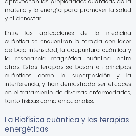
aprovechan las propiedades cuánticas de la
materia y la energía para promover la salud
y el bienestar.
Entre las aplicaciones de la medicina
cuántica se encuentran la terapia con láser
de baja intensidad, la acupuntura cuántica y
la resonancia magnética cuántica, entre
otras. Estas terapias se basan en principios
cuánticos como la superposición y la
interferencia, y han demostrado ser eficaces
en el tratamiento de diversas enfermedades,
tanto físicas como emocionales.
La Biofísica cuántica y las terapias
energéticas