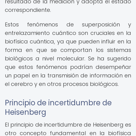
resultado de la medición y adopta el estado
correspondiente.
Estos fenómenos de superposición y
entrelazamiento cuántico son cruciales en la
biofísica cuántica, ya que pueden influir en la
forma en que se comportan los sistemas
biológicos a nivel molecular. Se ha sugerido
que estos fenómenos podrían desempeñar
un papel en la transmisión de información en
el cerebro y en otros procesos biológicos.
Principio de incertidumbre de
Heisenberg
El principio de incertidumbre de Heisenberg es
otro concepto fundamental en la biofísica