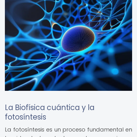
La Biofísica cuántica y la
fotosíntesis
La fotosíntesis es un proceso fundamental en