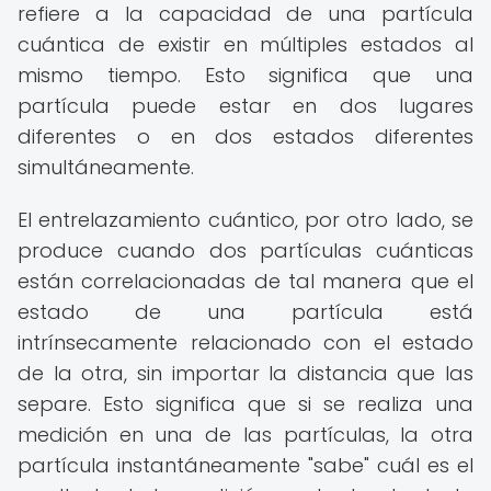
refiere a la capacidad de una partícula
cuántica de existir en múltiples estados al
mismo tiempo. Esto significa que una
partícula puede estar en dos lugares
diferentes o en dos estados diferentes
simultáneamente.
El entrelazamiento cuántico, por otro lado, se
produce cuando dos partículas cuánticas
están correlacionadas de tal manera que el
estado de una partícula está
intrínsecamente relacionado con el estado
de la otra, sin importar la distancia que las
separe. Esto significa que si se realiza una
medición en una de las partículas, la otra
partícula instantáneamente "sabe" cuál es el