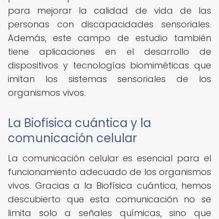
para mejorar la calidad de vida de las
personas con discapacidades sensoriales.
Además, este campo de estudio también
tiene aplicaciones en el desarrollo de
dispositivos y tecnologías biomiméticas que
imitan los sistemas sensoriales de los
organismos vivos.
La Biofísica cuántica y la
comunicación celular
La comunicación celular es esencial para el
funcionamiento adecuado de los organismos
vivos. Gracias a la Biofísica cuántica, hemos
descubierto que esta comunicación no se
limita solo a señales químicas, sino que