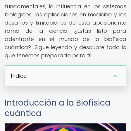
fundamentales, la influencia en los sistemas
biológicos, las aplicaciones en medicina y los
desafíos y limitaciones de esta apasionante
rama de la ciencia. ¿Estás listo para
adentrarte en el mundo de la biofísica
cuántica? ¡Sigue leyendo y descubre todo lo
que tenemos preparado para ti!
Índice
Introducción a la Biofísica
cuántica