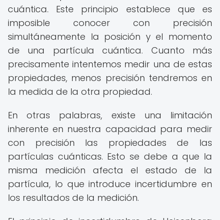
cuántica. Este principio establece que es
imposible conocer con precisión
simultáneamente la posición y el momento
de una partícula cuántica. Cuanto más
precisamente intentemos medir una de estas
propiedades, menos precisión tendremos en
la medida de la otra propiedad.
En otras palabras, existe una limitación
inherente en nuestra capacidad para medir
con precisión las propiedades de las
partículas cuánticas. Esto se debe a que la
misma medición afecta el estado de la
partícula, lo que introduce incertidumbre en
los resultados de la medición.