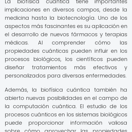
La biofísica cuántica tiene importantes
implicaciones en diversos campos, desde la
medicina hasta la biotecnología. Uno de los
aspectos más fascinantes es su aplicación en
el desarrollo de nuevos fármacos y terapias
médicas. Al comprender cómo las
propiedades cuánticas pueden influir en los
procesos biológicos, los científicos pueden
diseñar tratamientos más efectivos y
personalizados para diversas enfermedades.
Además, la biofísica cuántica también ha
abierto nuevas posibilidades en el campo de
la computación cuántica. El estudio de los
procesos cuánticos en los sistemas biológicos
puede proporcionar información valiosa
sobre cómo aprovechar las propiedades