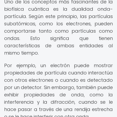
Uno de los conceptos más fascinantes de la
biofísica cuántica es la dualidad onda-
partícula. Según este principio, las partículas
subatómicas, como los electrones, pueden
comportarse tanto como partículas como
ondas. Esto significa que tienen
características de ambas entidades al
mismo tiempo.
Por ejemplo, un electrón puede mostrar
propiedades de partícula cuando interactúa
con otros electrones o cuando es detectado
por un detector. Sin embargo, también puede
exhibir propiedades de onda, como la
interferencia y la difracción, cuando se le
hace pasar a través de una rendija estrecha
o se le hace interferir con otra onda.