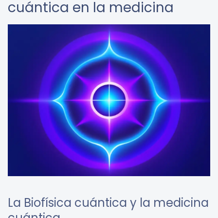
cuántica en la medicina
La Biofísica cuántica y la medicina
cuántica