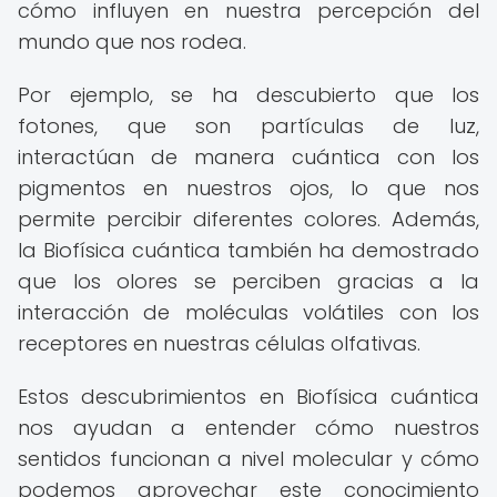
cómo influyen en nuestra percepción del
mundo que nos rodea.
Por ejemplo, se ha descubierto que los
fotones, que son partículas de luz,
interactúan de manera cuántica con los
pigmentos en nuestros ojos, lo que nos
permite percibir diferentes colores. Además,
la Biofísica cuántica también ha demostrado
que los olores se perciben gracias a la
interacción de moléculas volátiles con los
receptores en nuestras células olfativas.
Estos descubrimientos en Biofísica cuántica
nos ayudan a entender cómo nuestros
sentidos funcionan a nivel molecular y cómo
podemos aprovechar este conocimiento