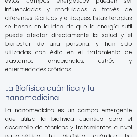
estos campos energéticos pueden ser
influenciados y modulados a través de
diferentes técnicas y enfoques. Estas terapias
se basan en la idea de que la energía sutil
puede afectar directamente la salud y el
bienestar de una persona, y han sido
utilizadas con éxito en el tratamiento de
trastornos emocionales, estrés y
enfermedades crónicas.
La Biofísica cuántica y la
nanomedicina
La nanomedicina es un campo emergente
que utiliza la biofísica cuántica para el
desarrollo de técnicas y tratamientos a nivel
nanométrico. La biofísica cuántica ha