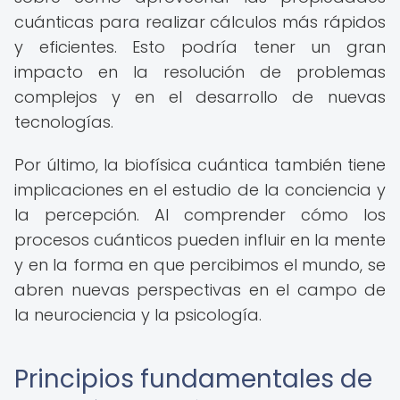
cuánticas para realizar cálculos más rápidos
y eficientes. Esto podría tener un gran
impacto en la resolución de problemas
complejos y en el desarrollo de nuevas
tecnologías.
Por último, la biofísica cuántica también tiene
implicaciones en el estudio de la conciencia y
la percepción. Al comprender cómo los
procesos cuánticos pueden influir en la mente
y en la forma en que percibimos el mundo, se
abren nuevas perspectivas en el campo de
la neurociencia y la psicología.
Principios fundamentales de