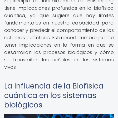
El principio de incertidumbre de Heisenberg
tiene implicaciones profundas en la biofísica
cuántica, ya que sugiere que hay límites
fundamentales en nuestra capacidad para
conocer y predecir el comportamiento de los
sistemas cuánticos. Esta incertidumbre puede
tener implicaciones en la forma en que se
desarrollan los procesos biológicos y cómo
se transmiten las señales en los sistemas
vivos.
La influencia de la Biofísica
cuántica en los sistemas
biológicos