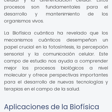
procesos son fundamentales para el
desarrollo y mantenimiento de los
organismos vivos.
La Biofísica cuántica ha revelado que los
mecanismos cuánticos desempeñan un
papel crucial en la fotosíntesis, la percepción
sensorial y la comunicación celular. Este
campo de estudio nos ayuda a comprender
mejor los procesos biológicos a nivel
molecular y ofrece perspectivas importantes
para el desarrollo de nuevas tecnologías y
terapias en el campo de la salud.
Aplicaciones de la Biofísica