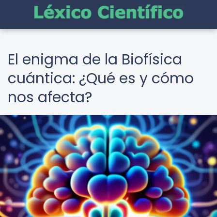
El enigma de la Biofísica
cuántica: ¿Qué es y cómo
nos afecta?