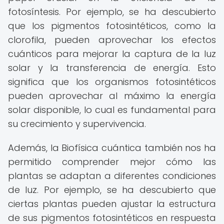
fotosíntesis. Por ejemplo, se ha descubierto
que los pigmentos fotosintéticos, como la
clorofila, pueden aprovechar los efectos
cuánticos para mejorar la captura de la luz
solar y la transferencia de energía. Esto
significa que los organismos fotosintéticos
pueden aprovechar al máximo la energía
solar disponible, lo cual es fundamental para
su crecimiento y supervivencia.
Además, la Biofísica cuántica también nos ha
permitido comprender mejor cómo las
plantas se adaptan a diferentes condiciones
de luz. Por ejemplo, se ha descubierto que
ciertas plantas pueden ajustar la estructura
de sus pigmentos fotosintéticos en respuesta