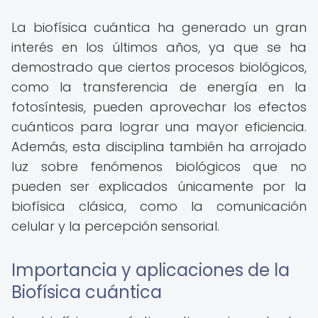
La biofísica cuántica ha generado un gran
interés en los últimos años, ya que se ha
demostrado que ciertos procesos biológicos,
como la transferencia de energía en la
fotosíntesis, pueden aprovechar los efectos
cuánticos para lograr una mayor eficiencia.
Además, esta disciplina también ha arrojado
luz sobre fenómenos biológicos que no
pueden ser explicados únicamente por la
biofísica clásica, como la comunicación
celular y la percepción sensorial.
Importancia y aplicaciones de la
Biofísica cuántica