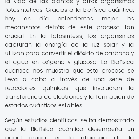
la vida de las plantas y otros organismos
fotosintéticos. Gracias a la Biofísica cuántica,
hoy en día entendemos mejor los
mecanismos detrás de este proceso tan
crucial. En la fotosíntesis, los organismos
capturan la energía de la luz solar y la
utilizan para convertir el dióxido de carbono y
el agua en oxígeno y glucosa. La Biofísica
cuántica nos muestra que este proceso se
lleva a cabo a través de una serie de
reacciones químicas que involucran la
transferencia de electrones y la formación de
estados cuánticos estables.
Según estudios científicos, se ha demostrado
que la Biofísica cuántica desempeña un
papel crucial en la eficiencia de la