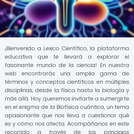
¡Bienvenido a Lexico Científico, la plataforma
educativa que te llevará a explorar el
fascinante mundo de la ciencia! En nuestra
web encontrarás una amplia gama de
términos y conceptos científicos en múltiples
disciplinas, desde la física hasta la biología y
más allá. Hoy queremos invitarte a sumergirte
en el enigma de la Biofísica cuántica, un tema
apasionante que nos lleva a cuestionar qué
es y cómo nos afecta. Acompáñanos en este
recorrido a través de los principios