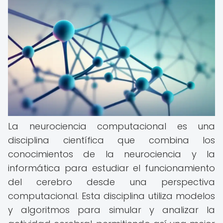
La neurociencia computacional es una
disciplina científica que combina los
conocimientos de la neurociencia y la
informática para estudiar el funcionamiento
del cerebro desde una perspectiva
computacional. Esta disciplina utiliza modelos
y algoritmos para simular y analizar la