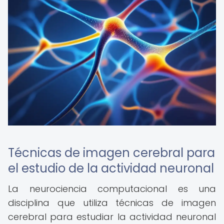
Técnicas de imagen cerebral para
el estudio de la actividad neuronal
La neurociencia computacional es una
disciplina que utiliza técnicas de imagen
cerebral para estudiar la actividad neuronal