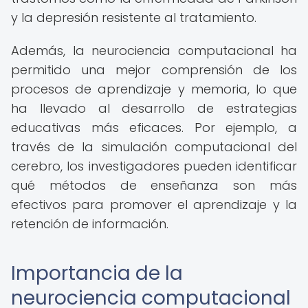
y la depresión resistente al tratamiento.
Además, la neurociencia computacional ha
permitido una mejor comprensión de los
procesos de aprendizaje y memoria, lo que
ha llevado al desarrollo de estrategias
educativas más eficaces. Por ejemplo, a
través de la simulación computacional del
cerebro, los investigadores pueden identificar
qué métodos de enseñanza son más
efectivos para promover el aprendizaje y la
retención de información.
Importancia de la
neurociencia computacional