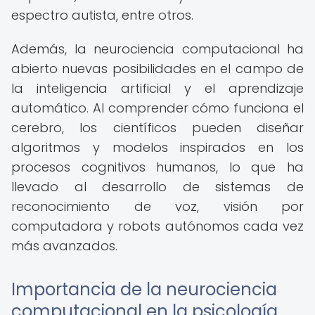
espectro autista, entre otros.
Además, la neurociencia computacional ha
abierto nuevas posibilidades en el campo de
la inteligencia artificial y el aprendizaje
automático. Al comprender cómo funciona el
cerebro, los científicos pueden diseñar
algoritmos y modelos inspirados en los
procesos cognitivos humanos, lo que ha
llevado al desarrollo de sistemas de
reconocimiento de voz, visión por
computadora y robots autónomos cada vez
más avanzados.
Importancia de la neurociencia
computacional en la psicología