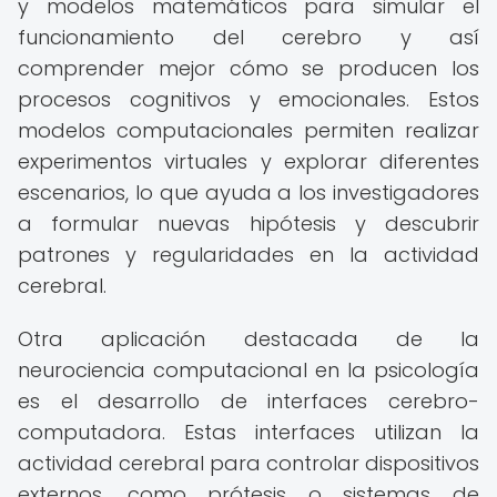
y modelos matemáticos para simular el
funcionamiento del cerebro y así
comprender mejor cómo se producen los
procesos cognitivos y emocionales. Estos
modelos computacionales permiten realizar
experimentos virtuales y explorar diferentes
escenarios, lo que ayuda a los investigadores
a formular nuevas hipótesis y descubrir
patrones y regularidades en la actividad
cerebral.
Otra aplicación destacada de la
neurociencia computacional en la psicología
es el desarrollo de interfaces cerebro-
computadora. Estas interfaces utilizan la
actividad cerebral para controlar dispositivos
externos, como prótesis o sistemas de