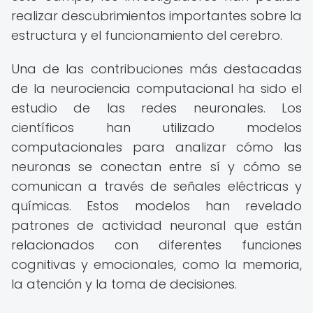
realizar descubrimientos importantes sobre la
estructura y el funcionamiento del cerebro.
Una de las contribuciones más destacadas
de la neurociencia computacional ha sido el
estudio de las redes neuronales. Los
científicos han utilizado modelos
computacionales para analizar cómo las
neuronas se conectan entre sí y cómo se
comunican a través de señales eléctricas y
químicas. Estos modelos han revelado
patrones de actividad neuronal que están
relacionados con diferentes funciones
cognitivas y emocionales, como la memoria,
la atención y la toma de decisiones.