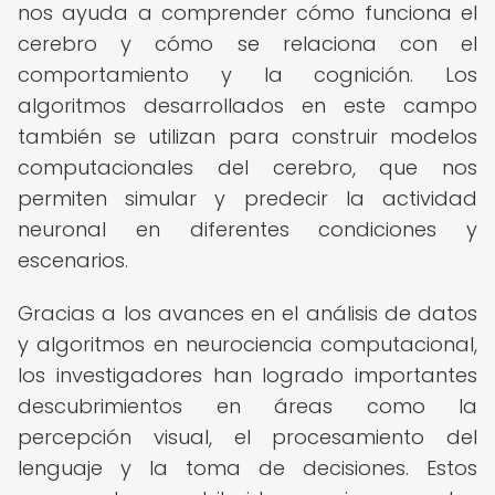
nos ayuda a comprender cómo funciona el
cerebro y cómo se relaciona con el
comportamiento y la cognición. Los
algoritmos desarrollados en este campo
también se utilizan para construir modelos
computacionales del cerebro, que nos
permiten simular y predecir la actividad
neuronal en diferentes condiciones y
escenarios.
Gracias a los avances en el análisis de datos
y algoritmos en neurociencia computacional,
los investigadores han logrado importantes
descubrimientos en áreas como la
percepción visual, el procesamiento del
lenguaje y la toma de decisiones. Estos