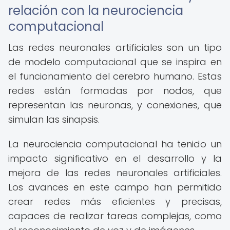
relación con la neurociencia
computacional
Las redes neuronales artificiales son un tipo
de modelo computacional que se inspira en
el funcionamiento del cerebro humano. Estas
redes están formadas por nodos, que
representan las neuronas, y conexiones, que
simulan las sinapsis.
La neurociencia computacional ha tenido un
impacto significativo en el desarrollo y la
mejora de las redes neuronales artificiales.
Los avances en este campo han permitido
crear redes más eficientes y precisas,
capaces de realizar tareas complejas, como