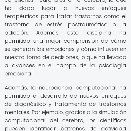
ha dado lugar a nuevos enfoques
terapéuticos para tratar trastornos como el
trastorno de estrés postraumático o la
adicción. Además, esta disciplina ha
permitido una mejor comprensión de cómo
se generan las emociones y cómo influyen en
nuestra toma de decisiones, lo que ha llevado
a avances en el campo de la psicología
emocional.
Además, la neurociencia computacional ha
permitido el desarrollo de nuevos enfoques
de diagnóstico y tratamiento de trastornos
mentales. Por ejemplo, gracias a la simulación
computacional del cerebro, los científicos
pueden identificar patrones de actividad