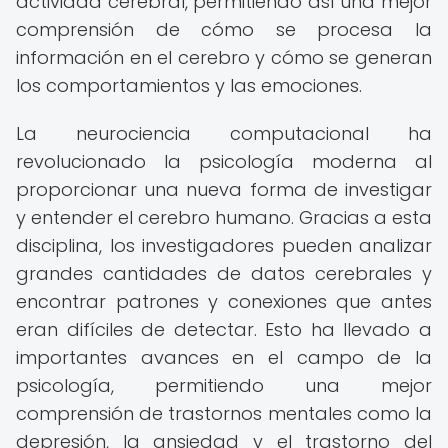
actividad cerebral, permitiendo así una mejor
comprensión de cómo se procesa la
información en el cerebro y cómo se generan
los comportamientos y las emociones.
La neurociencia computacional ha
revolucionado la psicología moderna al
proporcionar una nueva forma de investigar
y entender el cerebro humano. Gracias a esta
disciplina, los investigadores pueden analizar
grandes cantidades de datos cerebrales y
encontrar patrones y conexiones que antes
eran difíciles de detectar. Esto ha llevado a
importantes avances en el campo de la
psicología, permitiendo una mejor
comprensión de trastornos mentales como la
depresión, la ansiedad y el trastorno del