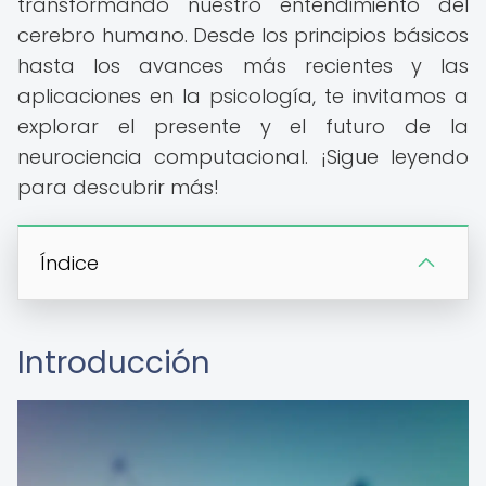
transformando nuestro entendimiento del
cerebro humano. Desde los principios básicos
hasta los avances más recientes y las
aplicaciones en la psicología, te invitamos a
explorar el presente y el futuro de la
neurociencia computacional. ¡Sigue leyendo
para descubrir más!
Índice
Introducción