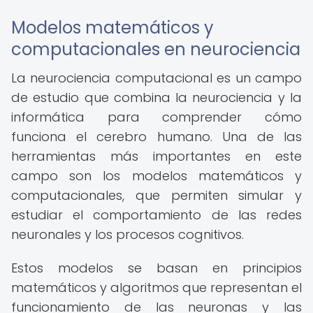
Modelos matemáticos y
computacionales en neurociencia
La neurociencia computacional es un campo
de estudio que combina la neurociencia y la
informática para comprender cómo
funciona el cerebro humano. Una de las
herramientas más importantes en este
campo son los modelos matemáticos y
computacionales, que permiten simular y
estudiar el comportamiento de las redes
neuronales y los procesos cognitivos.
Estos modelos se basan en principios
matemáticos y algoritmos que representan el
funcionamiento de las neuronas y las