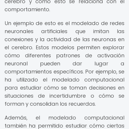
cerebro y cómo esto se relaciona con el
comportamiento.
Un ejemplo de esto es el modelado de redes
neuronales artificiales que imitan las
conexiones y la actividad de las neuronas en
el cerebro. Estos modelos permiten explorar
cómo diferentes patrones de activación
neuronal pueden dar lugar a
comportamientos específicos. Por ejemplo, se
ha utilizado el modelado computacional
para estudiar cómo se toman decisiones en
situaciones de incertidumbre o cómo se
forman y consolidan los recuerdos.
Además, el modelado computacional
también ha permitido estudiar cómo ciertas