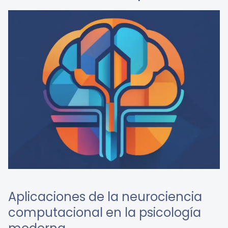
Aplicaciones de la neurociencia
computacional en la psicología