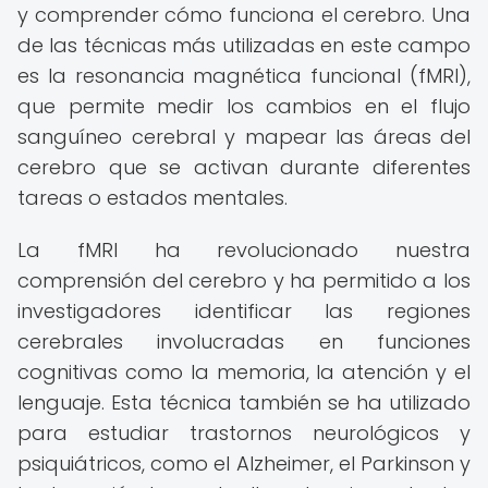
y comprender cómo funciona el cerebro. Una
de las técnicas más utilizadas en este campo
es la resonancia magnética funcional (fMRI),
que permite medir los cambios en el flujo
sanguíneo cerebral y mapear las áreas del
cerebro que se activan durante diferentes
tareas o estados mentales.
La fMRI ha revolucionado nuestra
comprensión del cerebro y ha permitido a los
investigadores identificar las regiones
cerebrales involucradas en funciones
cognitivas como la memoria, la atención y el
lenguaje. Esta técnica también se ha utilizado
para estudiar trastornos neurológicos y
psiquiátricos, como el Alzheimer, el Parkinson y