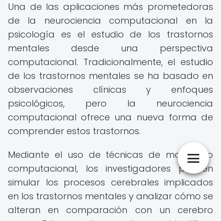
Una de las aplicaciones más prometedoras
de la neurociencia computacional en la
psicología es el estudio de los trastornos
mentales desde una perspectiva
computacional. Tradicionalmente, el estudio
de los trastornos mentales se ha basado en
observaciones clínicas y enfoques
psicológicos, pero la neurociencia
computacional ofrece una nueva forma de
comprender estos trastornos.
Mediante el uso de técnicas de modelado
computacional, los investigadores pueden
simular los procesos cerebrales implicados
en los trastornos mentales y analizar cómo se
alteran en comparación con un cerebro