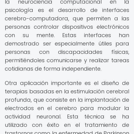
la neurociencia computacional en la
psicología es el desarrollo de interfaces
cerebro-computadora, que permiten a las
personas controlar dispositivos electrónicos
con su mente. Estas interfaces han
demostrado ser especialmente útiles para
personas con discapacidades físicas,
permitiéndoles comunicarse y realizar tareas
cotidianas de forma independiente.
Otra aplicación importante es el diseño de
terapias basadas en la estimulación cerebral
profunda, que consiste en la implantación de
electrodos en el cerebro para modular la
actividad neuronal. Esta técnica se ha
utilizado con éxito en el tratamiento de
trastornos como la enfermedad de Parkinson