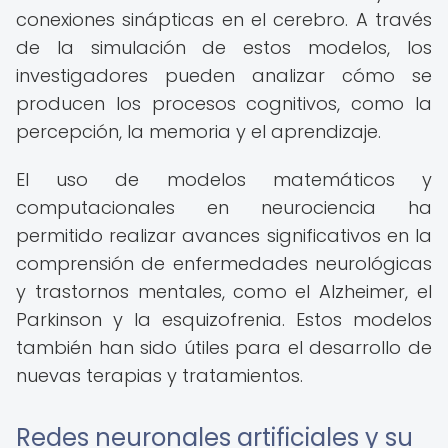
conexiones sinápticas en el cerebro. A través
de la simulación de estos modelos, los
investigadores pueden analizar cómo se
producen los procesos cognitivos, como la
percepción, la memoria y el aprendizaje.
El uso de modelos matemáticos y
computacionales en neurociencia ha
permitido realizar avances significativos en la
comprensión de enfermedades neurológicas
y trastornos mentales, como el Alzheimer, el
Parkinson y la esquizofrenia. Estos modelos
también han sido útiles para el desarrollo de
nuevas terapias y tratamientos.
Redes neuronales artificiales y su