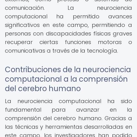
comunicación. La neurociencia
computacional ha permitido avances
significativos en este campo, permitiendo a
personas con discapacidades físicas graves
recuperar ciertas funciones motoras o
comunicativas a través de la tecnología.
Contribuciones de la neurociencia
computacional a la comprensión
del cerebro humano
La neurociencia computacional ha sido
fundamental para avanzar en la
comprensión del cerebro humano. Gracias a
las técnicas y herramientas desarrolladas en
este campo, los investigadores han podido