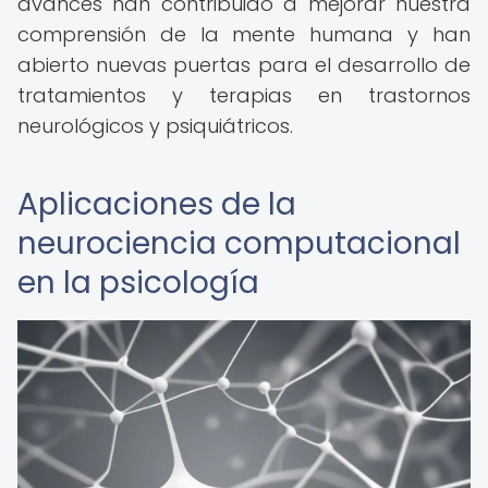
avances han contribuido a mejorar nuestra
comprensión de la mente humana y han
abierto nuevas puertas para el desarrollo de
tratamientos y terapias en trastornos
neurológicos y psiquiátricos.
Aplicaciones de la
neurociencia computacional
en la psicología