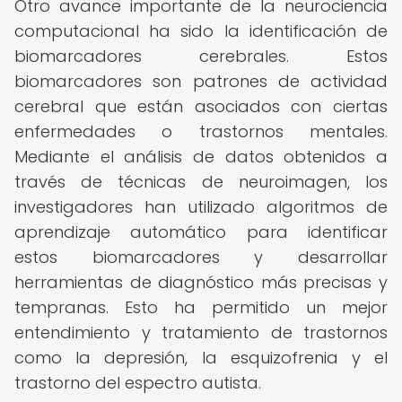
Otro avance importante de la neurociencia
computacional ha sido la identificación de
biomarcadores cerebrales. Estos
biomarcadores son patrones de actividad
cerebral que están asociados con ciertas
enfermedades o trastornos mentales.
Mediante el análisis de datos obtenidos a
través de técnicas de neuroimagen, los
investigadores han utilizado algoritmos de
aprendizaje automático para identificar
estos biomarcadores y desarrollar
herramientas de diagnóstico más precisas y
tempranas. Esto ha permitido un mejor
entendimiento y tratamiento de trastornos
como la depresión, la esquizofrenia y el
trastorno del espectro autista.