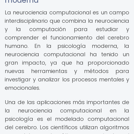
moderna
La neurociencia computacional es un campo
interdisciplinario que combina la neurociencia
y la computación para estudiar y
comprender el funcionamiento del cerebro
humano. En la psicología moderna, la
neurociencia computacional ha tenido un
gran impacto, ya que ha proporcionado
nuevas herramientas y métodos para
investigar y analizar los procesos mentales y
emocionales.
Una de las aplicaciones más importantes de
la neurociencia computacional en la
psicología es el modelado computacional
del cerebro. Los científicos utilizan algoritmos