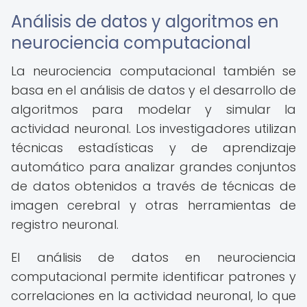
Análisis de datos y algoritmos en
neurociencia computacional
La neurociencia computacional también se
basa en el análisis de datos y el desarrollo de
algoritmos para modelar y simular la
actividad neuronal. Los investigadores utilizan
técnicas estadísticas y de aprendizaje
automático para analizar grandes conjuntos
de datos obtenidos a través de técnicas de
imagen cerebral y otras herramientas de
registro neuronal.
El análisis de datos en neurociencia
computacional permite identificar patrones y
correlaciones en la actividad neuronal, lo que