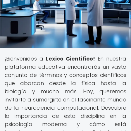
¡Bienvenidos a
Lexico Científico!
En nuestra
plataforma educativa encontrarás un vasto
conjunto de términos y conceptos científicos
que abarcan desde la física hasta la
biología y mucho más. Hoy, queremos
invitarte a sumergirte en el fascinante mundo
de la neurociencia computacional. Descubre
la importancia de esta disciplina en la
psicología moderna y cómo está