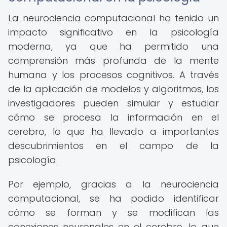
La neurociencia computacional ha tenido un
impacto significativo en la psicología
moderna, ya que ha permitido una
comprensión más profunda de la mente
humana y los procesos cognitivos. A través
de la aplicación de modelos y algoritmos, los
investigadores pueden simular y estudiar
cómo se procesa la información en el
cerebro, lo que ha llevado a importantes
descubrimientos en el campo de la
psicología.
Por ejemplo, gracias a la neurociencia
computacional, se ha podido identificar
cómo se forman y se modifican las
conexiones neuronales en el cerebro, lo que