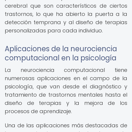
cerebral que son característicos de ciertos
trastornos, lo que ha abierto la puerta a la
detección temprana y al diseño de terapias
personalizadas para cada individuo.
Aplicaciones de la neurociencia
computacional en la psicología
La neurociencia computacional tiene
numerosas aplicaciones en el campo de la
psicología, que van desde el diagnóstico y
tratamiento de trastornos mentales hasta el
diseño de terapias y la mejora de los
procesos de aprendizaje.
Una de las aplicaciones más destacadas de