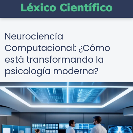
Neurociencia
Computacional: ¿Cómo
está transformando la
psicología moderna?