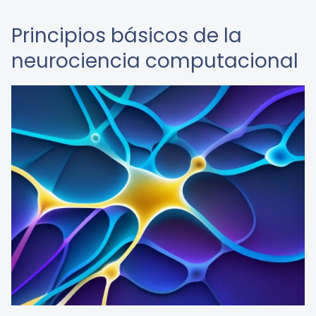
Principios básicos de la
neurociencia computacional