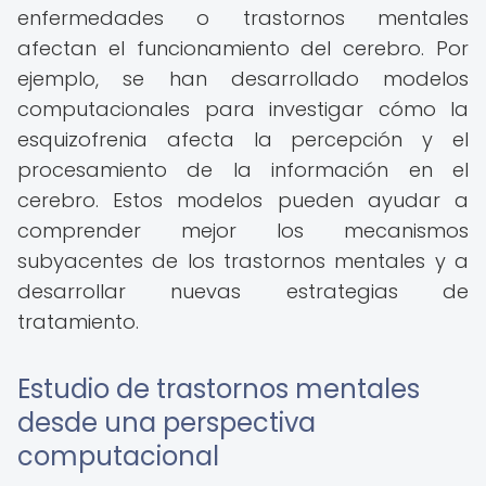
enfermedades o trastornos mentales
afectan el funcionamiento del cerebro. Por
ejemplo, se han desarrollado modelos
computacionales para investigar cómo la
esquizofrenia afecta la percepción y el
procesamiento de la información en el
cerebro. Estos modelos pueden ayudar a
comprender mejor los mecanismos
subyacentes de los trastornos mentales y a
desarrollar nuevas estrategias de
tratamiento.
Estudio de trastornos mentales
desde una perspectiva
computacional