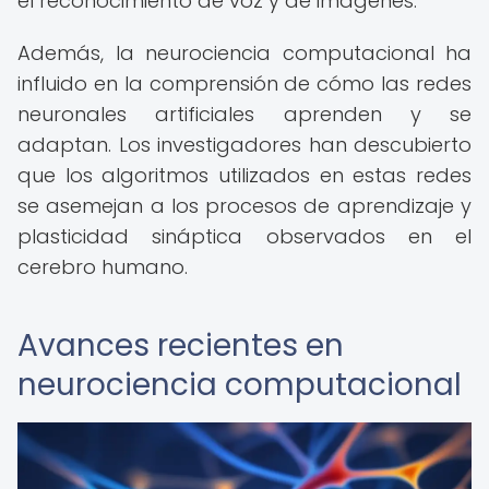
el reconocimiento de voz y de imágenes.
Además, la neurociencia computacional ha
influido en la comprensión de cómo las redes
neuronales artificiales aprenden y se
adaptan. Los investigadores han descubierto
que los algoritmos utilizados en estas redes
se asemejan a los procesos de aprendizaje y
plasticidad sináptica observados en el
cerebro humano.
Avances recientes en
neurociencia computacional