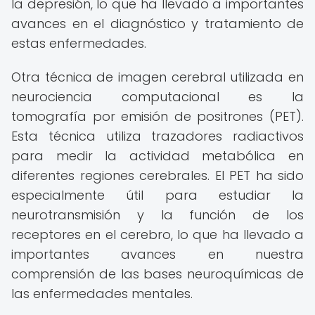
la depresión, lo que ha llevado a importantes
avances en el diagnóstico y tratamiento de
estas enfermedades.
Otra técnica de imagen cerebral utilizada en
neurociencia computacional es la
tomografía por emisión de positrones (PET).
Esta técnica utiliza trazadores radiactivos
para medir la actividad metabólica en
diferentes regiones cerebrales. El PET ha sido
especialmente útil para estudiar la
neurotransmisión y la función de los
receptores en el cerebro, lo que ha llevado a
importantes avances en nuestra
comprensión de las bases neuroquímicas de
las enfermedades mentales.