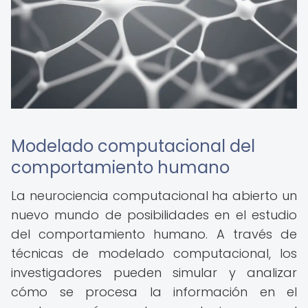
Modelado computacional del
comportamiento humano
La neurociencia computacional ha abierto un
nuevo mundo de posibilidades en el estudio
del comportamiento humano. A través de
técnicas de modelado computacional, los
investigadores pueden simular y analizar
cómo se procesa la información en el