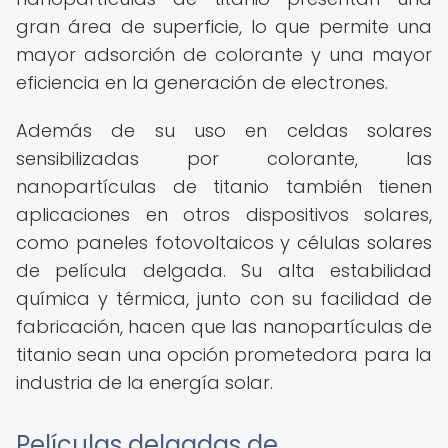
gran área de superficie, lo que permite una
mayor adsorción de colorante y una mayor
eficiencia en la generación de electrones.
Además de su uso en celdas solares
sensibilizadas por colorante, las
nanopartículas de titanio también tienen
aplicaciones en otros dispositivos solares,
como paneles fotovoltaicos y células solares
de película delgada. Su alta estabilidad
química y térmica, junto con su facilidad de
fabricación, hacen que las nanopartículas de
titanio sean una opción prometedora para la
industria de la energía solar.
Películas delgadas de