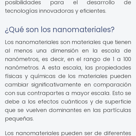
posibilidades para el desarrollo de
tecnologías innovadoras y eficientes.
¿Qué son los nanomateriales?
Los nanomateriales son materiales que tienen
al menos una dimensión en la escala de
nanómetros, es decir, en el rango de 1 a 100
nanómetros. A esta escala, las propiedades
físicas y químicas de los materiales pueden
cambiar significativamente en comparación
con sus contrapartes a mayor escala. Esto se
debe a los efectos cuánticos y de superficie
que se vuelven dominantes en las partículas
pequeñas.
Los nanomateriales pueden ser de diferentes