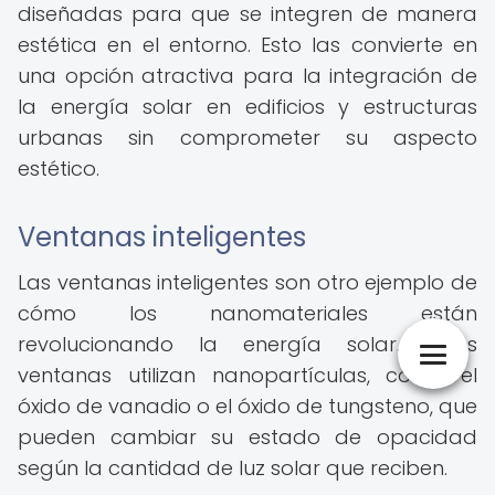
diseñadas para que se integren de manera
estética en el entorno. Esto las convierte en
una opción atractiva para la integración de
la energía solar en edificios y estructuras
urbanas sin comprometer su aspecto
estético.
Ventanas inteligentes
Las ventanas inteligentes son otro ejemplo de
cómo los nanomateriales están
revolucionando la energía solar. Estas
ventanas utilizan nanopartículas, como el
óxido de vanadio o el óxido de tungsteno, que
pueden cambiar su estado de opacidad
según la cantidad de luz solar que reciben.