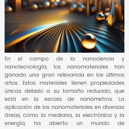
En el campo de la nanociencia y
nanotecnología, los nanomateriales han
ganado una gran relevancia en los últimos
años. Estos materiales tienen propiedades
únicas debido a su tamaño reducido, que
está en la escala de nanómetros. La
aplicación de los nanomateriales en diversas
áreas, como la medicina, la electrónica y la
energía, ha abierto un mundo de