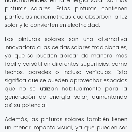
nanomateriales en la energía solar son las
pinturas solares. Estas pinturas contienen
partículas nanométricas que absorben la luz
solar y la convierten en electricidad.
Las pinturas solares son una alternativa
innovadora a las celdas solares tradicionales,
ya que se pueden aplicar de manera más
fácil y versátil en diferentes superficies, como
techos, paredes o incluso vehículos. Esto
significa que se pueden aprovechar espacios
que no se utilizan habitualmente para la
generación de energía solar, aumentando
así su potencial.
Además, las pinturas solares también tienen
un menor impacto visual, ya que pueden ser