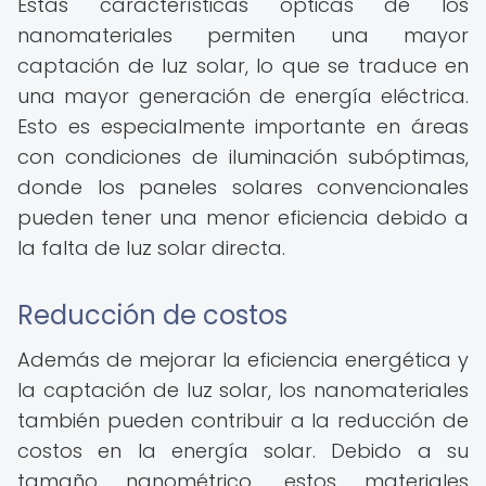
Estas características ópticas de los
nanomateriales permiten una mayor
captación de luz solar, lo que se traduce en
una mayor generación de energía eléctrica.
Esto es especialmente importante en áreas
con condiciones de iluminación subóptimas,
donde los paneles solares convencionales
pueden tener una menor eficiencia debido a
la falta de luz solar directa.
Reducción de costos
Además de mejorar la eficiencia energética y
la captación de luz solar, los nanomateriales
también pueden contribuir a la reducción de
costos en la energía solar. Debido a su
tamaño nanométrico, estos materiales