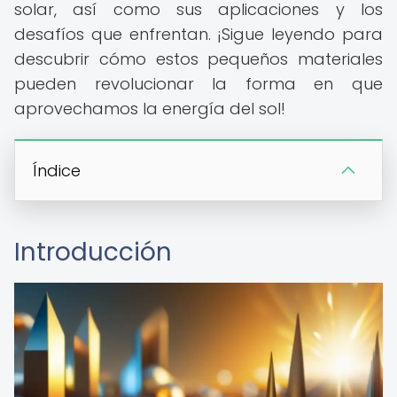
solar, así como sus aplicaciones y los
desafíos que enfrentan. ¡Sigue leyendo para
descubrir cómo estos pequeños materiales
pueden revolucionar la forma en que
aprovechamos la energía del sol!
Índice
Introducción