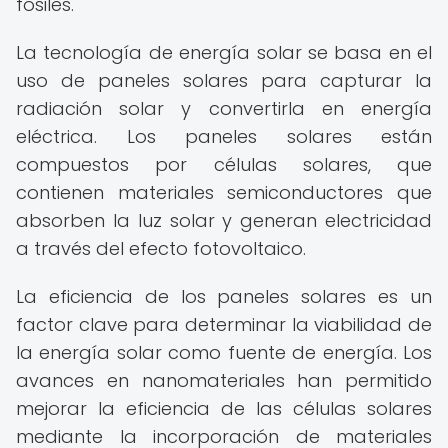
fósiles.
La tecnología de energía solar se basa en el
uso de paneles solares para capturar la
radiación solar y convertirla en energía
eléctrica. Los paneles solares están
compuestos por células solares, que
contienen materiales semiconductores que
absorben la luz solar y generan electricidad
a través del efecto fotovoltaico.
La eficiencia de los paneles solares es un
factor clave para determinar la viabilidad de
la energía solar como fuente de energía. Los
avances en nanomateriales han permitido
mejorar la eficiencia de las células solares
mediante la incorporación de materiales