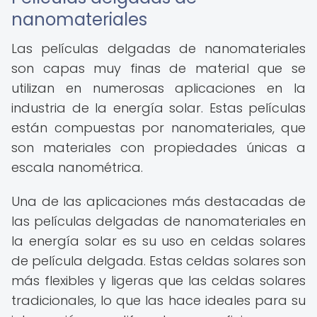
nanomateriales
Las películas delgadas de nanomateriales
son capas muy finas de material que se
utilizan en numerosas aplicaciones en la
industria de la energía solar. Estas películas
están compuestas por nanomateriales, que
son materiales con propiedades únicas a
escala nanométrica.
Una de las aplicaciones más destacadas de
las películas delgadas de nanomateriales en
la energía solar es su uso en celdas solares
de película delgada. Estas celdas solares son
más flexibles y ligeras que las celdas solares
tradicionales, lo que las hace ideales para su