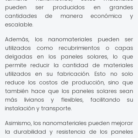
pueden ser producidos en grandes
cantidades de manera económica y
escalable.
Además, los nanomateriales pueden ser
utilizados como recubrimientos o capas
delgadas en los paneles solares, lo que
permite reducir la cantidad de materiales
utilizados en su fabricación. Esto no solo
reduce los costos de producción, sino que
también hace que los paneles solares sean
más livianos y flexibles, facilitando su
instalación y transporte.
Asimismo, los nanomateriales pueden mejorar
la durabilidad y resistencia de los paneles