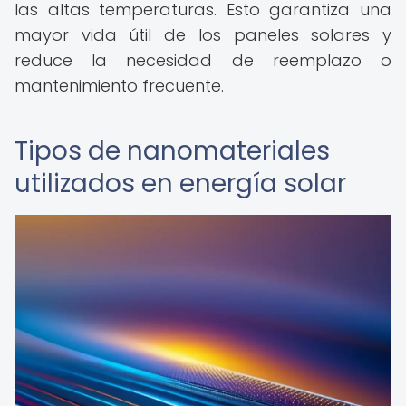
las altas temperaturas. Esto garantiza una
mayor vida útil de los paneles solares y
reduce la necesidad de reemplazo o
mantenimiento frecuente.
Tipos de nanomateriales
utilizados en energía solar