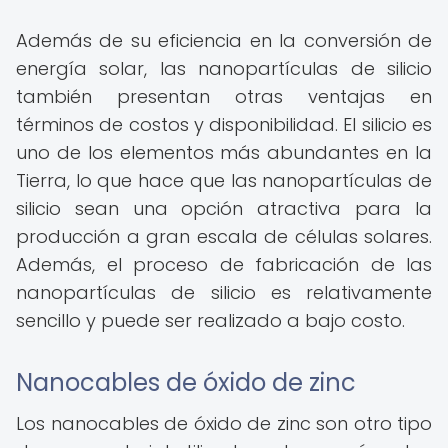
Además de su eficiencia en la conversión de
energía solar, las nanopartículas de silicio
también presentan otras ventajas en
términos de costos y disponibilidad. El silicio es
uno de los elementos más abundantes en la
Tierra, lo que hace que las nanopartículas de
silicio sean una opción atractiva para la
producción a gran escala de células solares.
Además, el proceso de fabricación de las
nanopartículas de silicio es relativamente
sencillo y puede ser realizado a bajo costo.
Nanocables de óxido de zinc
Los nanocables de óxido de zinc son otro tipo