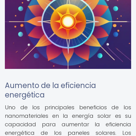
Aumento de la eficiencia
energética
Uno de los principales beneficios de los
nanomateriales en la energía solar es su
capacidad para aumentar la eficiencia
energética de los paneles solares. Los