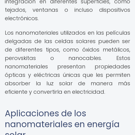
integración en diferentes superficies, como
tejados, ventanas o incluso dispositivos
electrónicos.
Los nanomateriales utilizados en las películas
delgadas de las celdas solares pueden ser
de diferentes tipos, como óxidos metálicos,
perovskitas o nanocables. Estos
nanomateriales presentan propiedades
ópticas y eléctricas únicas que les permiten
absorber la luz solar de manera más
eficiente y convertirla en electricidad.
Aplicaciones de los
nanomateriales en energía