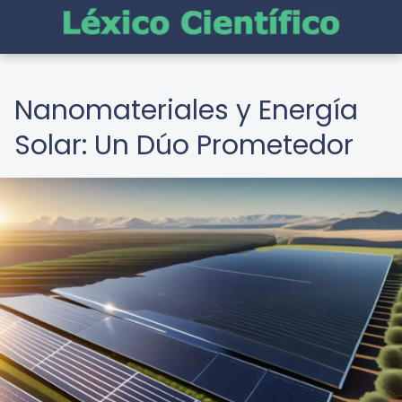
Nanomateriales y Energía
Solar: Un Dúo Prometedor