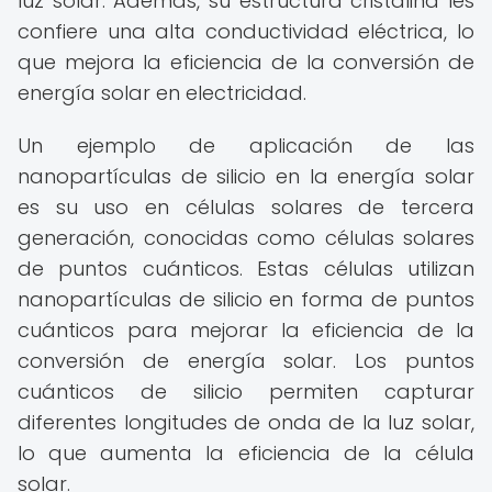
luz solar. Además, su estructura cristalina les
confiere una alta conductividad eléctrica, lo
que mejora la eficiencia de la conversión de
energía solar en electricidad.
Un ejemplo de aplicación de las
nanopartículas de silicio en la energía solar
es su uso en células solares de tercera
generación, conocidas como células solares
de puntos cuánticos. Estas células utilizan
nanopartículas de silicio en forma de puntos
cuánticos para mejorar la eficiencia de la
conversión de energía solar. Los puntos
cuánticos de silicio permiten capturar
diferentes longitudes de onda de la luz solar,
lo que aumenta la eficiencia de la célula
solar.