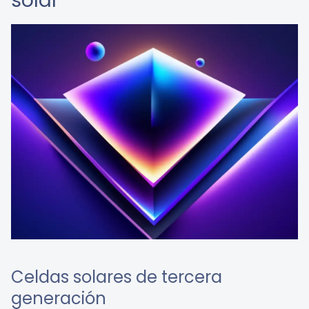
solar
Celdas solares de tercera
generación