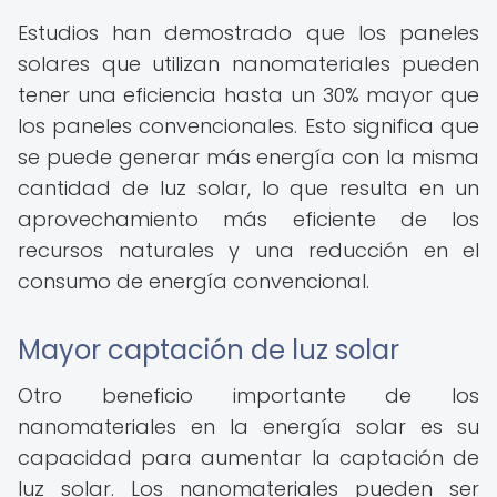
Estudios han demostrado que los paneles
solares que utilizan nanomateriales pueden
tener una eficiencia hasta un 30% mayor que
los paneles convencionales. Esto significa que
se puede generar más energía con la misma
cantidad de luz solar, lo que resulta en un
aprovechamiento más eficiente de los
recursos naturales y una reducción en el
consumo de energía convencional.
Mayor captación de luz solar
Otro beneficio importante de los
nanomateriales en la energía solar es su
capacidad para aumentar la captación de
luz solar. Los nanomateriales pueden ser