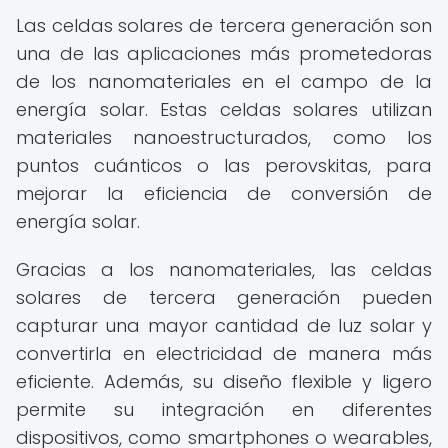
Las celdas solares de tercera generación son
una de las aplicaciones más prometedoras
de los nanomateriales en el campo de la
energía solar. Estas celdas solares utilizan
materiales nanoestructurados, como los
puntos cuánticos o las perovskitas, para
mejorar la eficiencia de conversión de
energía solar.
Gracias a los nanomateriales, las celdas
solares de tercera generación pueden
capturar una mayor cantidad de luz solar y
convertirla en electricidad de manera más
eficiente. Además, su diseño flexible y ligero
permite su integración en diferentes
dispositivos, como smartphones o wearables,