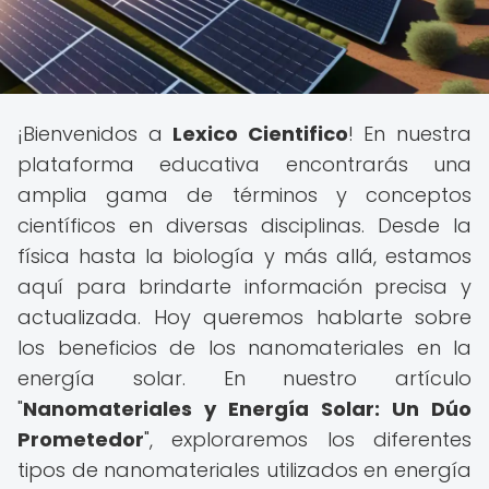
¡Bienvenidos a
Lexico Cientifico
! En nuestra
plataforma educativa encontrarás una
amplia gama de términos y conceptos
científicos en diversas disciplinas. Desde la
física hasta la biología y más allá, estamos
aquí para brindarte información precisa y
actualizada. Hoy queremos hablarte sobre
los beneficios de los nanomateriales en la
energía solar. En nuestro artículo
"
Nanomateriales y Energía Solar: Un Dúo
Prometedor
", exploraremos los diferentes
tipos de nanomateriales utilizados en energía