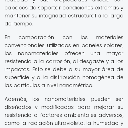
capaces de soportar condiciones extremas y
mantener su integridad estructural a lo largo
del tiempo.
En comparación con los materiales
convencionales utilizados en paneles solares,
los nanomateriales ofrecen una mayor
resistencia a la corrosión, al desgaste y a los
impactos. Esto se debe a su mayor área de
superficie y a la distribución homogénea de
las partículas a nivel nanométrico.
Además, los nanomateriales pueden ser
diseñados y modificados para mejorar su
resistencia a factores ambientales adversos,
como la radiación ultravioleta, la humedad y