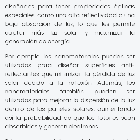
diseñados para tener propiedades ópticas
especiales, como una alta reflectividad o una
baja absorción de luz, lo que les permite
captar más luz solar y maximizar la
generación de energía.
Por ejemplo, los nanomateriales pueden ser
utilizados para diseñar superficies anti-
reflectantes que minimizan la pérdida de luz
solar debido a la reflexión. Además, los
nanomateriales también pueden ser
utilizados para mejorar la dispersión de la luz
dentro de los paneles solares, aumentando
así la probabilidad de que los fotones sean
absorbidos y generen electrones.