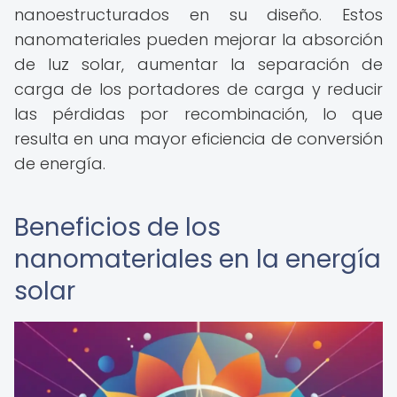
nanoestructurados en su diseño. Estos
nanomateriales pueden mejorar la absorción
de luz solar, aumentar la separación de
carga de los portadores de carga y reducir
las pérdidas por recombinación, lo que
resulta en una mayor eficiencia de conversión
de energía.
Beneficios de los
nanomateriales en la energía
solar