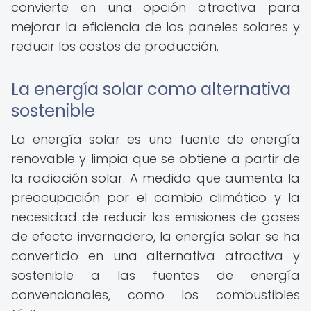
convierte en una opción atractiva para
mejorar la eficiencia de los paneles solares y
reducir los costos de producción.
La energía solar como alternativa
sostenible
La energía solar es una fuente de energía
renovable y limpia que se obtiene a partir de
la radiación solar. A medida que aumenta la
preocupación por el cambio climático y la
necesidad de reducir las emisiones de gases
de efecto invernadero, la energía solar se ha
convertido en una alternativa atractiva y
sostenible a las fuentes de energía
convencionales, como los combustibles