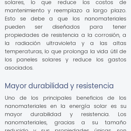
solares, lo que reduce los costos de
mantenimiento y reemplazo a largo plazo.
Esto se debe a que los nanomateriales
pueden ser diseñados para tener
propiedades de resistencia a la corrosión, a
la radiación ultravioleta y a las altas
temperaturas, lo que prolonga la vida útil de
los paneles solares y reduce los gastos
asociados.
Mayor durabilidad y resistencia
Uno de los principales beneficios de los
nanomateriales en la energía solar es su
mayor durabilidad y resistencia. Los
nanomateriales, gracias a su tamaño
reducido y sus propiedades únicas, son