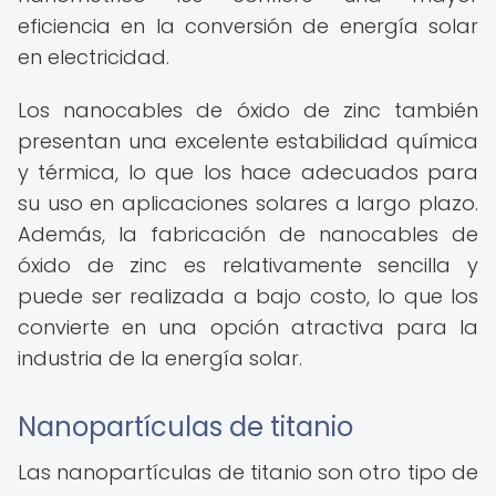
eficiencia en la conversión de energía solar
en electricidad.
Los nanocables de óxido de zinc también
presentan una excelente estabilidad química
y térmica, lo que los hace adecuados para
su uso en aplicaciones solares a largo plazo.
Además, la fabricación de nanocables de
óxido de zinc es relativamente sencilla y
puede ser realizada a bajo costo, lo que los
convierte en una opción atractiva para la
industria de la energía solar.
Nanopartículas de titanio
Las nanopartículas de titanio son otro tipo de