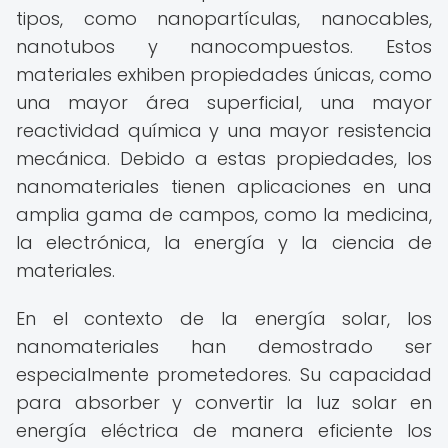
tipos, como nanopartículas, nanocables,
nanotubos y nanocompuestos. Estos
materiales exhiben propiedades únicas, como
una mayor área superficial, una mayor
reactividad química y una mayor resistencia
mecánica. Debido a estas propiedades, los
nanomateriales tienen aplicaciones en una
amplia gama de campos, como la medicina,
la electrónica, la energía y la ciencia de
materiales.
En el contexto de la energía solar, los
nanomateriales han demostrado ser
especialmente prometedores. Su capacidad
para absorber y convertir la luz solar en
energía eléctrica de manera eficiente los