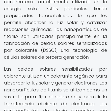
nanomaterial ampliamente utilizado en la
energía solar. Estas partículas tienen
propiedades fotocatalíticas, lo que les
permite absorber la luz solar y catalizar
reacciones químicas. Las nanopartículas de
titanio son utilizadas principalmente en la
fabricación de celdas solares sensibilizadas
por colorante (DSSC), una tecnología de
células solares de tercera generación.
Las celdas solares sensibilizadas por
colorante utilizan un colorante orgánico para
absorber la luz solar y generar electrones. Las
nanopartículas de titanio se utilizan como un
sustrato para fijar el colorante y permitir la
transferencia eficiente de electrones. Las
nanopartículas de titanio presentan una