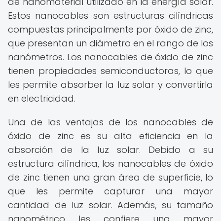
de nanomaterial utilizado en la energía solar.
Estos nanocables son estructuras cilíndricas
compuestas principalmente por óxido de zinc,
que presentan un diámetro en el rango de los
nanómetros. Los nanocables de óxido de zinc
tienen propiedades semiconductoras, lo que
les permite absorber la luz solar y convertirla
en electricidad.
Una de las ventajas de los nanocables de
óxido de zinc es su alta eficiencia en la
absorción de la luz solar. Debido a su
estructura cilíndrica, los nanocables de óxido
de zinc tienen una gran área de superficie, lo
que les permite capturar una mayor
cantidad de luz solar. Además, su tamaño
nanométrico les confiere una mayor