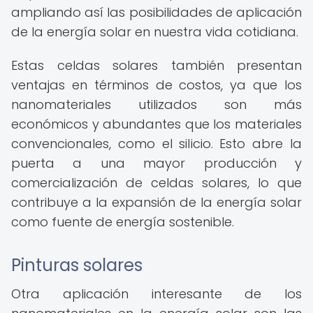
ampliando así las posibilidades de aplicación
de la energía solar en nuestra vida cotidiana.
Estas celdas solares también presentan
ventajas en términos de costos, ya que los
nanomateriales utilizados son más
económicos y abundantes que los materiales
convencionales, como el silicio. Esto abre la
puerta a una mayor producción y
comercialización de celdas solares, lo que
contribuye a la expansión de la energía solar
como fuente de energía sostenible.
Pinturas solares
Otra aplicación interesante de los