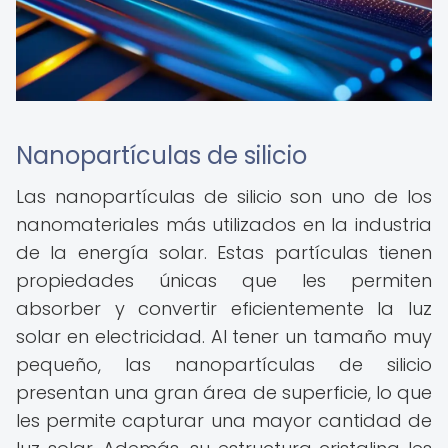
Nanopartículas de silicio
Las nanopartículas de silicio son uno de los
nanomateriales más utilizados en la industria
de la energía solar. Estas partículas tienen
propiedades únicas que les permiten
absorber y convertir eficientemente la luz
solar en electricidad. Al tener un tamaño muy
pequeño, las nanopartículas de silicio
presentan una gran área de superficie, lo que
les permite capturar una mayor cantidad de