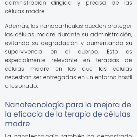
administración dirigida y precisa de las
células madre.
Además, las nanopartículas pueden proteger
las células madre durante su administración,
evitando su degradación y aumentando su
supervivencia en el cuerpo. Esto es
especialmente relevante en terapias de
células madre en las que las células
necesitan ser entregadas en un entorno hostil
o lesionado.
Nanotecnología para la mejora de
la eficacia de la terapia de células
madre
La nanotecnología también ha demostrado