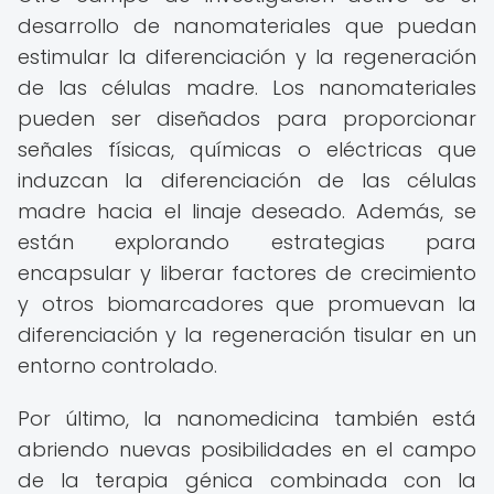
desarrollo de nanomateriales que puedan
estimular la diferenciación y la regeneración
de las células madre. Los nanomateriales
pueden ser diseñados para proporcionar
señales físicas, químicas o eléctricas que
induzcan la diferenciación de las células
madre hacia el linaje deseado. Además, se
están explorando estrategias para
encapsular y liberar factores de crecimiento
y otros biomarcadores que promuevan la
diferenciación y la regeneración tisular en un
entorno controlado.
Por último, la nanomedicina también está
abriendo nuevas posibilidades en el campo
de la terapia génica combinada con la