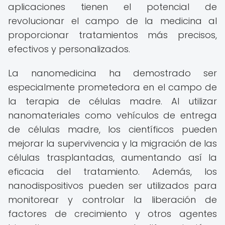
aplicaciones tienen el potencial de
revolucionar el campo de la medicina al
proporcionar tratamientos más precisos,
efectivos y personalizados.
La nanomedicina ha demostrado ser
especialmente prometedora en el campo de
la terapia de células madre. Al utilizar
nanomateriales como vehículos de entrega
de células madre, los científicos pueden
mejorar la supervivencia y la migración de las
células trasplantadas, aumentando así la
eficacia del tratamiento. Además, los
nanodispositivos pueden ser utilizados para
monitorear y controlar la liberación de
factores de crecimiento y otros agentes