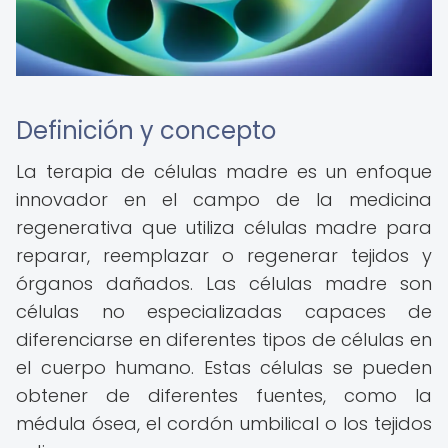
Definición y concepto
La terapia de células madre es un enfoque
innovador en el campo de la medicina
regenerativa que utiliza células madre para
reparar, reemplazar o regenerar tejidos y
órganos dañados. Las células madre son
células no especializadas capaces de
diferenciarse en diferentes tipos de células en
el cuerpo humano. Estas células se pueden
obtener de diferentes fuentes, como la
médula ósea, el cordón umbilical o los tejidos