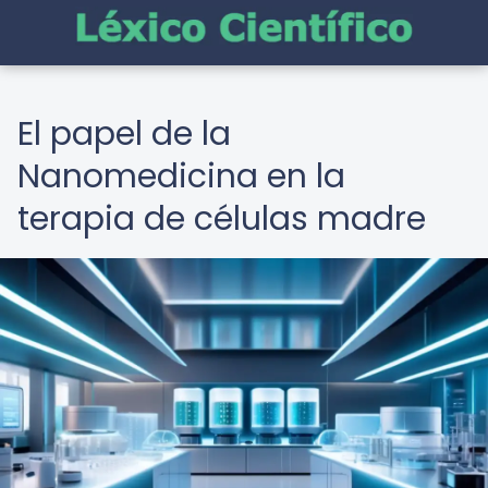
El papel de la
Nanomedicina en la
terapia de células madre