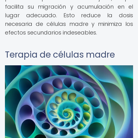
facilita su migración y acumulación en el
lugar adecuado. Esto reduce la dosis
necesaria de células madre y minimiza los
efectos secundarios indeseables.
Terapia de células madre