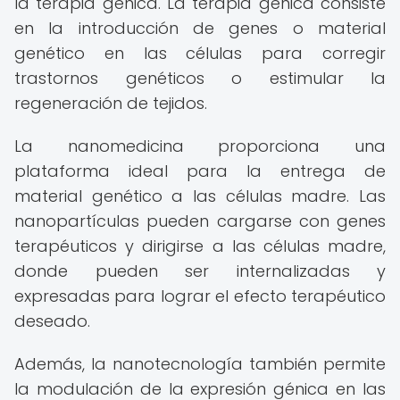
la terapia génica. La terapia génica consiste
en la introducción de genes o material
genético en las células para corregir
trastornos genéticos o estimular la
regeneración de tejidos.
La nanomedicina proporciona una
plataforma ideal para la entrega de
material genético a las células madre. Las
nanopartículas pueden cargarse con genes
terapéuticos y dirigirse a las células madre,
donde pueden ser internalizadas y
expresadas para lograr el efecto terapéutico
deseado.
Además, la nanotecnología también permite
la modulación de la expresión génica en las