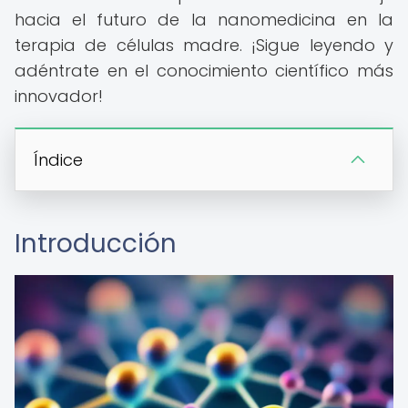
hacia el futuro de la nanomedicina en la
terapia de células madre. ¡Sigue leyendo y
adéntrate en el conocimiento científico más
innovador!
Índice
Introducción