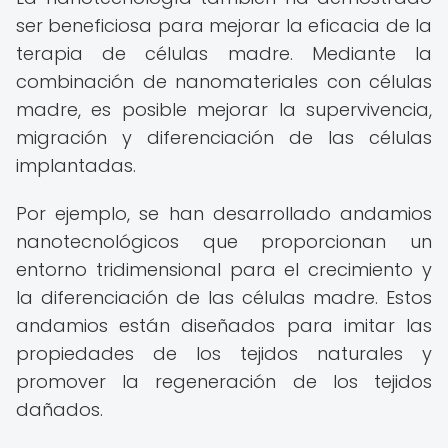
ser beneficiosa para mejorar la eficacia de la
terapia de células madre. Mediante la
combinación de nanomateriales con células
madre, es posible mejorar la supervivencia,
migración y diferenciación de las células
implantadas.
Por ejemplo, se han desarrollado andamios
nanotecnológicos que proporcionan un
entorno tridimensional para el crecimiento y
la diferenciación de las células madre. Estos
andamios están diseñados para imitar las
propiedades de los tejidos naturales y
promover la regeneración de los tejidos
dañados.