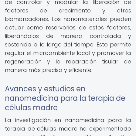
de controlar y modular la liberación de
factores de crecimiento y otros
biomarcadores. Los nanomateriales pueden
actuar como reservorios de estos factores,
liberándolos de manera controlada y
sostenida a lo largo del tiempo. Esto permite
regular el microambiente local y promover la
regeneración y la reparación tisular de
manera más precisa y eficiente.
Avances y estudios en
nanomedicina para la terapia de
células madre
La investigación en nanomedicina para la
terapia de células madre ha experimentado