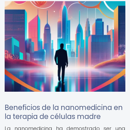
Beneficios de la nanomedicina en
la terapia de células madre
La nanomedicina ha demostrado ser una