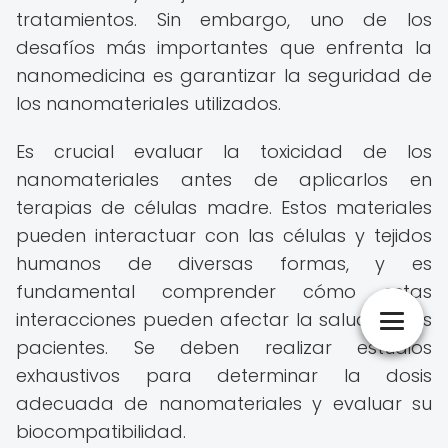
tratamientos. Sin embargo, uno de los
desafíos más importantes que enfrenta la
nanomedicina es garantizar la seguridad de
los nanomateriales utilizados.
Es crucial evaluar la toxicidad de los
nanomateriales antes de aplicarlos en
terapias de células madre. Estos materiales
pueden interactuar con las células y tejidos
humanos de diversas formas, y es
fundamental comprender cómo estas
interacciones pueden afectar la salud de los
pacientes. Se deben realizar estudios
exhaustivos para determinar la dosis
adecuada de nanomateriales y evaluar su
biocompatibilidad.