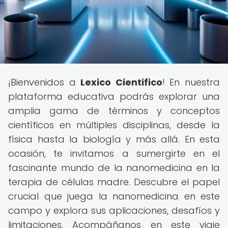
¡Bienvenidos a
Lexico Cientifico
! En nuestra
plataforma educativa podrás explorar una
amplia gama de términos y conceptos
científicos en múltiples disciplinas, desde la
física hasta la biología y más allá. En esta
ocasión, te invitamos a sumergirte en el
fascinante mundo de la nanomedicina en la
terapia de células madre. Descubre el papel
crucial que juega la nanomedicina en este
campo y explora sus aplicaciones, desafíos y
limitaciones. Acompáñanos en este viaje