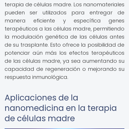
terapia de células madre. Los nanomateriales
pueden ser utilizados para entregar de
manera eficiente y específica genes
terapéuticos a las células madre, permitiendo
la modulación genética de las células antes
de su trasplante. Esto ofrece la posibilidad de
potenciar aún más los efectos terapéuticos
de las células madre, ya sea aumentando su
capacidad de regeneración o mejorando su
respuesta inmunológica.
Aplicaciones de la
nanomedicina en la terapia
de células madre