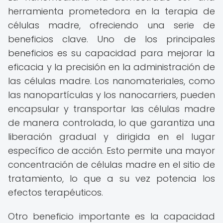
herramienta prometedora en la terapia de
células madre, ofreciendo una serie de
beneficios clave. Uno de los principales
beneficios es su capacidad para mejorar la
eficacia y la precisión en la administración de
las células madre. Los nanomateriales, como
las nanopartículas y los nanocarriers, pueden
encapsular y transportar las células madre
de manera controlada, lo que garantiza una
liberación gradual y dirigida en el lugar
específico de acción. Esto permite una mayor
concentración de células madre en el sitio de
tratamiento, lo que a su vez potencia los
efectos terapéuticos.
Otro beneficio importante es la capacidad