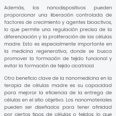
Además, los nanodispositivos pueden
proporcionar una liberación controlada de
factores de crecimiento y agentes bioactivos,
lo que permite una regulación precisa de la
diferenciación y la proliferación de las células
madre. Esto es especialmente importante en
la medicina regenerativa, donde se busca
promover la formación de tejido funcional y
evitar la formación de tejido cicatricial.
Otro beneficio clave de la nanomedicina en la
terapia de células madre es su capacidad
para mejorar la eficiencia de la entrega de
células en el sitio objetivo. Los nanomateriales
pueden ser diseñados para tener afinidad
por ciertos tipos de células o tejidos, lo que