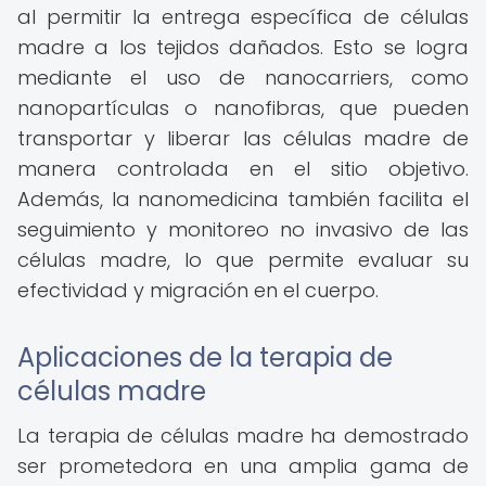
al permitir la entrega específica de células
madre a los tejidos dañados. Esto se logra
mediante el uso de nanocarriers, como
nanopartículas o nanofibras, que pueden
transportar y liberar las células madre de
manera controlada en el sitio objetivo.
Además, la nanomedicina también facilita el
seguimiento y monitoreo no invasivo de las
células madre, lo que permite evaluar su
efectividad y migración en el cuerpo.
Aplicaciones de la terapia de
células madre
La terapia de células madre ha demostrado
ser prometedora en una amplia gama de