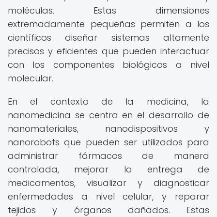
moléculas. Estas dimensiones
extremadamente pequeñas permiten a los
científicos diseñar sistemas altamente
precisos y eficientes que pueden interactuar
con los componentes biológicos a nivel
molecular.
En el contexto de la medicina, la
nanomedicina se centra en el desarrollo de
nanomateriales, nanodispositivos y
nanorobots que pueden ser utilizados para
administrar fármacos de manera
controlada, mejorar la entrega de
medicamentos, visualizar y diagnosticar
enfermedades a nivel celular, y reparar
tejidos y órganos dañados. Estas