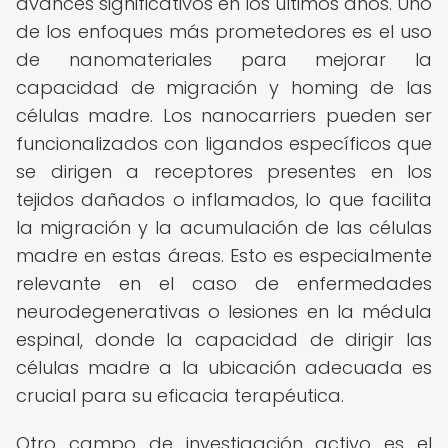
avances significativos en los últimos años. Uno
de los enfoques más prometedores es el uso
de nanomateriales para mejorar la
capacidad de migración y homing de las
células madre. Los nanocarriers pueden ser
funcionalizados con ligandos específicos que
se dirigen a receptores presentes en los
tejidos dañados o inflamados, lo que facilita
la migración y la acumulación de las células
madre en estas áreas. Esto es especialmente
relevante en el caso de enfermedades
neurodegenerativas o lesiones en la médula
espinal, donde la capacidad de dirigir las
células madre a la ubicación adecuada es
crucial para su eficacia terapéutica.
Otro campo de investigación activo es el