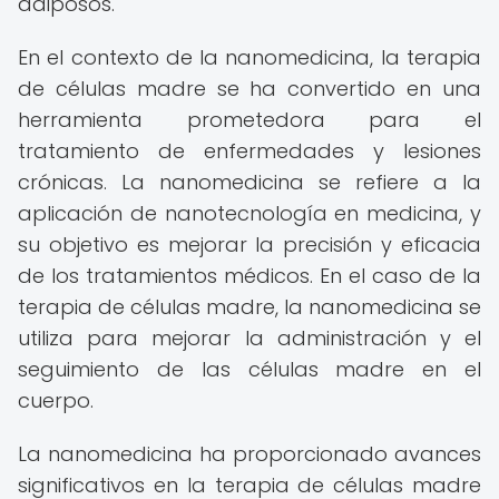
adiposos.
En el contexto de la nanomedicina, la terapia
de células madre se ha convertido en una
herramienta prometedora para el
tratamiento de enfermedades y lesiones
crónicas. La nanomedicina se refiere a la
aplicación de nanotecnología en medicina, y
su objetivo es mejorar la precisión y eficacia
de los tratamientos médicos. En el caso de la
terapia de células madre, la nanomedicina se
utiliza para mejorar la administración y el
seguimiento de las células madre en el
cuerpo.
La nanomedicina ha proporcionado avances
significativos en la terapia de células madre