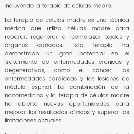
incluyendo la terapia de células madre.
La terapia de células madre es una técnica
médica que utiliza células madre para
reparar, regenerar o reemplazar tejidos y
órganos dañados. Esta terapia ha
demostrado un gran potencial en el
tratamiento de enfermedades crónicas y
degenerativas, como el cáncer, las
enfermedades cardíacas y las lesiones de
médula espinal. La combinación de la
nanomedicina y la terapia de células madre
ha abierto nuevas oportunidades para
mejorar los resultados clínicos y superar las
limitaciones actuales.