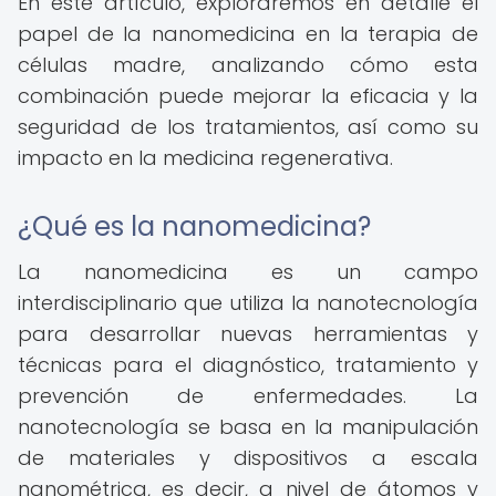
En este artículo, exploraremos en detalle el
papel de la nanomedicina en la terapia de
células madre, analizando cómo esta
combinación puede mejorar la eficacia y la
seguridad de los tratamientos, así como su
impacto en la medicina regenerativa.
¿Qué es la nanomedicina?
La nanomedicina es un campo
interdisciplinario que utiliza la nanotecnología
para desarrollar nuevas herramientas y
técnicas para el diagnóstico, tratamiento y
prevención de enfermedades. La
nanotecnología se basa en la manipulación
de materiales y dispositivos a escala
nanométrica, es decir, a nivel de átomos y