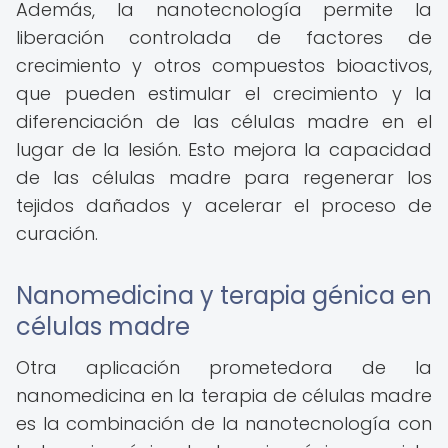
Además, la nanotecnología permite la
liberación controlada de factores de
crecimiento y otros compuestos bioactivos,
que pueden estimular el crecimiento y la
diferenciación de las células madre en el
lugar de la lesión. Esto mejora la capacidad
de las células madre para regenerar los
tejidos dañados y acelerar el proceso de
curación.
Nanomedicina y terapia génica en
células madre
Otra aplicación prometedora de la
nanomedicina en la terapia de células madre
es la combinación de la nanotecnología con