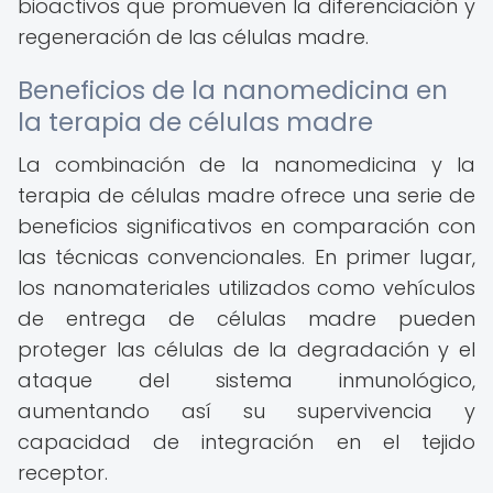
bioactivos que promueven la diferenciación y
regeneración de las células madre.
Beneficios de la nanomedicina en
la terapia de células madre
La combinación de la nanomedicina y la
terapia de células madre ofrece una serie de
beneficios significativos en comparación con
las técnicas convencionales. En primer lugar,
los nanomateriales utilizados como vehículos
de entrega de células madre pueden
proteger las células de la degradación y el
ataque del sistema inmunológico,
aumentando así su supervivencia y
capacidad de integración en el tejido
receptor.