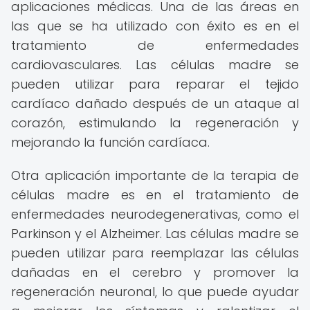
aplicaciones médicas. Una de las áreas en
las que se ha utilizado con éxito es en el
tratamiento de enfermedades
cardiovasculares. Las células madre se
pueden utilizar para reparar el tejido
cardíaco dañado después de un ataque al
corazón, estimulando la regeneración y
mejorando la función cardíaca.
Otra aplicación importante de la terapia de
células madre es en el tratamiento de
enfermedades neurodegenerativas, como el
Parkinson y el Alzheimer. Las células madre se
pueden utilizar para reemplazar las células
dañadas en el cerebro y promover la
regeneración neuronal, lo que puede ayudar