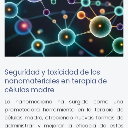
Seguridad y toxicidad de los
nanomateriales en terapia de
células madre
La nanomedicina ha surgido como una
prometedora herramienta en la terapia de
células madre, ofreciendo nuevas formas de
administrar y mejorar la eficacia de estos