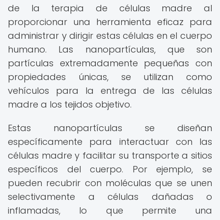
de la terapia de células madre al
proporcionar una herramienta eficaz para
administrar y dirigir estas células en el cuerpo
humano. Las nanopartículas, que son
partículas extremadamente pequeñas con
propiedades únicas, se utilizan como
vehículos para la entrega de las células
madre a los tejidos objetivo.
Estas nanopartículas se diseñan
específicamente para interactuar con las
células madre y facilitar su transporte a sitios
específicos del cuerpo. Por ejemplo, se
pueden recubrir con moléculas que se unen
selectivamente a células dañadas o
inflamadas, lo que permite una