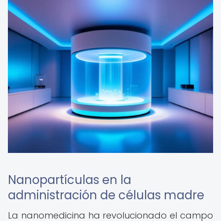
Nanopartículas en la
administración de células madre
La nanomedicina ha revolucionado el campo