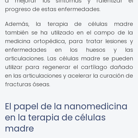
a mejorar los síntomas y ralentizar el
progreso de estas enfermedades.
Además, la terapia de células madre
también se ha utilizado en el campo de la
medicina ortopédica, para tratar lesiones y
enfermedades en los huesos y las
articulaciones. Las células madre se pueden
utilizar para regenerar el cartílago dañado
en las articulaciones y acelerar la curación de
fracturas óseas.
El papel de la nanomedicina
en la terapia de células
madre