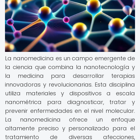
La nanomedicina es un campo emergente de
la ciencia que combina la nanotecnología y
la medicina para desarrollar terapias
innovadoras y revolucionarias. Esta disciplina
utiliza materiales y dispositivos a escala
nanométrica para diagnosticar, tratar y
prevenir enfermedades en el nivel molecular.
La nanomedicina ofrece un enfoque
altamente preciso y personalizado para el
tratamiento de diversas afecciones,