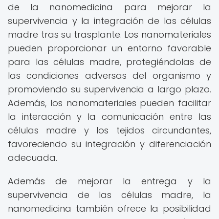
de la nanomedicina para mejorar la
supervivencia y la integración de las células
madre tras su trasplante. Los nanomateriales
pueden proporcionar un entorno favorable
para las células madre, protegiéndolas de
las condiciones adversas del organismo y
promoviendo su supervivencia a largo plazo.
Además, los nanomateriales pueden facilitar
la interacción y la comunicación entre las
células madre y los tejidos circundantes,
favoreciendo su integración y diferenciación
adecuada.
Además de mejorar la entrega y la
supervivencia de las células madre, la
nanomedicina también ofrece la posibilidad