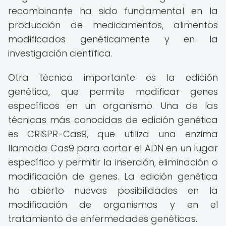
recombinante ha sido fundamental en la
producción de medicamentos, alimentos
modificados genéticamente y en la
investigación científica.
Otra técnica importante es la edición
genética, que permite modificar genes
específicos en un organismo. Una de las
técnicas más conocidas de edición genética
es CRISPR-Cas9, que utiliza una enzima
llamada Cas9 para cortar el ADN en un lugar
específico y permitir la inserción, eliminación o
modificación de genes. La edición genética
ha abierto nuevas posibilidades en la
modificación de organismos y en el
tratamiento de enfermedades genéticas.