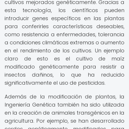
cultivos mejorados genéticamente. Gracias a
esta tecnología, los científicos pueden
introducir genes específicos en las plantas
para conferirles características deseables,
como resistencia a enfermedades, tolerancia
a condiciones climáticas extremas o aumento
en el rendimiento de los cultivos. Un ejemplo
claro de esto es el cultivo de maíz
modificado genéticamente para resistir a
insectos dañinos, lo que ha reducido
significativamente el uso de pesticidas.
Además de la modificación de plantas, la
Ingeniería Genética también ha sido utilizada
en la creación de animales transgénicos en la
agricultura. Por ejemplo, se han desarrollado
cerdos genéticamente modificados para