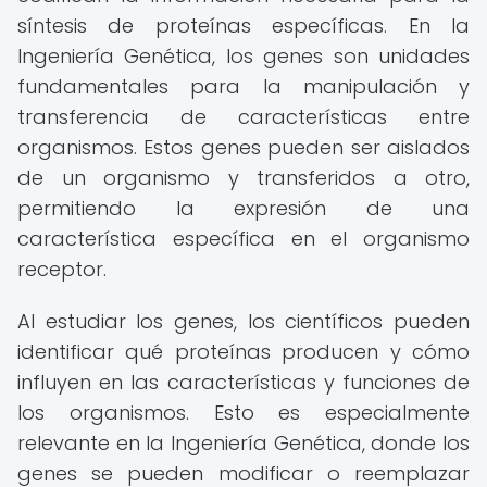
síntesis de proteínas específicas. En la
Ingeniería Genética, los genes son unidades
fundamentales para la manipulación y
transferencia de características entre
organismos. Estos genes pueden ser aislados
de un organismo y transferidos a otro,
permitiendo la expresión de una
característica específica en el organismo
receptor.
Al estudiar los genes, los científicos pueden
identificar qué proteínas producen y cómo
influyen en las características y funciones de
los organismos. Esto es especialmente
relevante en la Ingeniería Genética, donde los
genes se pueden modificar o reemplazar