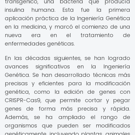
transgénico, una bacteria que producía
insulina humana. Esta fue la primera
aplicación práctica de la Ingeniería Genética
en la medicina, y marcó el comienzo de una
nueva era en el tratamiento de
enfermedades genéticas.
En las décadas siguientes, se han logrado
avances significativos en la Ingeniería
Genética. Se han desarrollado técnicas más
precisas y eficientes para la modificación
genética, como la edición de genes con
CRISPR-Cas9, que permite cortar y pegar
genes de forma más precisa y rápida.
Además, se ha ampliado el rango de
organismos que pueden ser modificados
genéticamente, incluyendo plantas, animales