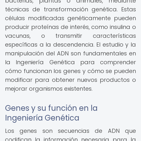
bacterias, plantas o animales, mediante
técnicas de transformación genética. Estas
células modificadas genéticamente pueden
producir proteínas de interés, como insulina o
vacunas, o transmitir características
específicas a la descendencia. El estudio y la
manipulación del ADN son fundamentales en
la Ingeniería Genética para comprender
cómo funcionan los genes y cómo se pueden
modificar para obtener nuevos productos o
mejorar organismos existentes.
Genes y su función en la
Ingeniería Genética
Los genes son secuencias de ADN que
codifican la información necesaria para la