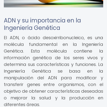
ADN y su importancia en la
Ingeniería Genética
El ADN, o ácido desoxirribonucleico, es una
molécula fundamental en la Ingeniería
Genética. Esta molécula contiene la
información genética de los seres vivos y
determina sus características y funciones. La
Ingeniería Genética se basa en la
manipulación del ADN para modificar y
transferir genes entre organismos, con el
objetivo de obtener características deseadas
o mejorar la salud y la producción en
diferentes áreas.