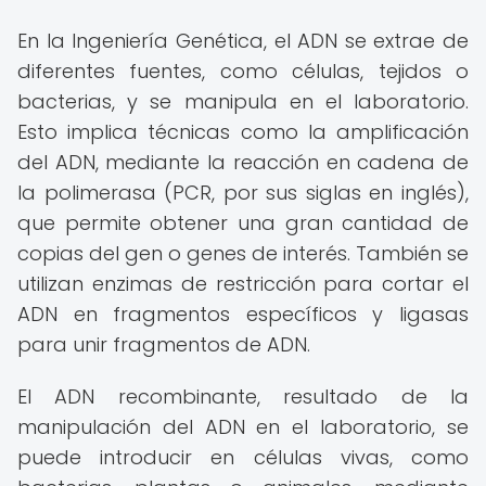
En la Ingeniería Genética, el ADN se extrae de
diferentes fuentes, como células, tejidos o
bacterias, y se manipula en el laboratorio.
Esto implica técnicas como la amplificación
del ADN, mediante la reacción en cadena de
la polimerasa (PCR, por sus siglas en inglés),
que permite obtener una gran cantidad de
copias del gen o genes de interés. También se
utilizan enzimas de restricción para cortar el
ADN en fragmentos específicos y ligasas
para unir fragmentos de ADN.
El ADN recombinante, resultado de la
manipulación del ADN en el laboratorio, se
puede introducir en células vivas, como