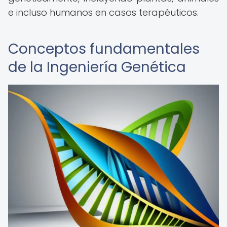
e incluso humanos en casos terapéuticos.
Conceptos fundamentales
de la Ingeniería Genética