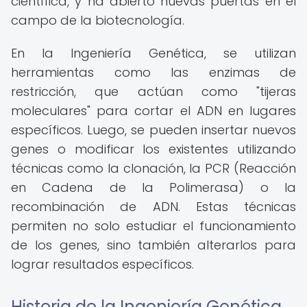
científica, y ha abierto nuevas puertas en el
campo de la biotecnología.
En la Ingeniería Genética, se utilizan
herramientas como las enzimas de
restricción, que actúan como "tijeras
moleculares" para cortar el ADN en lugares
específicos. Luego, se pueden insertar nuevos
genes o modificar los existentes utilizando
técnicas como la clonación, la PCR (Reacción
en Cadena de la Polimerasa) o la
recombinación de ADN. Estas técnicas
permiten no solo estudiar el funcionamiento
de los genes, sino también alterarlos para
lograr resultados específicos.
Historia de la Ingeniería Genética