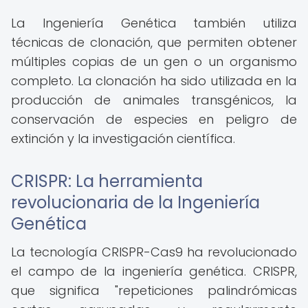
La Ingeniería Genética también utiliza
técnicas de clonación, que permiten obtener
múltiples copias de un gen o un organismo
completo. La clonación ha sido utilizada en la
producción de animales transgénicos, la
conservación de especies en peligro de
extinción y la investigación científica.
CRISPR: La herramienta
revolucionaria de la Ingeniería
Genética
La tecnología CRISPR-Cas9 ha revolucionado
el campo de la ingeniería genética. CRISPR,
que significa "repeticiones palindrómicas