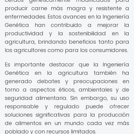
producir carne más magra y resistente a
enfermedades. Estos avances en la Ingeniería
Genética han contribuido a mejorar la
productividad y la sostenibilidad en la
agricultura, brindando beneficios tanto para
los agricultores como para los consumidores.
Es importante destacar que la Ingeniería
Genética en la agricultura también ha
generado debates y preocupaciones en
torno a aspectos éticos, ambientales y de
seguridad alimentaria. Sin embargo, su uso
responsable y regulado puede ofrecer
soluciones significativas para la producción
de alimentos en un mundo cada vez más
poblado y con recursos limitados.