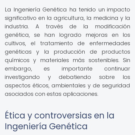
La Ingeniería Genética ha tenido un impacto
significativo en la agricultura, la medicina y la
industria. A través de la modificación
genética, se han logrado mejoras en los
cultivos, el tratamiento de enfermedades
genéticas y la producción de productos
químicos y materiales más sostenibles. Sin
embargo, es importante continuar
investigando y debatiendo sobre los
aspectos éticos, ambientales y de seguridad
asociados con estas aplicaciones.
Ética y controversias en la
Ingeniería Genética