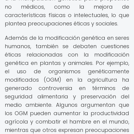
no médicos, como la mejora de
características físicas o intelectuales, lo que
plantea preocupaciones éticas y sociales.
Además de la modificación genética en seres
humanos, también se debaten cuestiones
éticas relacionadas con la modificación
genética en plantas y animales. Por ejemplo,
el uso de organismos genéticamente
modificados (OGM) en la agricultura ha
generado controversia en términos de
seguridad alimentaria y preservación del
medio ambiente. Algunos argumentan que
los OGM pueden aumentar la productividad
agrícola y combatir el hambre en el mundo,
mientras que otros expresan preocupaciones