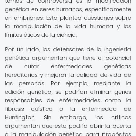
temas de controversia es la modificación
genética en seres humanos, específicamente
en embriones. Esto plantea cuestiones sobre
la manipulación de la vida humana y los
límites éticos de la ciencia.
Por un lado, los defensores de la ingeniería
genética argumentan que tiene el potencial
de curar enfermedades genéticas
hereditarias y mejorar la calidad de vida de
las personas. Por ejemplo, mediante la
edición genética, se podrían eliminar genes
responsables de enfermedades como la
fibrosis quística o la enfermedad de
Huntington. Sin embargo, los críticos
argumentan que esto podría abrir la puerta
a la manipulación genética para propósitos