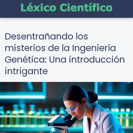
Desentrañando los
misterios de la Ingeniería
Genética: Una introducción
intrigante