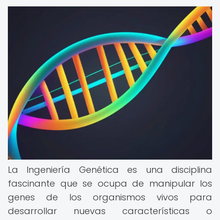
La Ingeniería Genética es una disciplina
fascinante que se ocupa de manipular los
genes de los organismos vivos para
desarrollar nuevas características o