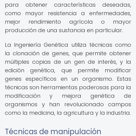
para obtener características deseadas,
como mayor resistencia a enfermedades,
mejor rendimiento agrícola o mayor
producción de una sustancia en particular.
La Ingeniería Genética utiliza técnicas como
la clonación de genes, que permite obtener
múltiples copias de un gen de interés, y la
edición genética, que permite modificar
genes específicos en un organismo. Estas
técnicas son herramientas poderosas para la
modificación y mejora genética de
organismos y han revolucionado campos
como la medicina, la agricultura y la industria.
Técnicas de manipulación