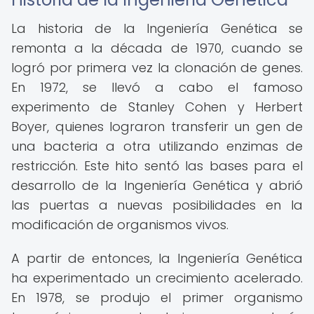
La historia de la Ingeniería Genética se
remonta a la década de 1970, cuando se
logró por primera vez la clonación de genes.
En 1972, se llevó a cabo el famoso
experimento de Stanley Cohen y Herbert
Boyer, quienes lograron transferir un gen de
una bacteria a otra utilizando enzimas de
restricción. Este hito sentó las bases para el
desarrollo de la Ingeniería Genética y abrió
las puertas a nuevas posibilidades en la
modificación de organismos vivos.
A partir de entonces, la Ingeniería Genética
ha experimentado un crecimiento acelerado.
En 1978, se produjo el primer organismo