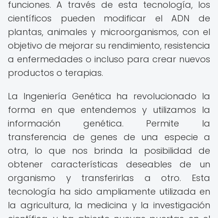
funciones. A través de esta tecnología, los
científicos pueden modificar el ADN de
plantas, animales y microorganismos, con el
objetivo de mejorar su rendimiento, resistencia
a enfermedades o incluso para crear nuevos
productos o terapias.
La Ingeniería Genética ha revolucionado la
forma en que entendemos y utilizamos la
información genética. Permite la
transferencia de genes de una especie a
otra, lo que nos brinda la posibilidad de
obtener características deseables de un
organismo y transferirlas a otro. Esta
tecnología ha sido ampliamente utilizada en
la agricultura, la medicina y la investigación