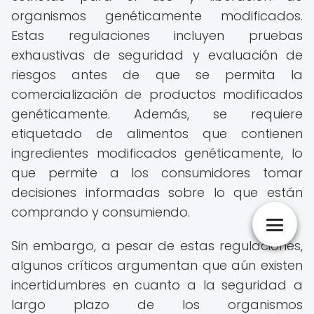
organismos genéticamente modificados.
Estas regulaciones incluyen pruebas
exhaustivas de seguridad y evaluación de
riesgos antes de que se permita la
comercialización de productos modificados
genéticamente. Además, se requiere
etiquetado de alimentos que contienen
ingredientes modificados genéticamente, lo
que permite a los consumidores tomar
decisiones informadas sobre lo que están
comprando y consumiendo.
Sin embargo, a pesar de estas regulaciones,
algunos críticos argumentan que aún existen
incertidumbres en cuanto a la seguridad a
largo plazo de los organismos