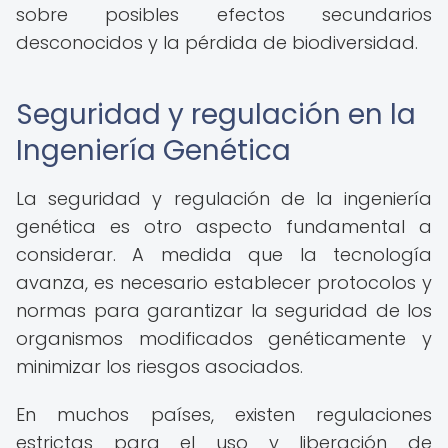
sobre posibles efectos secundarios
desconocidos y la pérdida de biodiversidad.
Seguridad y regulación en la
Ingeniería Genética
La seguridad y regulación de la ingeniería
genética es otro aspecto fundamental a
considerar. A medida que la tecnología
avanza, es necesario establecer protocolos y
normas para garantizar la seguridad de los
organismos modificados genéticamente y
minimizar los riesgos asociados.
En muchos países, existen regulaciones
estrictas para el uso y liberación de