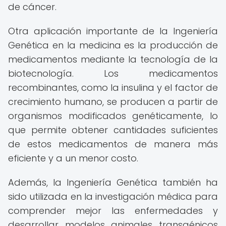
de cáncer.
Otra aplicación importante de la Ingeniería
Genética en la medicina es la producción de
medicamentos mediante la tecnología de la
biotecnología. Los medicamentos
recombinantes, como la insulina y el factor de
crecimiento humano, se producen a partir de
organismos modificados genéticamente, lo
que permite obtener cantidades suficientes
de estos medicamentos de manera más
eficiente y a un menor costo.
Además, la Ingeniería Genética también ha
sido utilizada en la investigación médica para
comprender mejor las enfermedades y
desarrollar modelos animales transgénicos