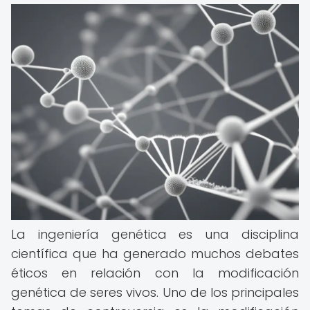
La ingeniería genética es una disciplina
científica que ha generado muchos debates
éticos en relación con la modificación
genética de seres vivos. Uno de los principales