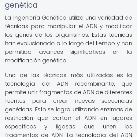
genética
La Ingeniería Genética utiliza una variedad de
técnicas para manipular el ADN y modificar
los genes de los organismos. Estas técnicas
han evolucionado a lo largo del tiempo y han
permitido avances significativos en la
modificación genética.
Una de las técnicas más utilizadas es la
tecnología del ADN recombinante, que
permite unir fragmentos de ADN de diferentes
fuentes para crear nuevas secuencias
genéticas. Esto se logra utilizando enzimas de
restricción que cortan el ADN en lugares
específicos y ligasas que unen los
fragmentos de ADN. La tecnología del ADN