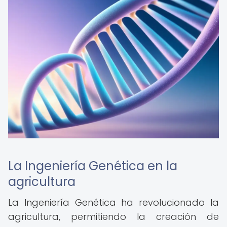
La Ingeniería Genética en la
agricultura
La Ingeniería Genética ha revolucionado la
agricultura, permitiendo la creación de