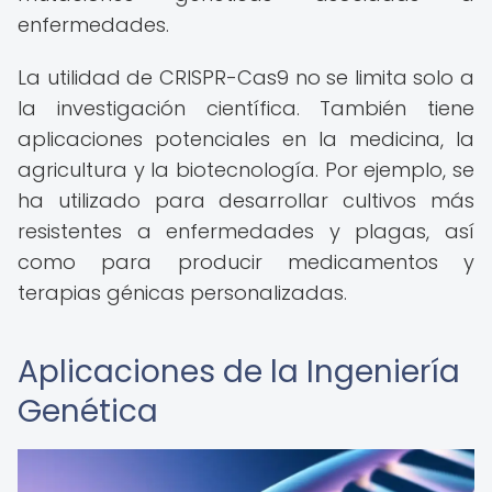
enfermedades.
La utilidad de CRISPR-Cas9 no se limita solo a
la investigación científica. También tiene
aplicaciones potenciales en la medicina, la
agricultura y la biotecnología. Por ejemplo, se
ha utilizado para desarrollar cultivos más
resistentes a enfermedades y plagas, así
como para producir medicamentos y
terapias génicas personalizadas.
Aplicaciones de la Ingeniería
Genética