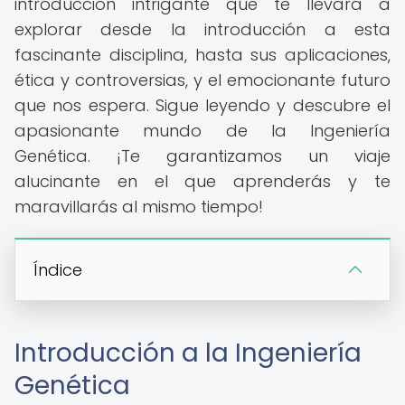
introducción intrigante que te llevará a
explorar desde la introducción a esta
fascinante disciplina, hasta sus aplicaciones,
ética y controversias, y el emocionante futuro
que nos espera. Sigue leyendo y descubre el
apasionante mundo de la Ingeniería
Genética. ¡Te garantizamos un viaje
alucinante en el que aprenderás y te
maravillarás al mismo tiempo!
Índice
Introducción a la Ingeniería
Genética