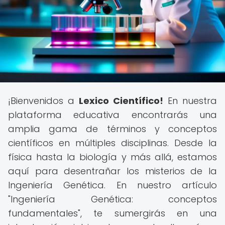
¡Bienvenidos a
Lexico Científico!
En nuestra
plataforma educativa encontrarás una
amplia gama de términos y conceptos
científicos en múltiples disciplinas. Desde la
física hasta la biología y más allá, estamos
aquí para desentrañar los misterios de la
Ingeniería Genética. En nuestro artículo
"Ingeniería Genética: conceptos
fundamentales", te sumergirás en una