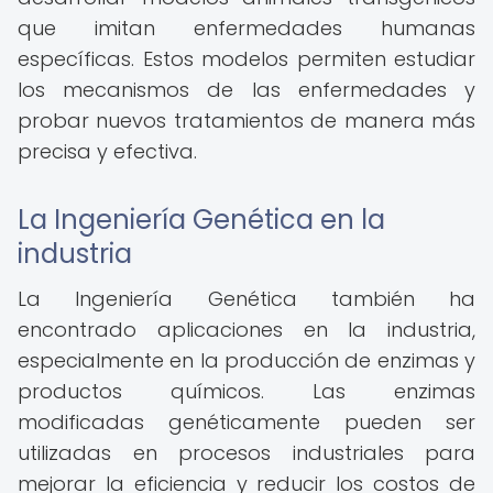
que imitan enfermedades humanas
específicas. Estos modelos permiten estudiar
los mecanismos de las enfermedades y
probar nuevos tratamientos de manera más
precisa y efectiva.
La Ingeniería Genética en la
industria
La Ingeniería Genética también ha
encontrado aplicaciones en la industria,
especialmente en la producción de enzimas y
productos químicos. Las enzimas
modificadas genéticamente pueden ser
utilizadas en procesos industriales para
mejorar la eficiencia y reducir los costos de