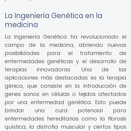
La Ingeniería Genética en la
medicina
La Ingeniería Genética ha revolucionado el
campo de la medicina, abriendo nuevas
posibilidades para el tratamiento de
enfermedades genéticas y el desarrollo de
terapias innovadoras. Una de las
aplicaciones más destacadas es la terapia
génica, que consiste en la introducción de
genes sanos en células o tejidos afectados
por una enfermedad genética. Esto puede
brindar una cura potencial para
enfermedades hereditarias como la fibrosis
quística, la distrofia muscular y ciertos tipos