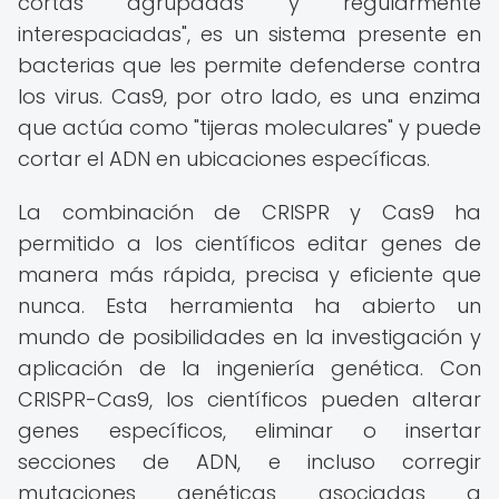
cortas agrupadas y regularmente
interespaciadas", es un sistema presente en
bacterias que les permite defenderse contra
los virus. Cas9, por otro lado, es una enzima
que actúa como "tijeras moleculares" y puede
cortar el ADN en ubicaciones específicas.
La combinación de CRISPR y Cas9 ha
permitido a los científicos editar genes de
manera más rápida, precisa y eficiente que
nunca. Esta herramienta ha abierto un
mundo de posibilidades en la investigación y
aplicación de la ingeniería genética. Con
CRISPR-Cas9, los científicos pueden alterar
genes específicos, eliminar o insertar
secciones de ADN, e incluso corregir
mutaciones genéticas asociadas a