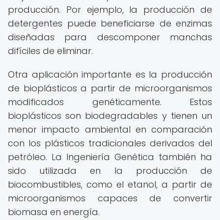
producción. Por ejemplo, la producción de
detergentes puede beneficiarse de enzimas
diseñadas para descomponer manchas
difíciles de eliminar.
Otra aplicación importante es la producción
de bioplásticos a partir de microorganismos
modificados genéticamente. Estos
bioplásticos son biodegradables y tienen un
menor impacto ambiental en comparación
con los plásticos tradicionales derivados del
petróleo. La Ingeniería Genética también ha
sido utilizada en la producción de
biocombustibles, como el etanol, a partir de
microorganismos capaces de convertir
biomasa en energía.