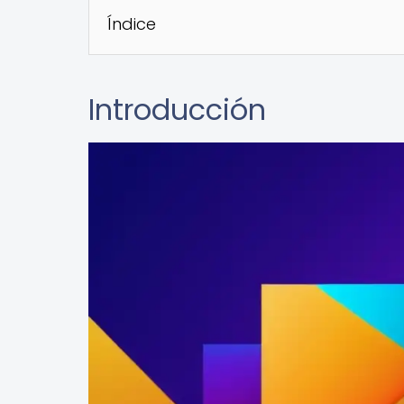
Índice
Introducción