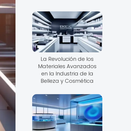
La Revolución de los
Materiales Avanzados
en la Industria de la
Belleza y Cosmética