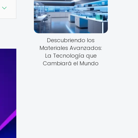
Descubriendo los
Materiales Avanzados:
La Tecnología que
Cambiará el Mundo