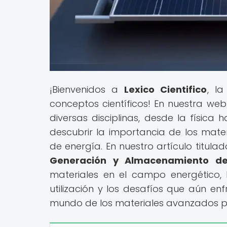
¡Bienvenidos a
Lexico Cientifico
, l
conceptos científicos! En nuestra w
diversas disciplinas, desde la física
descubrir la importancia de los mat
de energía. En nuestro artículo titulad
Generación y Almacenamiento de
materiales en el campo energético, l
utilización y los desafíos que aún en
mundo de los materiales avanzados p