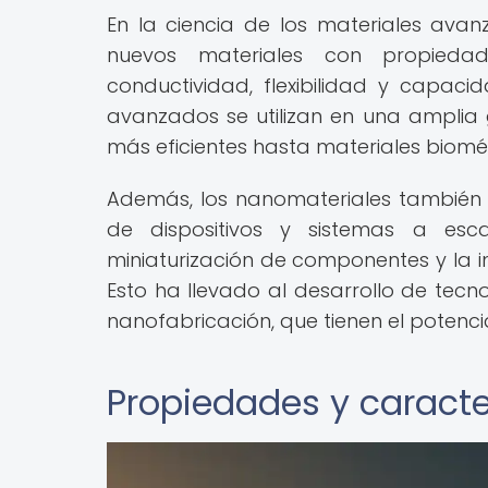
En la ciencia de los materiales avanz
nuevos materiales con propiedad
conductividad, flexibilidad y capac
avanzados se utilizan en una amplia 
más eficientes hasta materiales biomé
Además, los nanomateriales también
de dispositivos y sistemas a esc
miniaturización de componentes y la in
Esto ha llevado al desarrollo de tecn
nanofabricación, que tienen el potenci
Propiedades y caracte