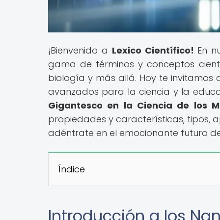
¡Bienvenido a
Lexico Científico!
En nu
gama de términos y conceptos científi
biología y más allá. Hoy te invitamos
avanzados para la ciencia y la educac
Gigantesco en la Ciencia de los 
propiedades y características, tipos, 
adéntrate en el emocionante futuro de 
Índice
Introducción a los Na