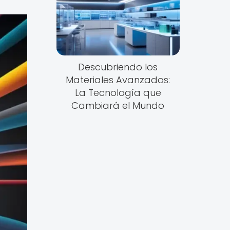
Descubriendo los
Materiales Avanzados:
La Tecnología que
Cambiará el Mundo