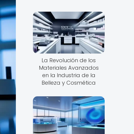
La Revolución de los
Materiales Avanzados
en la Industria de la
Belleza y Cosmética