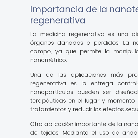
Importancia de la nanot
regenerativa
La medicina regenerativa es una di
órganos dañados o perdidos. La n
campo, ya que permite la manipulac
nanométrico.
Una de las aplicaciones más pro
regenerativa es la entrega contr
nanopartículas pueden ser diseña
terapéuticas en el lugar y momento 
tratamientos y reducir los efectos sec
Otra aplicación importante de la nano
de tejidos. Mediante el uso de anda