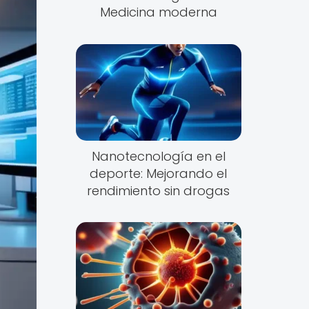
Medicina moderna
Nanotecnología en el
deporte: Mejorando el
rendimiento sin drogas