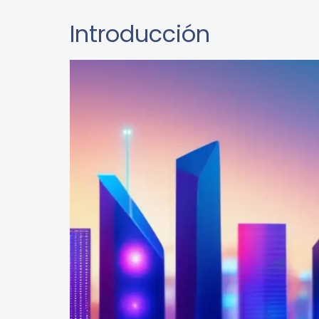
Introducción