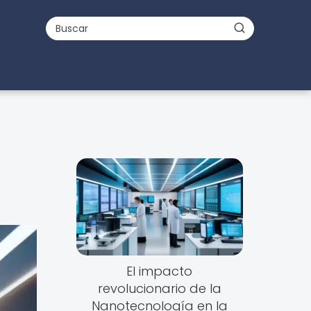
El impacto
revolucionario de la
Nanotecnología en la