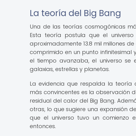
La teoría del Big Bang
Una de las teorías cosmogónicas más 
Esta teoría postula que el univers
aproximadamente 13.8 mil millones de a
comprimido en un punto infinitesimal 
el tiempo avanzaba, el universo se 
galaxias, estrellas y planetas.
La evidencia que respalda la teorí
más convincentes es la observación d
residual del calor del Big Bang. Adem
otras, lo que sugiere una expansión de
que el universo tuvo un comienzo e
entonces.