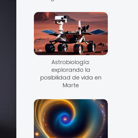
Astrobiología:
explorando la
posibilidad de vida en
Marte