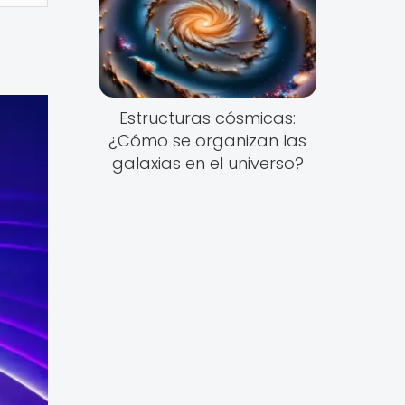
Estructuras cósmicas:
¿Cómo se organizan las
galaxias en el universo?