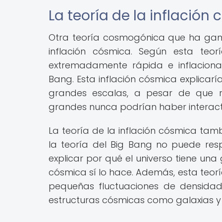
La teoría de la inflación
Otra teoría cosmogónica que ha gana
inflación cósmica. Según esta teor
extremadamente rápida e inflaciona
Bang. Esta inflación cósmica explicar
grandes escalas, a pesar de que 
grandes nunca podrían haber interac
La teoría de la inflación cósmica tam
la teoría del Big Bang no puede res
explicar por qué el universo tiene una
cósmica sí lo hace. Además, esta teorí
pequeñas fluctuaciones de densidad
estructuras cósmicas como galaxias y