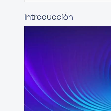
Introducción