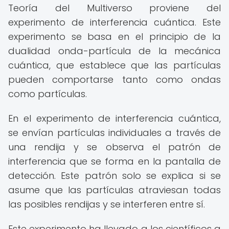
Teoría del Multiverso proviene del
experimento de interferencia cuántica. Este
experimento se basa en el principio de la
dualidad onda-partícula de la mecánica
cuántica, que establece que las partículas
pueden comportarse tanto como ondas
como partículas.
En el experimento de interferencia cuántica,
se envían partículas individuales a través de
una rendija y se observa el patrón de
interferencia que se forma en la pantalla de
detección. Este patrón solo se explica si se
asume que las partículas atraviesan todas
las posibles rendijas y se interferen entre sí.
Este experimento ha llevado a los científicos a