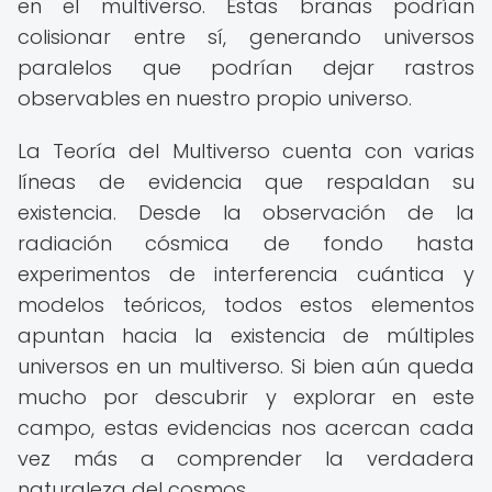
en el multiverso. Estas branas podrían
colisionar entre sí, generando universos
paralelos que podrían dejar rastros
observables en nuestro propio universo.
La Teoría del Multiverso cuenta con varias
líneas de evidencia que respaldan su
existencia. Desde la observación de la
radiación cósmica de fondo hasta
experimentos de interferencia cuántica y
modelos teóricos, todos estos elementos
apuntan hacia la existencia de múltiples
universos en un multiverso. Si bien aún queda
mucho por descubrir y explorar en este
campo, estas evidencias nos acercan cada
vez más a comprender la verdadera
naturaleza del cosmos.