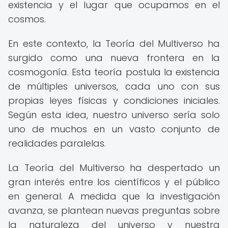
existencia y el lugar que ocupamos en el
cosmos.
En este contexto, la Teoría del Multiverso ha
surgido como una nueva frontera en la
cosmogonía. Esta teoría postula la existencia
de múltiples universos, cada uno con sus
propias leyes físicas y condiciones iniciales.
Según esta idea, nuestro universo sería solo
uno de muchos en un vasto conjunto de
realidades paralelas.
La Teoría del Multiverso ha despertado un
gran interés entre los científicos y el público
en general. A medida que la investigación
avanza, se plantean nuevas preguntas sobre
la naturaleza del universo y nuestra