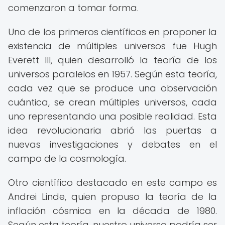
comenzaron a tomar forma.
Uno de los primeros científicos en proponer la
existencia de múltiples universos fue Hugh
Everett III, quien desarrolló la teoría de los
universos paralelos en 1957. Según esta teoría,
cada vez que se produce una observación
cuántica, se crean múltiples universos, cada
uno representando una posible realidad. Esta
idea revolucionaria abrió las puertas a
nuevas investigaciones y debates en el
campo de la cosmología.
Otro científico destacado en este campo es
Andrei Linde, quien propuso la teoría de la
inflación cósmica en la década de 1980.
Según esta teoría, nuestro universo podría ser