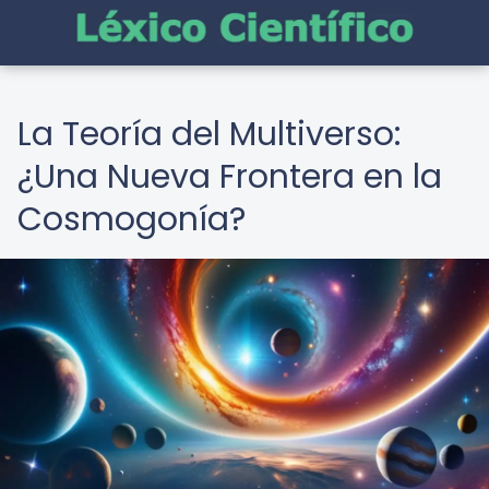
La Teoría del Multiverso:
¿Una Nueva Frontera en la
Cosmogonía?