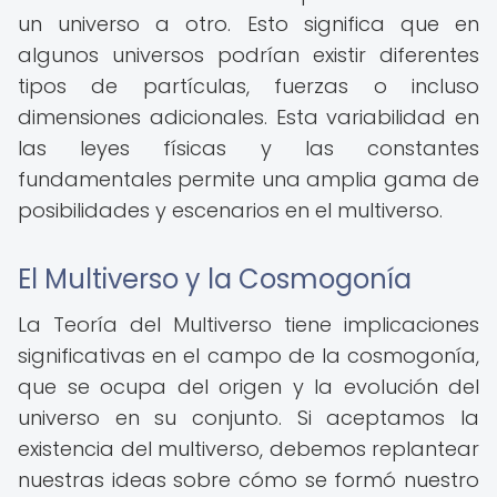
un universo a otro. Esto significa que en
algunos universos podrían existir diferentes
tipos de partículas, fuerzas o incluso
dimensiones adicionales. Esta variabilidad en
las leyes físicas y las constantes
fundamentales permite una amplia gama de
posibilidades y escenarios en el multiverso.
El Multiverso y la Cosmogonía
La Teoría del Multiverso tiene implicaciones
significativas en el campo de la cosmogonía,
que se ocupa del origen y la evolución del
universo en su conjunto. Si aceptamos la
existencia del multiverso, debemos replantear
nuestras ideas sobre cómo se formó nuestro