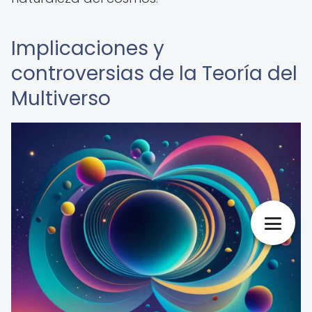
Implicaciones y
controversias de la Teoría del
Multiverso