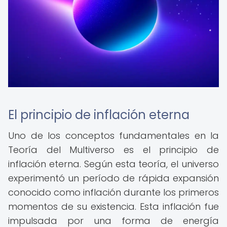
El principio de inflación eterna
Uno de los conceptos fundamentales en la
Teoría del Multiverso es el principio de
inflación eterna. Según esta teoría, el universo
experimentó un período de rápida expansión
conocido como inflación durante los primeros
momentos de su existencia. Esta inflación fue
impulsada por una forma de energía