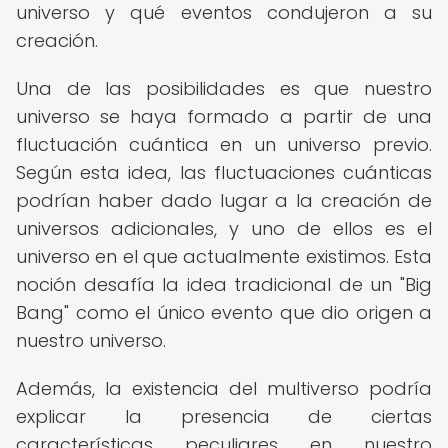
universo y qué eventos condujeron a su
creación.
Una de las posibilidades es que nuestro
universo se haya formado a partir de una
fluctuación cuántica en un universo previo.
Según esta idea, las fluctuaciones cuánticas
podrían haber dado lugar a la creación de
universos adicionales, y uno de ellos es el
universo en el que actualmente existimos. Esta
noción desafía la idea tradicional de un "Big
Bang" como el único evento que dio origen a
nuestro universo.
Además, la existencia del multiverso podría
explicar la presencia de ciertas
características peculiares en nuestro