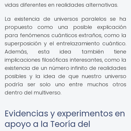
vidas diferentes en realidades alternativas.
La existencia de universos paralelos se ha
propuesto como una posible explicación
para fenómenos cuánticos extraños, como la
superposición y el entrelazamiento cuántico.
Además, esta idea también tiene
implicaciones filosóficas interesantes, como la
existencia de un número infinito de realidades
posibles y la idea de que nuestro universo
podría ser solo uno entre muchos otros
dentro del multiverso.
Evidencias y experimentos en
apoyo a la Teoría del