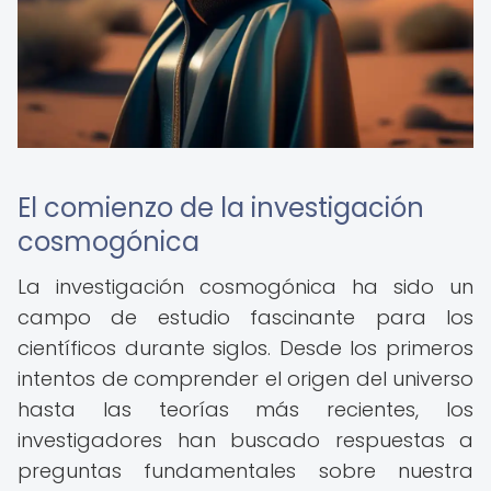
El comienzo de la investigación
cosmogónica
La investigación cosmogónica ha sido un
campo de estudio fascinante para los
científicos durante siglos. Desde los primeros
intentos de comprender el origen del universo
hasta las teorías más recientes, los
investigadores han buscado respuestas a
preguntas fundamentales sobre nuestra