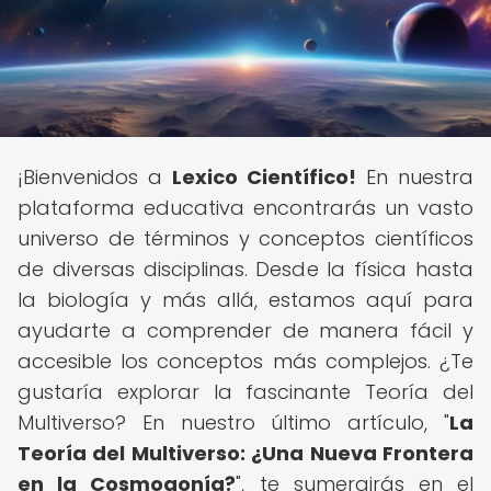
¡Bienvenidos a
Lexico Científico!
En nuestra
plataforma educativa encontrarás un vasto
universo de términos y conceptos científicos
de diversas disciplinas. Desde la física hasta
la biología y más allá, estamos aquí para
ayudarte a comprender de manera fácil y
accesible los conceptos más complejos. ¿Te
gustaría explorar la fascinante Teoría del
Multiverso? En nuestro último artículo, "
La
Teoría del Multiverso: ¿Una Nueva Frontera
en la Cosmogonía?
", te sumergirás en el