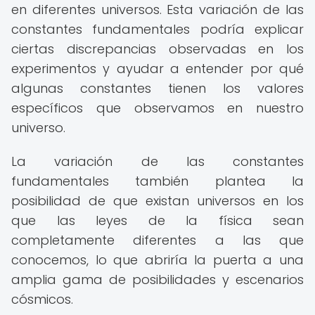
en diferentes universos. Esta variación de las
constantes fundamentales podría explicar
ciertas discrepancias observadas en los
experimentos y ayudar a entender por qué
algunas constantes tienen los valores
específicos que observamos en nuestro
universo.
La variación de las constantes
fundamentales también plantea la
posibilidad de que existan universos en los
que las leyes de la física sean
completamente diferentes a las que
conocemos, lo que abriría la puerta a una
amplia gama de posibilidades y escenarios
cósmicos.