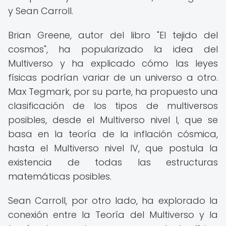
y Sean Carroll.
Brian Greene, autor del libro "El tejido del
cosmos", ha popularizado la idea del
Multiverso y ha explicado cómo las leyes
físicas podrían variar de un universo a otro.
Max Tegmark, por su parte, ha propuesto una
clasificación de los tipos de multiversos
posibles, desde el Multiverso nivel I, que se
basa en la teoría de la inflación cósmica,
hasta el Multiverso nivel IV, que postula la
existencia de todas las estructuras
matemáticas posibles.
Sean Carroll, por otro lado, ha explorado la
conexión entre la Teoría del Multiverso y la