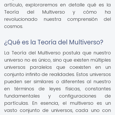
artículo, exploraremos en detalle qué es la
Teoría del Multiverso y cómo ha
revolucionado nuestra comprensión del
cosmos.
¿Qué es la Teoría del Multiverso?
La Teoría del Multiverso postula que nuestro
universo no es único, sino que existen múltiples
universos paralelos que coexisten en un
conjunto infinito de realidades. Estos universos
pueden ser similares o diferentes al nuestro
en términos de leyes físicas, constantes
fundamentales y configuraciones de
partículas. En esencia, el multiverso es un
vasto conjunto de universos, cada uno con