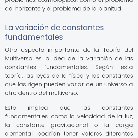
del horizonte y el problema de la planitud.
La variación de constantes
fundamentales
Otro aspecto importante de la Teoría del
Multiverso es la idea de la variación de las
constantes fundamentales. Según esta
teoría, las leyes de la física y las constantes
que las rigen pueden variar de un universo a
otro dentro del multiverso.
Esto implica que las constantes
fundamentales, como la velocidad de la luz,
la constante gravitacional o la carga
elemental, podrían tener valores diferentes