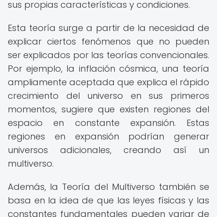
sus propias características y condiciones.
Esta teoría surge a partir de la necesidad de
explicar ciertos fenómenos que no pueden
ser explicados por las teorías convencionales.
Por ejemplo, la inflación cósmica, una teoría
ampliamente aceptada que explica el rápido
crecimiento del universo en sus primeros
momentos, sugiere que existen regiones del
espacio en constante expansión. Estas
regiones en expansión podrían generar
universos adicionales, creando así un
multiverso.
Además, la Teoría del Multiverso también se
basa en la idea de que las leyes físicas y las
constantes fundamentales pueden variar de