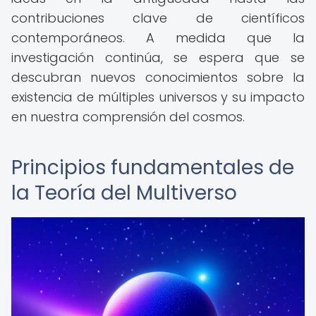
contribuciones clave de científicos
contemporáneos. A medida que la
investigación continúa, se espera que se
descubran nuevos conocimientos sobre la
existencia de múltiples universos y su impacto
en nuestra comprensión del cosmos.
Principios fundamentales de
la Teoría del Multiverso