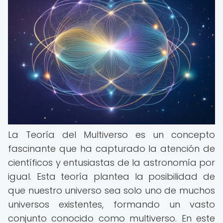
La Teoría del Multiverso es un concepto
fascinante que ha capturado la atención de
científicos y entusiastas de la astronomía por
igual. Esta teoría plantea la posibilidad de
que nuestro universo sea solo uno de muchos
universos existentes, formando un vasto
conjunto conocido como multiverso. En este