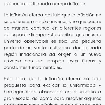
desconocida llamada campo inflatón.
La inflación eterna postula que la inflación no
se detiene en un solo universo, sino que ocurre
de manera continua en diferentes regiones
del espacio-tiempo. Esto significa que nuestro
universo observable es solo una pequeña
parte de un vasto multiverso, donde cada
región inflacionaria da origen a un nuevo
universo con sus propias leyes físicas y
constantes fundamentales.
Esta idea de la inflación eterna ha sido
propuesta para explicar la uniformidad y
homogeneidad observada en el universo a
gran escala, así como para resolver algunos
problemas cosmológicos, como el problema