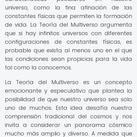
universo, como la fina afinación de las
constantes físicas que permiten la formación
de vida. La Teoría del Multiverso argumenta
que si hay infinitos universos con diferentes
configuraciones de constantes físicas, es
probable que exista al menos uno en el que
las condiciones sean propicias para la vida
tal como la conocemos.
La Teoría del Multiverso es un concepto
emocionante y especulativo que plantea la
posibilidad de que nuestro universo sea solo
uno de muchos. Esta idea desafía nuestra
comprensión tradicional del cosmos y nos
invita a considerar un panorama cósmico
mucho más amplio y diverso. A medida que