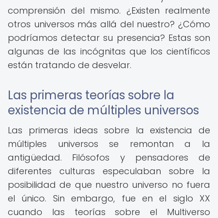
comprensión del mismo. ¿Existen realmente
otros universos más allá del nuestro? ¿Cómo
podríamos detectar su presencia? Estas son
algunas de las incógnitas que los científicos
están tratando de desvelar.
Las primeras teorías sobre la
existencia de múltiples universos
Las primeras ideas sobre la existencia de
múltiples universos se remontan a la
antigüedad. Filósofos y pensadores de
diferentes culturas especulaban sobre la
posibilidad de que nuestro universo no fuera
el único. Sin embargo, fue en el siglo XX
cuando las teorías sobre el Multiverso