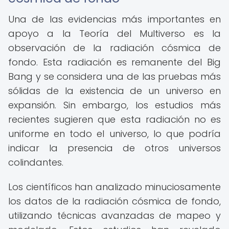
Una de las evidencias más importantes en
apoyo a la Teoría del Multiverso es la
observación de la radiación cósmica de
fondo. Esta radiación es remanente del Big
Bang y se considera una de las pruebas más
sólidas de la existencia de un universo en
expansión. Sin embargo, los estudios más
recientes sugieren que esta radiación no es
uniforme en todo el universo, lo que podría
indicar la presencia de otros universos
colindantes.
Los científicos han analizado minuciosamente
los datos de la radiación cósmica de fondo,
utilizando técnicas avanzadas de mapeo y