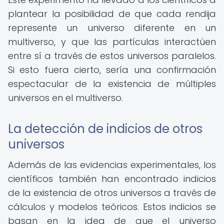
plantear la posibilidad de que cada rendija
represente un universo diferente en un
multiverso, y que las partículas interactúen
entre sí a través de estos universos paralelos.
Si esto fuera cierto, sería una confirmación
espectacular de la existencia de múltiples
universos en el multiverso.
La detección de indicios de otros
universos
Además de las evidencias experimentales, los
científicos también han encontrado indicios
de la existencia de otros universos a través de
cálculos y modelos teóricos. Estos indicios se
basan en la idea de que el universo