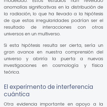
modelado. Estos estudios han revelado
anomalías significativas en la distribución de
la radiación, lo que ha llevado a la hipótesis
de que estas irregularidades podrían ser el
resultado de interacciones con otros
universos en un multiverso.
Si esta hipótesis resulta ser cierta, sería un
gran avance en nuestra comprensión del
universo y abriría la puerta a nuevas
investigaciones en cosmología y física
teórica.
El experimento de interferencia
cuántica
Otra evidencia importante en apoyo a la