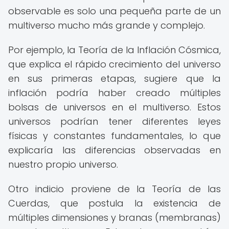
observable es solo una pequeña parte de un
multiverso mucho más grande y complejo.
Por ejemplo, la Teoría de la Inflación Cósmica,
que explica el rápido crecimiento del universo
en sus primeras etapas, sugiere que la
inflación podría haber creado múltiples
bolsas de universos en el multiverso. Estos
universos podrían tener diferentes leyes
físicas y constantes fundamentales, lo que
explicaría las diferencias observadas en
nuestro propio universo.
Otro indicio proviene de la Teoría de las
Cuerdas, que postula la existencia de
múltiples dimensiones y branas (membranas)