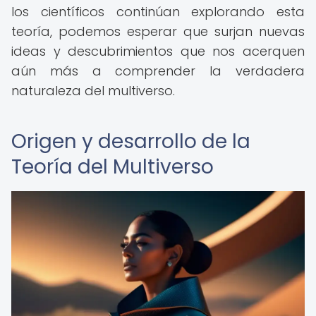
los científicos continúan explorando esta
teoría, podemos esperar que surjan nuevas
ideas y descubrimientos que nos acerquen
aún más a comprender la verdadera
naturaleza del multiverso.
Origen y desarrollo de la
Teoría del Multiverso