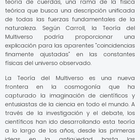
teoría de cuerdas, una rama de la física
teórica que busca una descripción unificada
de todas las fuerzas fundamentales de la
naturaleza. Según Carroll, la Teoría del
Multiverso podría proporcionar una
explicación para las aparentes "coincidencias
finamente ajustadas" en las constantes
físicas del universo observado.
La Teoría del Multiverso es una nueva
frontera en la cosmogonía que ha
capturado la imaginación de científicos y
entusiastas de la ciencia en todo el mundo. A
través de la investigación y el debate, los
científicos han ido desarrollando esta teoría
a lo largo de los años, desde las primeras
ideas en la antigüedad hasta las