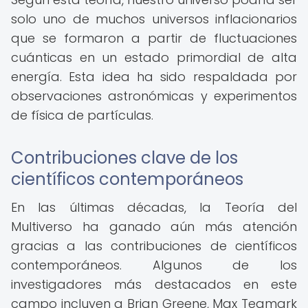
solo uno de muchos universos inflacionarios
que se formaron a partir de fluctuaciones
cuánticas en un estado primordial de alta
energía. Esta idea ha sido respaldada por
observaciones astronómicas y experimentos
de física de partículas.
Contribuciones clave de los
científicos contemporáneos
En las últimas décadas, la Teoría del
Multiverso ha ganado aún más atención
gracias a las contribuciones de científicos
contemporáneos. Algunos de los
investigadores más destacados en este
campo incluyen a Brian Greene, Max Tegmark