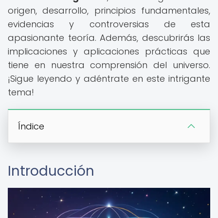
origen, desarrollo, principios fundamentales,
evidencias y controversias de esta
apasionante teoría. Además, descubrirás las
implicaciones y aplicaciones prácticas que
tiene en nuestra comprensión del universo.
¡Sigue leyendo y adéntrate en este intrigante
tema!
Índice
Introducción