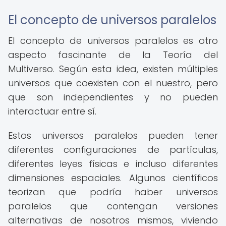
El concepto de universos paralelos
El concepto de universos paralelos es otro
aspecto fascinante de la Teoría del
Multiverso. Según esta idea, existen múltiples
universos que coexisten con el nuestro, pero
que son independientes y no pueden
interactuar entre sí.
Estos universos paralelos pueden tener
diferentes configuraciones de partículas,
diferentes leyes físicas e incluso diferentes
dimensiones espaciales. Algunos científicos
teorizan que podría haber universos
paralelos que contengan versiones
alternativas de nosotros mismos, viviendo