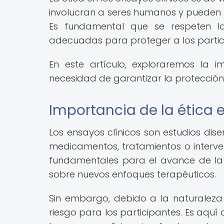
involucran a seres humanos y pueden t
Es fundamental que se respeten los
adecuadas para proteger a los partici
En este artículo, exploraremos la i
necesidad de garantizar la protección
Importancia de la ética e
Los ensayos clínicos son estudios dis
medicamentos, tratamientos o interve
fundamentales para el avance de la
sobre nuevos enfoques terapéuticos.
Sin embargo, debido a la naturaleza 
riesgo para los participantes. Es aquí