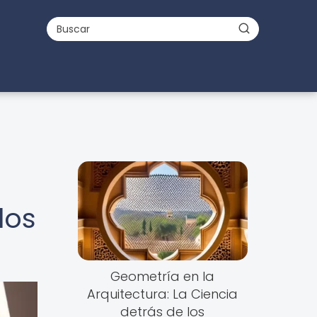
los
Geometría en la
Arquitectura: La Ciencia
detrás de los