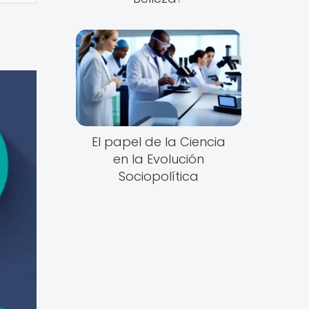
El papel de la Ciencia
en la Evolución
Sociopolítica