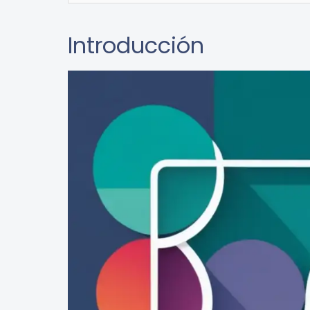
Introducción