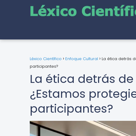
Léxico Científico
Enfoque Cultural
La ética detrás 
participantes?
La ética detrás de
¿Estamos protegie
participantes?