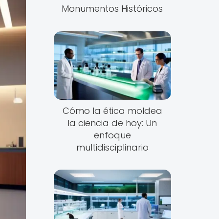
Monumentos Históricos
Cómo la ética moldea
la ciencia de hoy: Un
enfoque
multidisciplinario