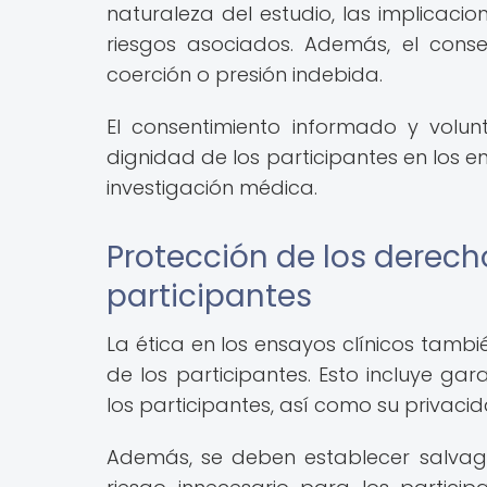
naturaleza del estudio, las implicaci
riesgos asociados. Además, el conse
coerción o presión indebida.
El consentimiento informado y volun
dignidad de los participantes en los en
investigación médica.
Protección de los derech
participantes
La ética en los ensayos clínicos tambi
de los participantes. Esto incluye ga
los participantes, así como su privaci
Además, se deben establecer salvag