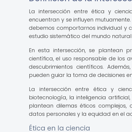
La intersección entre ética y cien
encuentran y se influyen mutuamente. 
debemos comportarnos individual y col
estudio sistemático del mundo natural
En esta intersección, se plantean pr
científica, el uso responsable de los 
descubrimientos científicos. Además
pueden guiar la toma de decisiones en 
La intersección entre ética y cie
biotecnología, la inteligencia artifici
plantean dilemas éticos complejos, 
datos personales y la equidad en el ac
Ética en la ciencia