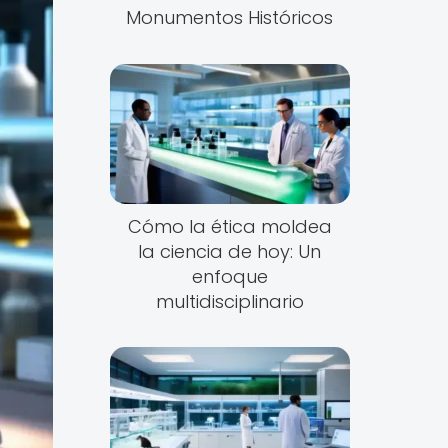
Monumentos Históricos
Cómo la ética moldea
la ciencia de hoy: Un
enfoque
multidisciplinario