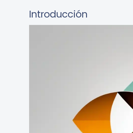
Introducción