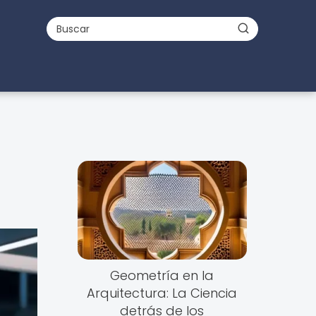
Geometría en la
Arquitectura: La Ciencia
detrás de los