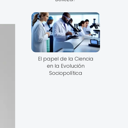
El papel de la Ciencia
en la Evolución
Sociopolítica