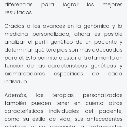
diferencias para lograr los mejores
resultados.
Gracias a los avances en la genómica y la
medicina personalizada, ahora es posible
analizar el perfil genético de un paciente y
determinar qué terapias son más adecuadas
para él. Esto permite ajustar el tratamiento en
función de las características genéticas y
biomarcadores específicos de cada
individuo.
Además, las terapias personalizadas
también pueden tener en cuenta otras
características individuales del paciente,
como su estilo de vida, sus antecedentes
médicos y su respuesta a tratamientos