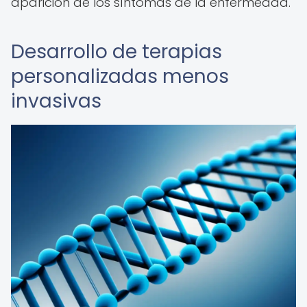
aparición de los síntomas de la enfermedad.
Desarrollo de terapias
personalizadas menos
invasivas