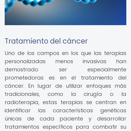
Tratamiento del cáncer
Uno de los campos en los que las terapias
personalizadas menos invasivas han
demostrado ser especialmente
prometedoras es en el tratamiento del
cáncer. En lugar de utilizar enfoques más
tradicionales, como la cirugía o la
radioterapia, estas terapias se centran en
identificar las características genéticas
únicas de cada paciente y desarrollar
tratamientos específicos para combatir su