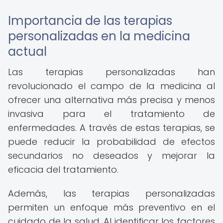
Importancia de las terapias
personalizadas en la medicina
actual
Las terapias personalizadas han
revolucionado el campo de la medicina al
ofrecer una alternativa más precisa y menos
invasiva para el tratamiento de
enfermedades. A través de estas terapias, se
puede reducir la probabilidad de efectos
secundarios no deseados y mejorar la
eficacia del tratamiento.
Además, las terapias personalizadas
permiten un enfoque más preventivo en el
cuidado de la salud. Al identificar los factores