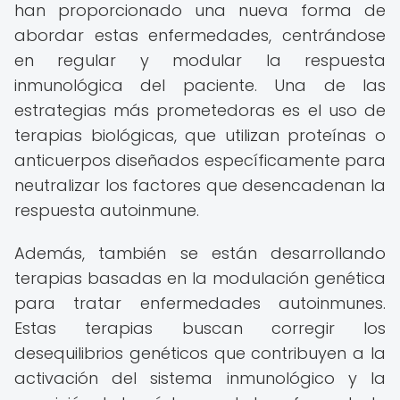
han proporcionado una nueva forma de
abordar estas enfermedades, centrándose
en regular y modular la respuesta
inmunológica del paciente. Una de las
estrategias más prometedoras es el uso de
terapias biológicas, que utilizan proteínas o
anticuerpos diseñados específicamente para
neutralizar los factores que desencadenan la
respuesta autoinmune.
Además, también se están desarrollando
terapias basadas en la modulación genética
para tratar enfermedades autoinmunes.
Estas terapias buscan corregir los
desequilibrios genéticos que contribuyen a la
activación del sistema inmunológico y la