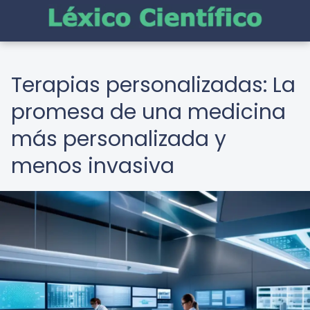
Terapias personalizadas: La
promesa de una medicina
más personalizada y
menos invasiva