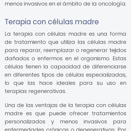
menos invasivos en el ámbito de la oncología.
Terapia con células madre
La terapia con células madre es una forma
de tratamiento que utiliza las células madre
para reparar, reemplazar o regenerar tejidos
dañados o enfermos en el organismo. Estas
células tienen la capacidad de diferenciarse
en diferentes tipos de células especializadas,
lo que las hace ideales para su uso en
terapias regenerativas.
Una de las ventajas de la terapia con células
madre es que puede ofrecer tratamientos
personalizados y menos invasivos para
enfermedades crónicas o degenerativas. Por