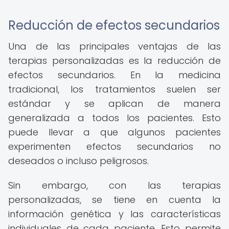
Reducción de efectos secundarios
Una de las principales ventajas de las
terapias personalizadas es la reducción de
efectos secundarios. En la medicina
tradicional, los tratamientos suelen ser
estándar y se aplican de manera
generalizada a todos los pacientes. Esto
puede llevar a que algunos pacientes
experimenten efectos secundarios no
deseados o incluso peligrosos.
Sin embargo, con las terapias
personalizadas, se tiene en cuenta la
información genética y las características
individuales de cada paciente. Esto permite