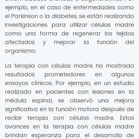
ejemplo, en el caso de enfermedades como
el Parkinson o la diabetes, se están realizando
investigaciones para utilizar células madre
como una forma de regenerar los tejidos
afectados y mejorar la función del
organismo.
La terapia con células madre ha mostrado
resultados prometedores en algunos
ensayos clínicos. Por ejemplo, en un estudio
realizado en pacientes con lesiones en la
médula espinal, se observó una mejora
significativa en la función motora después de
recibir terapia con células madre. Estos
avances en la terapia con células madre
brindan esperanza para el desarrollo de