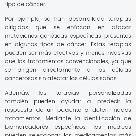
tipo de cáncer.
Por ejemplo, se han desarrollado terapias
dirigidas que se enfocan en atacar
mutaciones genéticas específicas presentes
en algunos tipos de cáncer. Estas terapias
pueden ser más efectivas y menos invasivas
que los tratamientos convencionales, ya que
se dirigen directamente a las células
cancerosas sin afectar las células sanas.
Además, las terapias personalizadas
también pueden ayudar a predecir la
respuesta de un paciente a determinados
tratamientos. Mediante la identificación de
biomarcadores específicos, los médicos
pueden seleccionar los medicamentos más