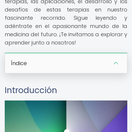
terapias, las aplicaciones, el desarrollo y los
desafíos de estas terapias en nuestro
fascinante recorrido. Sigue leyendo y
adéntrate en el apasionante mundo de la
medicina del futuro. ¡Te invitamos a explorar y
aprender junto a nosotros!
Índice
Introducción