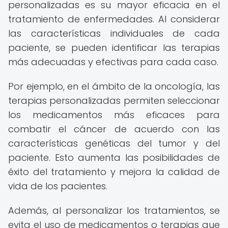
personalizadas es su mayor eficacia en el
tratamiento de enfermedades. Al considerar
las características individuales de cada
paciente, se pueden identificar las terapias
más adecuadas y efectivas para cada caso.
Por ejemplo, en el ámbito de la oncología, las
terapias personalizadas permiten seleccionar
los medicamentos más eficaces para
combatir el cáncer de acuerdo con las
características genéticas del tumor y del
paciente. Esto aumenta las posibilidades de
éxito del tratamiento y mejora la calidad de
vida de los pacientes.
Además, al personalizar los tratamientos, se
evita el uso de medicamentos o terapias que