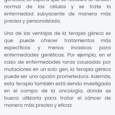
normal de las células y se trate la
enfermedad subyacente de manera más
precisa y personalizada.
Una de las ventajas de la terapia génica es
que puede ofrecer tratamientos más
específicos y menos invasivos para
enfermedades genéticas. Por ejemplo, en el
caso de enfermedades raras causadas por
mutaciones en un solo gen, la terapia génica
puede ser una opción prometedora. Además,
esta terapia también está siendo investigada
en el campo de la oncología, donde se
busca utilizarla para tratar el cáncer de
manera más precisa y eficaz.