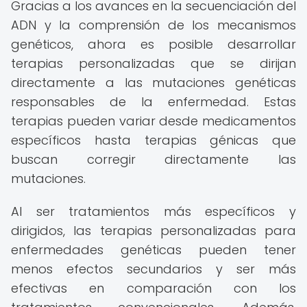
Gracias a los avances en la secuenciación del
ADN y la comprensión de los mecanismos
genéticos, ahora es posible desarrollar
terapias personalizadas que se dirijan
directamente a las mutaciones genéticas
responsables de la enfermedad. Estas
terapias pueden variar desde medicamentos
específicos hasta terapias génicas que
buscan corregir directamente las
mutaciones.
Al ser tratamientos más específicos y
dirigidos, las terapias personalizadas para
enfermedades genéticas pueden tener
menos efectos secundarios y ser más
efectivas en comparación con los