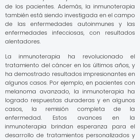
de los pacientes. Además, la inmunoterapia
también está siendo investigada en el campo
de las enfermedades autoinmunes y las
enfermedades infecciosas, con resultados
alentadores.
La inmunoterapia ha revolucionado el
tratamiento del cáncer en los últimos años, y
ha demostrado resultados impresionantes en
algunos casos. Por ejemplo, en pacientes con
melanoma avanzado, la inmunoterapia ha
logrado respuestas duraderas y en algunos
casos, la remisión completa de la
enfermedad. Estos avances en la
inmunoterapia brindan esperanza para el
desarrollo de tratamientos personalizados y