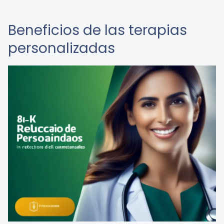
Beneficios de las terapias
personalizadas