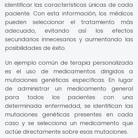
identificar las características únicas de cada
paciente. Con esta información, los médicos
pueden seleccionar el tratamiento más
adecuado, evitando así los efectos
secundarios innecesarios y aumentando las
posibilidades de éxito.
Un ejemplo común de terapia personalizada
es el uso de medicamentos dirigidos a
mutaciones genéticas específicas. En lugar
de administrar un medicamento general
para todos los pacientes con una
determinada enfermedad, se identifican las
mutaciones genéticas presentes en cada
caso y se selecciona un medicamento que
actúe directamente sobre esas mutaciones.