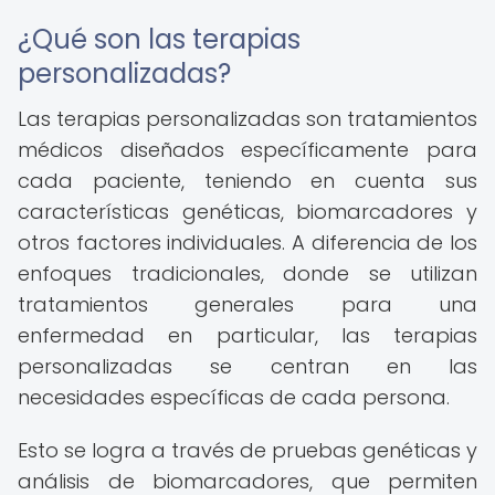
¿Qué son las terapias
personalizadas?
Las terapias personalizadas son tratamientos
médicos diseñados específicamente para
cada paciente, teniendo en cuenta sus
características genéticas, biomarcadores y
otros factores individuales. A diferencia de los
enfoques tradicionales, donde se utilizan
tratamientos generales para una
enfermedad en particular, las terapias
personalizadas se centran en las
necesidades específicas de cada persona.
Esto se logra a través de pruebas genéticas y
análisis de biomarcadores, que permiten