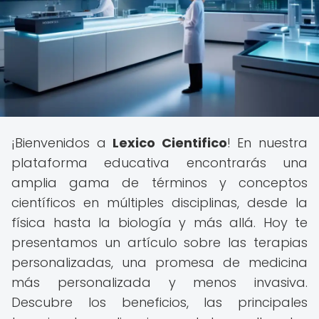
¡Bienvenidos a
Lexico Cientifico
! En nuestra
plataforma educativa encontrarás una
amplia gama de términos y conceptos
científicos en múltiples disciplinas, desde la
física hasta la biología y más allá. Hoy te
presentamos un artículo sobre las terapias
personalizadas, una promesa de medicina
más personalizada y menos invasiva.
Descubre los beneficios, las principales