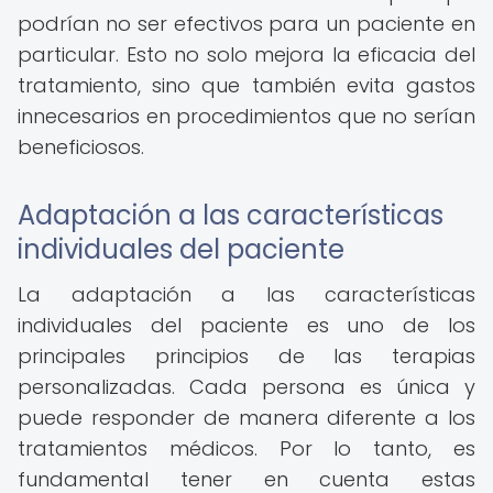
podrían no ser efectivos para un paciente en
particular. Esto no solo mejora la eficacia del
tratamiento, sino que también evita gastos
innecesarios en procedimientos que no serían
beneficiosos.
Adaptación a las características
individuales del paciente
La adaptación a las características
individuales del paciente es uno de los
principales principios de las terapias
personalizadas. Cada persona es única y
puede responder de manera diferente a los
tratamientos médicos. Por lo tanto, es
fundamental tener en cuenta estas