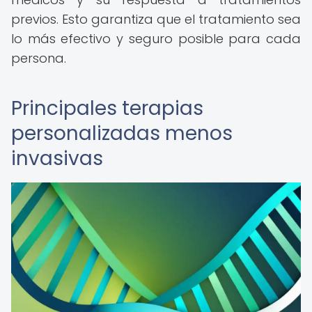
previos. Esto garantiza que el tratamiento sea
lo más efectivo y seguro posible para cada
persona.
Principales terapias
personalizadas menos
invasivas