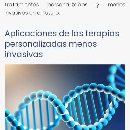
tratamientos personalizados y menos
invasivos en el futuro.
Aplicaciones de las terapias
personalizadas menos
invasivas