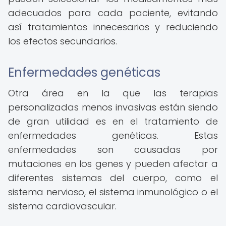
adecuados para cada paciente, evitando
así tratamientos innecesarios y reduciendo
los efectos secundarios.
Enfermedades genéticas
Otra área en la que las terapias
personalizadas menos invasivas están siendo
de gran utilidad es en el tratamiento de
enfermedades genéticas. Estas
enfermedades son causadas por
mutaciones en los genes y pueden afectar a
diferentes sistemas del cuerpo, como el
sistema nervioso, el sistema inmunológico o el
sistema cardiovascular.