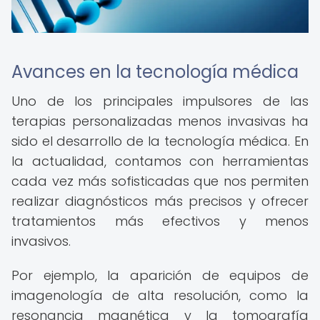
Avances en la tecnología médica
Uno de los principales impulsores de las
terapias personalizadas menos invasivas ha
sido el desarrollo de la tecnología médica. En
la actualidad, contamos con herramientas
cada vez más sofisticadas que nos permiten
realizar diagnósticos más precisos y ofrecer
tratamientos más efectivos y menos
invasivos.
Por ejemplo, la aparición de equipos de
imagenología de alta resolución, como la
resonancia magnética y la tomografía