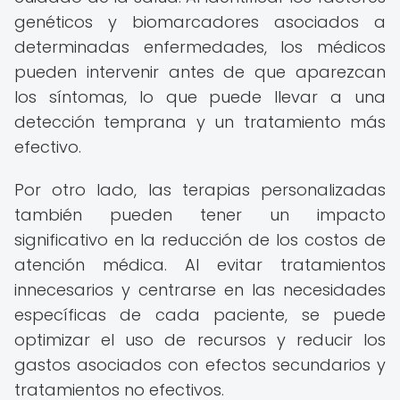
genéticos y biomarcadores asociados a
determinadas enfermedades, los médicos
pueden intervenir antes de que aparezcan
los síntomas, lo que puede llevar a una
detección temprana y un tratamiento más
efectivo.
Por otro lado, las terapias personalizadas
también pueden tener un impacto
significativo en la reducción de los costos de
atención médica. Al evitar tratamientos
innecesarios y centrarse en las necesidades
específicas de cada paciente, se puede
optimizar el uso de recursos y reducir los
gastos asociados con efectos secundarios y
tratamientos no efectivos.