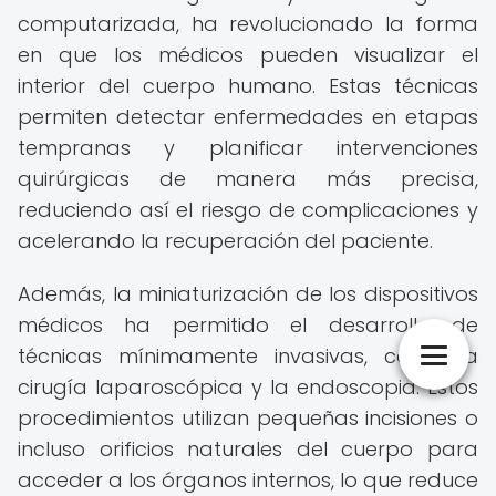
computarizada, ha revolucionado la forma
en que los médicos pueden visualizar el
interior del cuerpo humano. Estas técnicas
permiten detectar enfermedades en etapas
tempranas y planificar intervenciones
quirúrgicas de manera más precisa,
reduciendo así el riesgo de complicaciones y
acelerando la recuperación del paciente.
Además, la miniaturización de los dispositivos
médicos ha permitido el desarrollo de
técnicas mínimamente invasivas, como la
cirugía laparoscópica y la endoscopia. Estos
procedimientos utilizan pequeñas incisiones o
incluso orificios naturales del cuerpo para
acceder a los órganos internos, lo que reduce