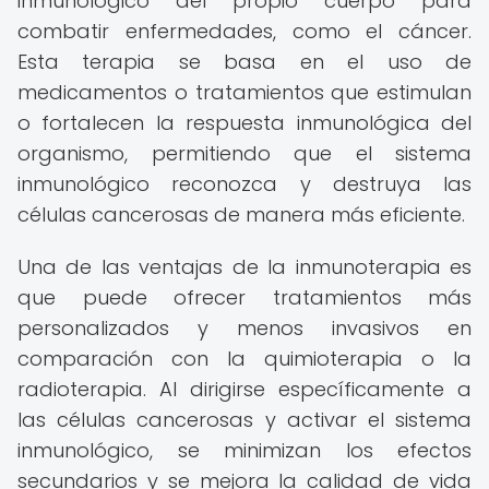
inmunológico del propio cuerpo para
combatir enfermedades, como el cáncer.
Esta terapia se basa en el uso de
medicamentos o tratamientos que estimulan
o fortalecen la respuesta inmunológica del
organismo, permitiendo que el sistema
inmunológico reconozca y destruya las
células cancerosas de manera más eficiente.
Una de las ventajas de la inmunoterapia es
que puede ofrecer tratamientos más
personalizados y menos invasivos en
comparación con la quimioterapia o la
radioterapia. Al dirigirse específicamente a
las células cancerosas y activar el sistema
inmunológico, se minimizan los efectos
secundarios y se mejora la calidad de vida