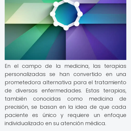
En el campo de la medicina, las terapias
personalizadas se han convertido en una
prometedora alternativa para el tratamiento
de diversas enfermedades. Estas terapias,
también conocidas como medicina de
precisión, se basan en la idea de que cada
paciente es único y requiere un enfoque
individualizado en su atención médica.