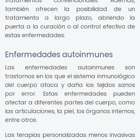
tratamientos convencionales. Además,
también ofrecen la posibilidad de un
tratamiento a largo plazo, abriendo la
puerta a la curación o al control efectivo de
estas enfermedades.
Enfermedades autoinmunes
Las enfermedades autoinmunes son
trastornos en los que el sistema inmunológico
del cuerpo ataca y daña los tejidos sanos
por error. Estas enfermedades pueden
afectar a diferentes partes del cuerpo, como
las articulaciones, la piel, los órganos internos,
entre otros.
Las terapias personalizadas menos invasivas