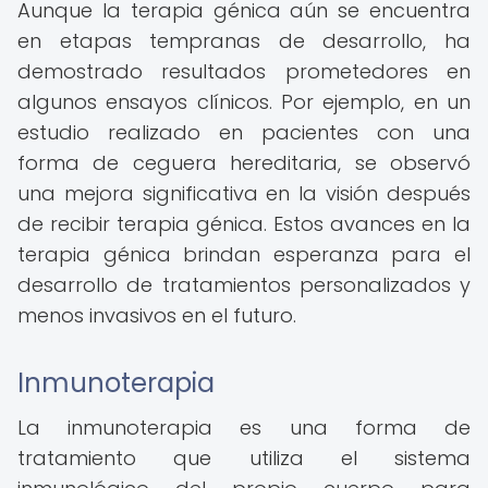
Aunque la terapia génica aún se encuentra
en etapas tempranas de desarrollo, ha
demostrado resultados prometedores en
algunos ensayos clínicos. Por ejemplo, en un
estudio realizado en pacientes con una
forma de ceguera hereditaria, se observó
una mejora significativa en la visión después
de recibir terapia génica. Estos avances en la
terapia génica brindan esperanza para el
desarrollo de tratamientos personalizados y
menos invasivos en el futuro.
Inmunoterapia
La inmunoterapia es una forma de
tratamiento que utiliza el sistema