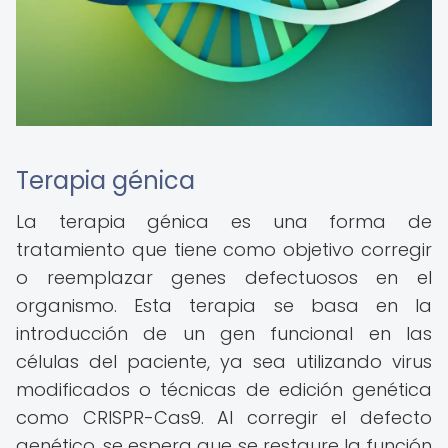
Terapia génica
La terapia génica es una forma de
tratamiento que tiene como objetivo corregir
o reemplazar genes defectuosos en el
organismo. Esta terapia se basa en la
introducción de un gen funcional en las
células del paciente, ya sea utilizando virus
modificados o técnicas de edición genética
como CRISPR-Cas9. Al corregir el defecto
genético, se espera que se restaure la función