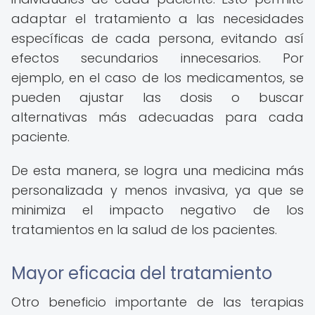
adaptar el tratamiento a las necesidades
específicas de cada persona, evitando así
efectos secundarios innecesarios. Por
ejemplo, en el caso de los medicamentos, se
pueden ajustar las dosis o buscar
alternativas más adecuadas para cada
paciente.
De esta manera, se logra una medicina más
personalizada y menos invasiva, ya que se
minimiza el impacto negativo de los
tratamientos en la salud de los pacientes.
Mayor eficacia del tratamiento
Otro beneficio importante de las terapias