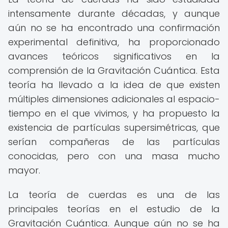
intensamente durante décadas, y aunque
aún no se ha encontrado una confirmación
experimental definitiva, ha proporcionado
avances teóricos significativos en la
comprensión de la Gravitación Cuántica. Esta
teoría ha llevado a la idea de que existen
múltiples dimensiones adicionales al espacio-
tiempo en el que vivimos, y ha propuesto la
existencia de partículas supersimétricas, que
serían compañeras de las partículas
conocidas, pero con una masa mucho
mayor.
La teoría de cuerdas es una de las
principales teorías en el estudio de la
Gravitación Cuántica. Aunque aún no se ha