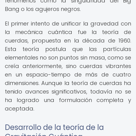
fenómenos como la singularidad del Big
Bang o los agujeros negros.
El primer intento de unificar la gravedad con
la mecánica cuántica fue la teoría de
cuerdas, propuesta en la década de 1960.
Esta teoría postula que las partículas
elementales no son puntos sin masa, como se
creía anteriormente, sino cuerdas vibrantes
en un espacio-tiempo de más de cuatro
dimensiones. Aunque la teoría de cuerdas ha
tenido avances significativos, todavía no se
ha logrado una formulación completa y
aceptada.
Desarrollo de la teoría de la