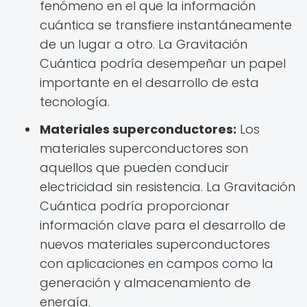
fenómeno en el que la información
cuántica se transfiere instantáneamente
de un lugar a otro. La Gravitación
Cuántica podría desempeñar un papel
importante en el desarrollo de esta
tecnología.
Materiales superconductores:
Los
materiales superconductores son
aquellos que pueden conducir
electricidad sin resistencia. La Gravitación
Cuántica podría proporcionar
información clave para el desarrollo de
nuevos materiales superconductores
con aplicaciones en campos como la
generación y almacenamiento de
energía.