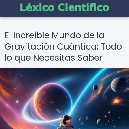
El Increíble Mundo de la
Gravitación Cuántica: Todo
lo que Necesitas Saber