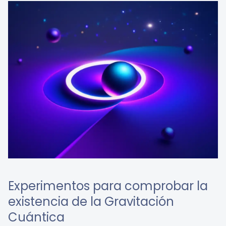
Experimentos para comprobar la
existencia de la Gravitación
Cuántica