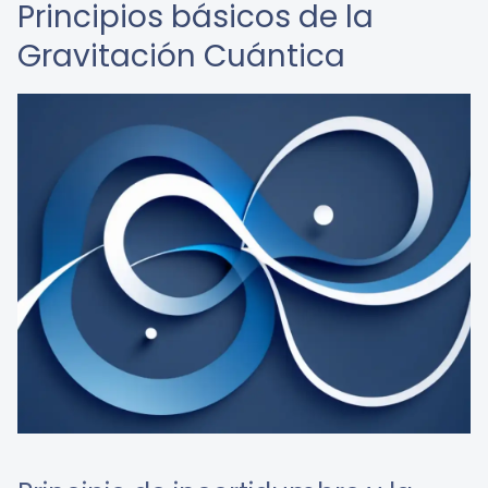
Principios básicos de la
Gravitación Cuántica