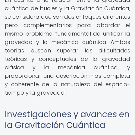
cuántica de bucles y la Gravitación Cuántica,
se considera que son dos enfoques diferentes
pero complementarios para abordar el
mismo problema fundamental de unificar la
gravedad y la mecánica cuántica. Ambas
teorías buscan superar las dificultades
teóricas y conceptuales de la gravedad
clásica y la mecánica cuántica, y
proporcionar una descripción más completa
y coherente de la naturaleza del espacio-
tiempo y la gravedad.
Investigaciones y avances en
la Gravitación Cuántica