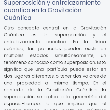
Superposición y entrelazamiento
cuántico en la Gravitación
Cuántica
Otro concepto central en la Gravitación
Cuántica es la superposición y el
entrelazamiento cuántico. En la física
cuántica, las partículas pueden existir en
múltiples estados simultáneamente, un
fenómeno conocido como superposición. Esto
significa que una partícula puede estar en
dos lugares diferentes, o tener dos valores de
una propiedad al mismo tiempo. En el
contexto de la Gravitación Cuántica, la
superposición se aplica a la geometría del
espacio-tiempo, lo que implica que el