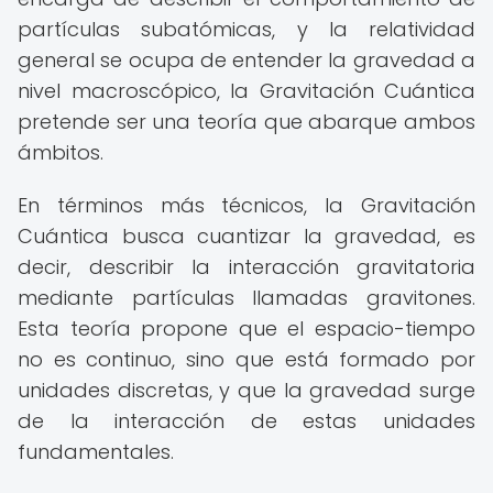
partículas subatómicas, y la relatividad
general se ocupa de entender la gravedad a
nivel macroscópico, la Gravitación Cuántica
pretende ser una teoría que abarque ambos
ámbitos.
En términos más técnicos, la Gravitación
Cuántica busca cuantizar la gravedad, es
decir, describir la interacción gravitatoria
mediante partículas llamadas gravitones.
Esta teoría propone que el espacio-tiempo
no es continuo, sino que está formado por
unidades discretas, y que la gravedad surge
de la interacción de estas unidades
fundamentales.