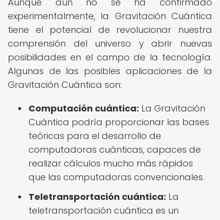
Aunque aún no se ha confirmado
experimentalmente, la Gravitación Cuántica
tiene el potencial de revolucionar nuestra
comprensión del universo y abrir nuevas
posibilidades en el campo de la tecnología.
Algunas de las posibles aplicaciones de la
Gravitación Cuántica son:
Computación cuántica:
La Gravitación
Cuántica podría proporcionar las bases
teóricas para el desarrollo de
computadoras cuánticas, capaces de
realizar cálculos mucho más rápidos
que las computadoras convencionales.
Teletransportación cuántica:
La
teletransportación cuántica es un