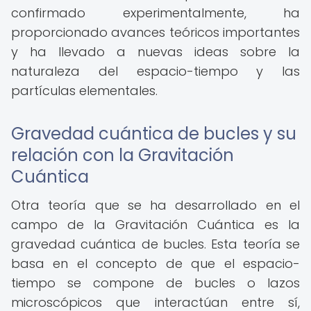
confirmado experimentalmente, ha
proporcionado avances teóricos importantes
y ha llevado a nuevas ideas sobre la
naturaleza del espacio-tiempo y las
partículas elementales.
Gravedad cuántica de bucles y su
relación con la Gravitación
Cuántica
Otra teoría que se ha desarrollado en el
campo de la Gravitación Cuántica es la
gravedad cuántica de bucles. Esta teoría se
basa en el concepto de que el espacio-
tiempo se compone de bucles o lazos
microscópicos que interactúan entre sí,