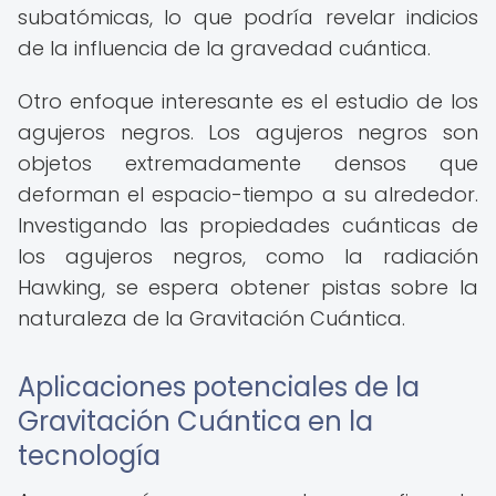
subatómicas, lo que podría revelar indicios
de la influencia de la gravedad cuántica.
Otro enfoque interesante es el estudio de los
agujeros negros. Los agujeros negros son
objetos extremadamente densos que
deforman el espacio-tiempo a su alrededor.
Investigando las propiedades cuánticas de
los agujeros negros, como la radiación
Hawking, se espera obtener pistas sobre la
naturaleza de la Gravitación Cuántica.
Aplicaciones potenciales de la
Gravitación Cuántica en la
tecnología