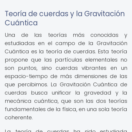
Teoría de cuerdas y la Gravitación
Cuántica
Una de las teorías más conocidas y
estudiadas en el campo de la Gravitación
Cuántica es la teoría de cuerdas. Esta teoría
propone que las partículas elementales no
son puntos, sino cuerdas vibrantes en un
espacio-tiempo de más dimensiones de las
que percibimos. La Gravitación Cuántica de
cuerdas busca unificar la gravedad y la
mecánica cuántica, que son las dos teorías
fundamentales de la física, en una sola teoría
coherente.
La teoría de cuerdas ha sido estudiada