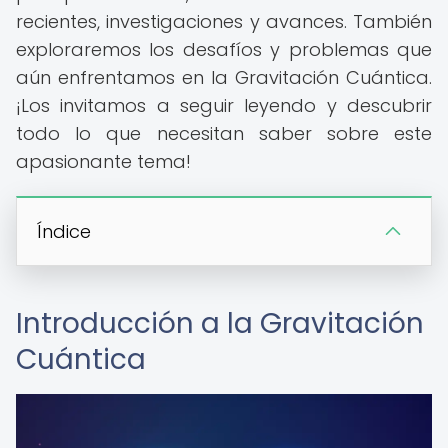
recientes, investigaciones y avances. También
exploraremos los desafíos y problemas que
aún enfrentamos en la Gravitación Cuántica.
¡Los invitamos a seguir leyendo y descubrir
todo lo que necesitan saber sobre este
apasionante tema!
Índice
Introducción a la Gravitación
Cuántica