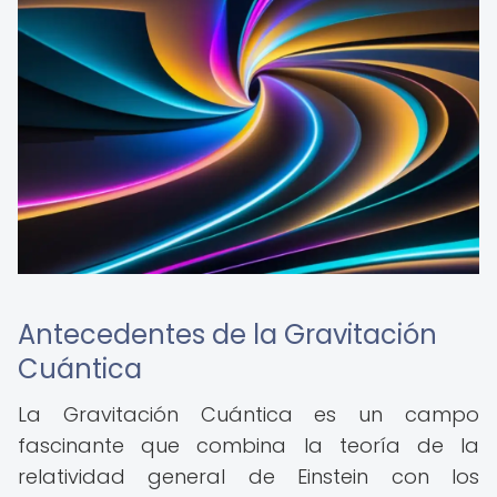
Antecedentes de la Gravitación
Cuántica
La Gravitación Cuántica es un campo
fascinante que combina la teoría de la
relatividad general de Einstein con los