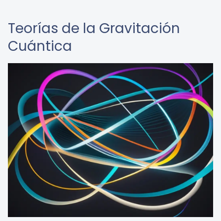
Teorías de la Gravitación
Cuántica