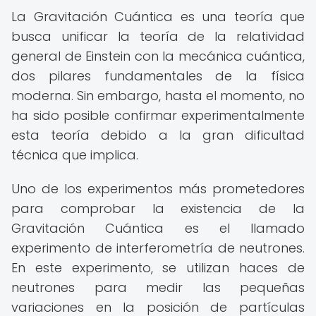
La Gravitación Cuántica es una teoría que
busca unificar la teoría de la relatividad
general de Einstein con la mecánica cuántica,
dos pilares fundamentales de la física
moderna. Sin embargo, hasta el momento, no
ha sido posible confirmar experimentalmente
esta teoría debido a la gran dificultad
técnica que implica.
Uno de los experimentos más prometedores
para comprobar la existencia de la
Gravitación Cuántica es el llamado
experimento de interferometría de neutrones.
En este experimento, se utilizan haces de
neutrones para medir las pequeñas
variaciones en la posición de partículas