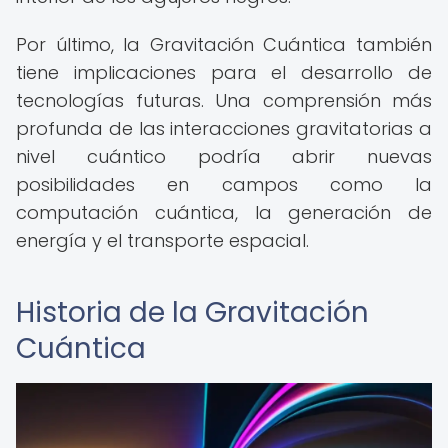
Por último, la Gravitación Cuántica también
tiene implicaciones para el desarrollo de
tecnologías futuras. Una comprensión más
profunda de las interacciones gravitatorias a
nivel cuántico podría abrir nuevas
posibilidades en campos como la
computación cuántica, la generación de
energía y el transporte espacial.
Historia de la Gravitación
Cuántica