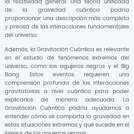
la relatividad general. Una teoría unificada
de la gravedad cuántica podría
proporcionar una descripción más completa
y precisa de las interacciones fundamentales
del universo.
Además, la Gravitación Cuántica es relevante
en el estudio de fenómenos extremos del
universo, como los agujeros negros y el Big
Bang. Estos eventos requieren una
comprensión profunda de las interacciones
gravitatorias a nivel cuántico para poder
explicarlos de manera adecuada. La
Gravitación Cuántica podría ayudarnos a
entender cómo se comporta la gravedad en
estas situaciones extremas y qué sucede en el
interior de los agujeros negros.