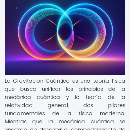
La Gravitación Cuántica es una teoría física
que busca unificar los principios de la
mecánica cuántica y la teoría de la
relatividad general, dos pilares
fundamentales de la física moderna.
Mientras que la mecánica cuántica se
encarga de describir el comportamiento de