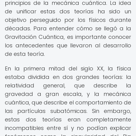
principios de la mecánica cuántica. La idea
de unificar estas dos teorías ha sido un
objetivo perseguido por los físicos durante
décadas. Para entender cómo se llegó a la
Gravitación Cuántica, es importante conocer
los antecedentes que llevaron al desarrollo
de esta teoría.
En la primera mitad del siglo XX, la física
estaba dividida en dos grandes teorías: la
relatividad general, que describe la
gravedad a gran escala, y la mecánica
cuántica, que describe el comportamiento de
las partículas subatómicas. Sin embargo,
estas dos teorías eran completamente
incompatibles entre sí y no podían explicar