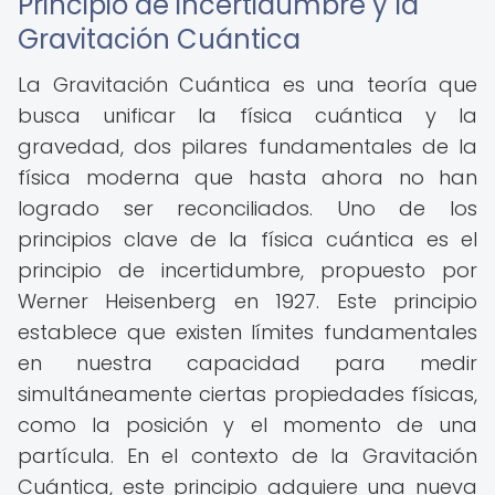
Principio de incertidumbre y la
Gravitación Cuántica
La Gravitación Cuántica es una teoría que
busca unificar la física cuántica y la
gravedad, dos pilares fundamentales de la
física moderna que hasta ahora no han
logrado ser reconciliados. Uno de los
principios clave de la física cuántica es el
principio de incertidumbre, propuesto por
Werner Heisenberg en 1927. Este principio
establece que existen límites fundamentales
en nuestra capacidad para medir
simultáneamente ciertas propiedades físicas,
como la posición y el momento de una
partícula. En el contexto de la Gravitación
Cuántica, este principio adquiere una nueva