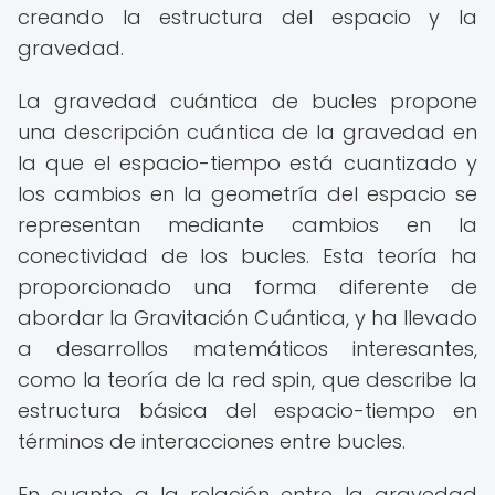
creando la estructura del espacio y la
gravedad.
La gravedad cuántica de bucles propone
una descripción cuántica de la gravedad en
la que el espacio-tiempo está cuantizado y
los cambios en la geometría del espacio se
representan mediante cambios en la
conectividad de los bucles. Esta teoría ha
proporcionado una forma diferente de
abordar la Gravitación Cuántica, y ha llevado
a desarrollos matemáticos interesantes,
como la teoría de la red spin, que describe la
estructura básica del espacio-tiempo en
términos de interacciones entre bucles.
En cuanto a la relación entre la gravedad