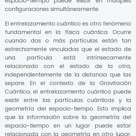
espacio-tiempo puede existir en múltiples
configuraciones simultáneamente.
El entrelazamiento cuántico es otro fenómeno
fundamental en la física cuántica. Ocurre
cuando dos o más partículas están tan
estrechamente vinculadas que el estado de
una partícula está intrínsecamente
relacionado con el estado de la otra,
independientemente de la distancia que las
separe. En el contexto de la Gravitación
Cuántica, el entrelazamiento cuántico puede
existir entre las partículas cuánticas y la
geometría del espacio-tiempo. Esto implica
que la información sobre la geometría del
espacio-tiempo en un lugar puede estar
relacionada con la geometría en otro lugar,