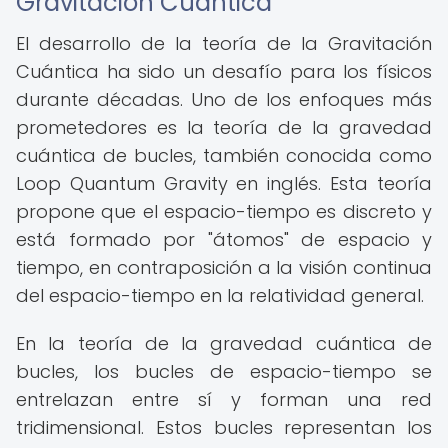
Gravitación Cuántica
El desarrollo de la teoría de la Gravitación
Cuántica ha sido un desafío para los físicos
durante décadas. Uno de los enfoques más
prometedores es la teoría de la gravedad
cuántica de bucles, también conocida como
Loop Quantum Gravity en inglés. Esta teoría
propone que el espacio-tiempo es discreto y
está formado por "átomos" de espacio y
tiempo, en contraposición a la visión continua
del espacio-tiempo en la relatividad general.
En la teoría de la gravedad cuántica de
bucles, los bucles de espacio-tiempo se
entrelazan entre sí y forman una red
tridimensional. Estos bucles representan los