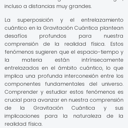
incluso a distancias muy grandes.
La superposición y el entrelazamiento
cuántico en la Gravitación Cuántica plantean
desafíos profundos para nuestra
comprensión de la realidad física. Estos
fenómenos sugieren que el espacio-tiempo y
la materia están intrínsecamente
entrelazados en el ámbito cuántico, lo que
implica una profunda interconexión entre los
componentes fundamentales del universo.
Comprender y estudiar estos fenómenos es
crucial para avanzar en nuestra comprensión
de la Gravitación Cuántica y sus
implicaciones para la naturaleza de la
realidad física.