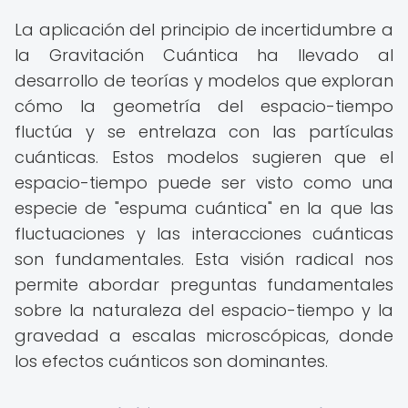
La aplicación del principio de incertidumbre a
la Gravitación Cuántica ha llevado al
desarrollo de teorías y modelos que exploran
cómo la geometría del espacio-tiempo
fluctúa y se entrelaza con las partículas
cuánticas. Estos modelos sugieren que el
espacio-tiempo puede ser visto como una
especie de "espuma cuántica" en la que las
fluctuaciones y las interacciones cuánticas
son fundamentales. Esta visión radical nos
permite abordar preguntas fundamentales
sobre la naturaleza del espacio-tiempo y la
gravedad a escalas microscópicas, donde
los efectos cuánticos son dominantes.