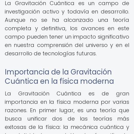
La Gravitación Cuántica es un campo de
investigación activo y todavía en desarrollo.
Aunque no se ha alcanzado una teoría
completa y definitiva, los avances en este
campo pueden tener un impacto significativo
en nuestra comprensión del universo y en el
desarrollo de tecnologías futuras.
Importancia de la Gravitación
Cuántica en la física moderna
La Gravitación Cuántica es de gran
importancia en la física moderna por varias
razones. En primer lugar, es una teoría que
busca unificar dos de las teorías más
exitosas de la física: la mecánica cuántica y