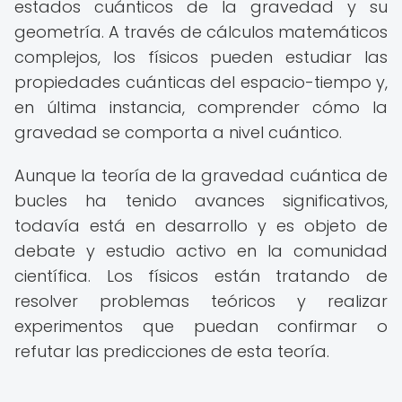
estados cuánticos de la gravedad y su
geometría. A través de cálculos matemáticos
complejos, los físicos pueden estudiar las
propiedades cuánticas del espacio-tiempo y,
en última instancia, comprender cómo la
gravedad se comporta a nivel cuántico.
Aunque la teoría de la gravedad cuántica de
bucles ha tenido avances significativos,
todavía está en desarrollo y es objeto de
debate y estudio activo en la comunidad
científica. Los físicos están tratando de
resolver problemas teóricos y realizar
experimentos que puedan confirmar o
refutar las predicciones de esta teoría.