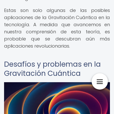
Estas son solo algunas de las posibles
aplicaciones de la Gravitación Cuántica en la
tecnología. A medida que avancemos en
nuestra comprensión de esta teoría, es
probable que se descubran aún más
aplicaciones revolucionarias.
Desafíos y problemas en la
Gravitación Cuántica