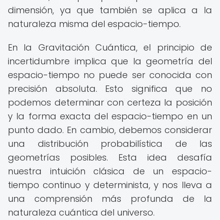
dimensión, ya que también se aplica a la
naturaleza misma del espacio-tiempo.
En la Gravitación Cuántica, el principio de
incertidumbre implica que la geometría del
espacio-tiempo no puede ser conocida con
precisión absoluta. Esto significa que no
podemos determinar con certeza la posición
y la forma exacta del espacio-tiempo en un
punto dado. En cambio, debemos considerar
una distribución probabilística de las
geometrías posibles. Esta idea desafía
nuestra intuición clásica de un espacio-
tiempo continuo y determinista, y nos lleva a
una comprensión más profunda de la
naturaleza cuántica del universo.