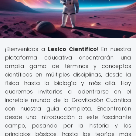
¡Bienvenidos a
Lexico Cientifico
! En nuestra
plataforma educativa encontrarán una
amplia gama de términos y conceptos
científicos en múltiples disciplinas, desde la
física hasta la biología y más allá. Hoy
queremos invitarlos a adentrarse en el
increíble mundo de la Gravitación Cuántica
con nuestra guía completa. Encontrarán
desde una introducción a este fascinante
campo, pasando por la historia y los
principios básicos, hasta las teorías más