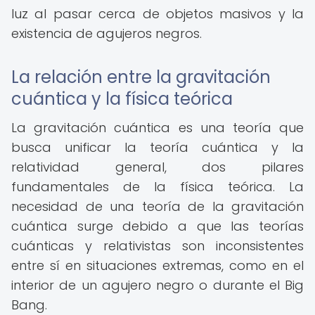
luz al pasar cerca de objetos masivos y la
existencia de agujeros negros.
La relación entre la gravitación
cuántica y la física teórica
La gravitación cuántica es una teoría que
busca unificar la teoría cuántica y la
relatividad general, dos pilares
fundamentales de la física teórica. La
necesidad de una teoría de la gravitación
cuántica surge debido a que las teorías
cuánticas y relativistas son inconsistentes
entre sí en situaciones extremas, como en el
interior de un agujero negro o durante el Big
Bang.