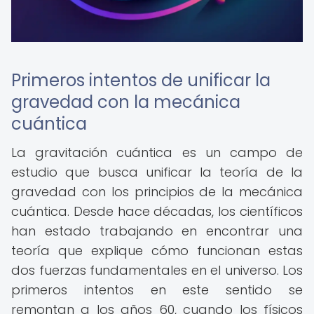
Primeros intentos de unificar la
gravedad con la mecánica
cuántica
La gravitación cuántica es un campo de
estudio que busca unificar la teoría de la
gravedad con los principios de la mecánica
cuántica. Desde hace décadas, los científicos
han estado trabajando en encontrar una
teoría que explique cómo funcionan estas
dos fuerzas fundamentales en el universo. Los
primeros intentos en este sentido se
remontan a los años 60, cuando los físicos