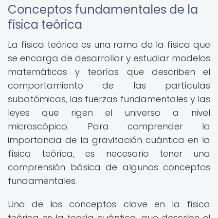
Conceptos fundamentales de la
física teórica
La física teórica es una rama de la física que
se encarga de desarrollar y estudiar modelos
matemáticos y teorías que describen el
comportamiento de las partículas
subatómicas, las fuerzas fundamentales y las
leyes que rigen el universo a nivel
microscópico. Para comprender la
importancia de la gravitación cuántica en la
física teórica, es necesario tener una
comprensión básica de algunos conceptos
fundamentales.
Uno de los conceptos clave en la física
teórica es la teoría cuántica, que describe el