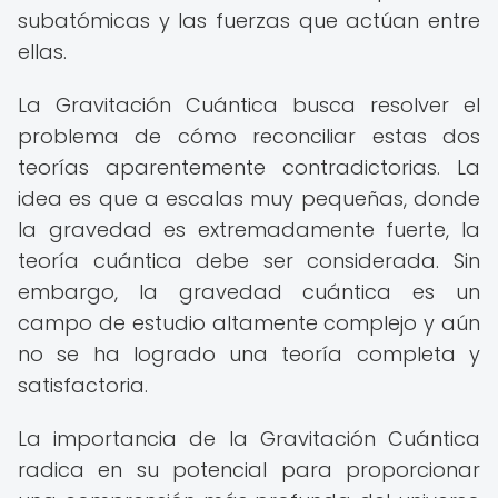
subatómicas y las fuerzas que actúan entre
ellas.
La Gravitación Cuántica busca resolver el
problema de cómo reconciliar estas dos
teorías aparentemente contradictorias. La
idea es que a escalas muy pequeñas, donde
la gravedad es extremadamente fuerte, la
teoría cuántica debe ser considerada. Sin
embargo, la gravedad cuántica es un
campo de estudio altamente complejo y aún
no se ha logrado una teoría completa y
satisfactoria.
La importancia de la Gravitación Cuántica
radica en su potencial para proporcionar