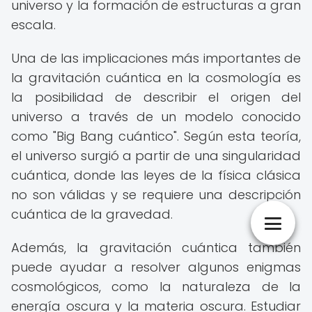
universo y la formación de estructuras a gran
escala.
Una de las implicaciones más importantes de
la gravitación cuántica en la cosmología es
la posibilidad de describir el origen del
universo a través de un modelo conocido
como "Big Bang cuántico". Según esta teoría,
el universo surgió a partir de una singularidad
cuántica, donde las leyes de la física clásica
no son válidas y se requiere una descripción
cuántica de la gravedad.
Además, la gravitación cuántica también
puede ayudar a resolver algunos enigmas
cosmológicos, como la naturaleza de la
energía oscura y la materia oscura. Estudiar