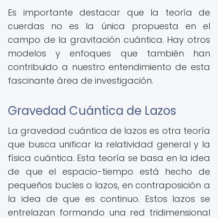
Es importante destacar que la teoría de
cuerdas no es la única propuesta en el
campo de la gravitación cuántica. Hay otros
modelos y enfoques que también han
contribuido a nuestro entendimiento de esta
fascinante área de investigación.
Gravedad Cuántica de Lazos
La gravedad cuántica de lazos es otra teoría
que busca unificar la relatividad general y la
física cuántica. Esta teoría se basa en la idea
de que el espacio-tiempo está hecho de
pequeños bucles o lazos, en contraposición a
la idea de que es continuo. Estos lazos se
entrelazan formando una red tridimensional