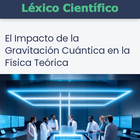
El Impacto de la
Gravitación Cuántica en la
Física Teórica