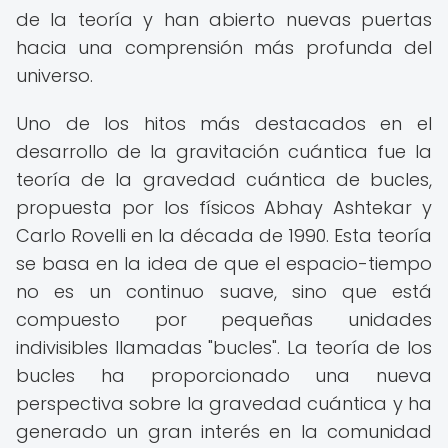
de la teoría y han abierto nuevas puertas
hacia una comprensión más profunda del
universo.
Uno de los hitos más destacados en el
desarrollo de la gravitación cuántica fue la
teoría de la gravedad cuántica de bucles,
propuesta por los físicos Abhay Ashtekar y
Carlo Rovelli en la década de 1990. Esta teoría
se basa en la idea de que el espacio-tiempo
no es un continuo suave, sino que está
compuesto por pequeñas unidades
indivisibles llamadas "bucles". La teoría de los
bucles ha proporcionado una nueva
perspectiva sobre la gravedad cuántica y ha
generado un gran interés en la comunidad