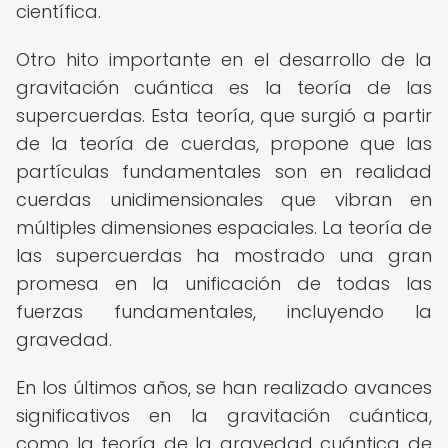
científica.
Otro hito importante en el desarrollo de la
gravitación cuántica es la teoría de las
supercuerdas. Esta teoría, que surgió a partir
de la teoría de cuerdas, propone que las
partículas fundamentales son en realidad
cuerdas unidimensionales que vibran en
múltiples dimensiones espaciales. La teoría de
las supercuerdas ha mostrado una gran
promesa en la unificación de todas las
fuerzas fundamentales, incluyendo la
gravedad.
En los últimos años, se han realizado avances
significativos en la gravitación cuántica,
como la teoría de la gravedad cuántica de