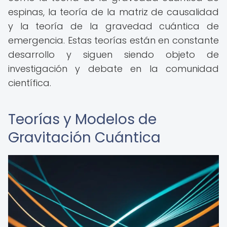
espinas, la teoría de la matriz de causalidad
y la teoría de la gravedad cuántica de
emergencia. Estas teorías están en constante
desarrollo y siguen siendo objeto de
investigación y debate en la comunidad
científica.
Teorías y Modelos de
Gravitación Cuántica