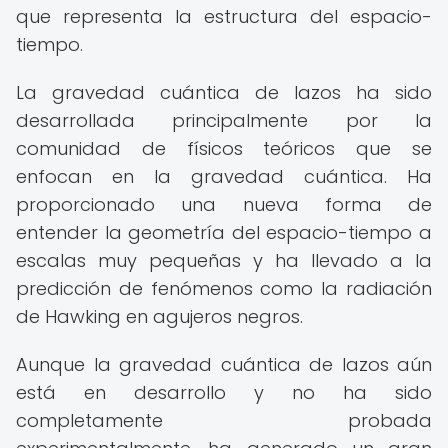
que representa la estructura del espacio-
tiempo.
La gravedad cuántica de lazos ha sido
desarrollada principalmente por la
comunidad de físicos teóricos que se
enfocan en la gravedad cuántica. Ha
proporcionado una nueva forma de
entender la geometría del espacio-tiempo a
escalas muy pequeñas y ha llevado a la
predicción de fenómenos como la radiación
de Hawking en agujeros negros.
Aunque la gravedad cuántica de lazos aún
está en desarrollo y no ha sido
completamente probada