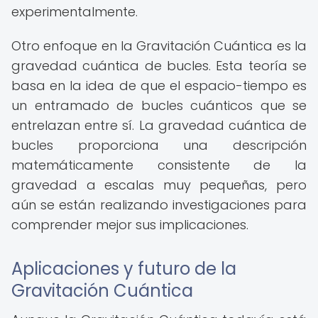
experimentalmente.
Otro enfoque en la Gravitación Cuántica es la
gravedad cuántica de bucles. Esta teoría se
basa en la idea de que el espacio-tiempo es
un entramado de bucles cuánticos que se
entrelazan entre sí. La gravedad cuántica de
bucles proporciona una descripción
matemáticamente consistente de la
gravedad a escalas muy pequeñas, pero
aún se están realizando investigaciones para
comprender mejor sus implicaciones.
Aplicaciones y futuro de la
Gravitación Cuántica