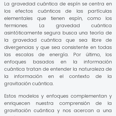
La gravedad cuántica de espín se centra en
los efectos cuánticos de las partículas
elementales que tienen espín, como los
fermiones. La gravedad cuántica
asintóticamente segura busca una teoría de
la gravedad cuántica que sea libre de
divergencias y que sea consistente en todas
las escalas de energía. Por último, los
enfoques basados en la información
cuántica tratan de entender la naturaleza de
la información en el contexto de la
gravitación cuántica.
Estos modelos y enfoques complementan y
enriquecen nuestra comprensión de la
gravitación cuántica y nos acercan a una