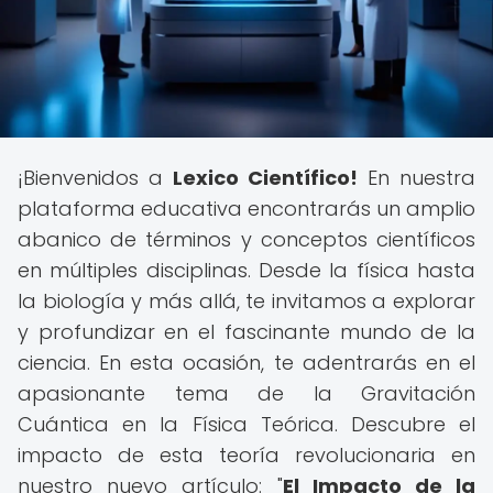
¡Bienvenidos a
Lexico Científico!
En nuestra
plataforma educativa encontrarás un amplio
abanico de términos y conceptos científicos
en múltiples disciplinas. Desde la física hasta
la biología y más allá, te invitamos a explorar
y profundizar en el fascinante mundo de la
ciencia. En esta ocasión, te adentrarás en el
apasionante tema de la Gravitación
Cuántica en la Física Teórica. Descubre el
impacto de esta teoría revolucionaria en
nuestro nuevo artículo: "
El Impacto de la