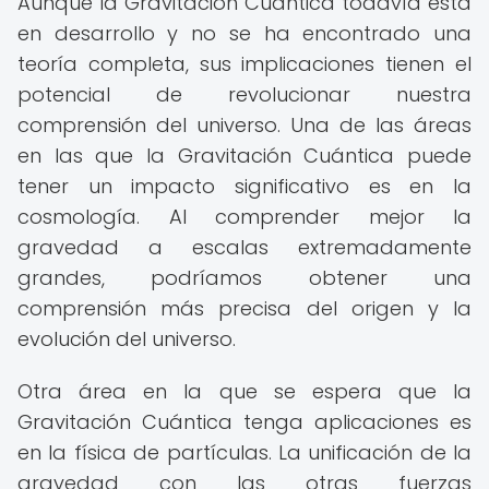
Aunque la Gravitación Cuántica todavía está
en desarrollo y no se ha encontrado una
teoría completa, sus implicaciones tienen el
potencial de revolucionar nuestra
comprensión del universo. Una de las áreas
en las que la Gravitación Cuántica puede
tener un impacto significativo es en la
cosmología. Al comprender mejor la
gravedad a escalas extremadamente
grandes, podríamos obtener una
comprensión más precisa del origen y la
evolución del universo.
Otra área en la que se espera que la
Gravitación Cuántica tenga aplicaciones es
en la física de partículas. La unificación de la
gravedad con las otras fuerzas