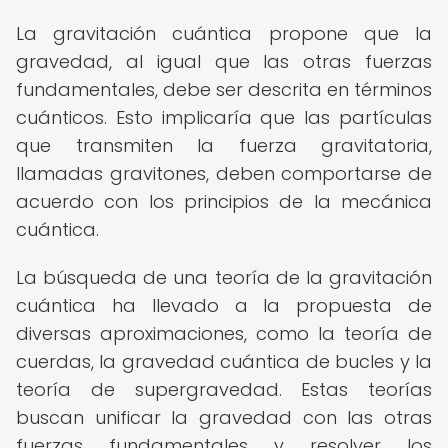
La gravitación cuántica propone que la
gravedad, al igual que las otras fuerzas
fundamentales, debe ser descrita en términos
cuánticos. Esto implicaría que las partículas
que transmiten la fuerza gravitatoria,
llamadas gravitones, deben comportarse de
acuerdo con los principios de la mecánica
cuántica.
La búsqueda de una teoría de la gravitación
cuántica ha llevado a la propuesta de
diversas aproximaciones, como la teoría de
cuerdas, la gravedad cuántica de bucles y la
teoría de supergravedad. Estas teorías
buscan unificar la gravedad con las otras
fuerzas fundamentales y resolver los