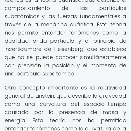
comportamiento de las partículas
subatómicas y las fuerzas fundamentales a
través de la mecánica cuántica. Esta teoría
nos permite entender fenómenos como la
dualidad onda-partícula y el principio de
incertidumbre de Heisenberg, que establece
que no se puede conocer simultáneamente
con precisión la posición y el momento de
una partícula subatómica.
Otro concepto importante es la relatividad
general de Einstein, que describe la gravedad
como una curvatura del espacio-tiempo
causada por la presencia de masa y
energía. Esta teoría nos ha permitido
entender fenómenos como la curvatura de la