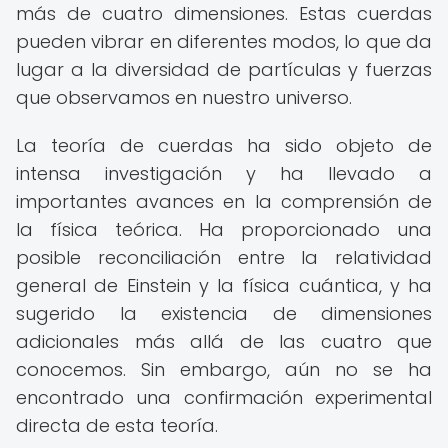
más de cuatro dimensiones. Estas cuerdas
pueden vibrar en diferentes modos, lo que da
lugar a la diversidad de partículas y fuerzas
que observamos en nuestro universo.
La teoría de cuerdas ha sido objeto de
intensa investigación y ha llevado a
importantes avances en la comprensión de
la física teórica. Ha proporcionado una
posible reconciliación entre la relatividad
general de Einstein y la física cuántica, y ha
sugerido la existencia de dimensiones
adicionales más allá de las cuatro que
conocemos. Sin embargo, aún no se ha
encontrado una confirmación experimental
directa de esta teoría.