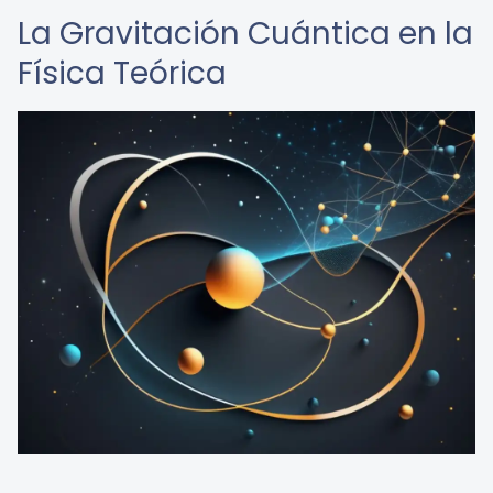
La Gravitación Cuántica en la
Física Teórica