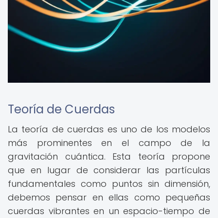
Teoría de Cuerdas
La teoría de cuerdas es uno de los modelos
más prominentes en el campo de la
gravitación cuántica. Esta teoría propone
que en lugar de considerar las partículas
fundamentales como puntos sin dimensión,
debemos pensar en ellas como pequeñas
cuerdas vibrantes en un espacio-tiempo de