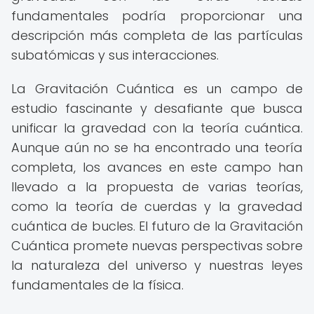
fundamentales podría proporcionar una
descripción más completa de las partículas
subatómicas y sus interacciones.
La Gravitación Cuántica es un campo de
estudio fascinante y desafiante que busca
unificar la gravedad con la teoría cuántica.
Aunque aún no se ha encontrado una teoría
completa, los avances en este campo han
llevado a la propuesta de varias teorías,
como la teoría de cuerdas y la gravedad
cuántica de bucles. El futuro de la Gravitación
Cuántica promete nuevas perspectivas sobre
la naturaleza del universo y nuestras leyes
fundamentales de la física.