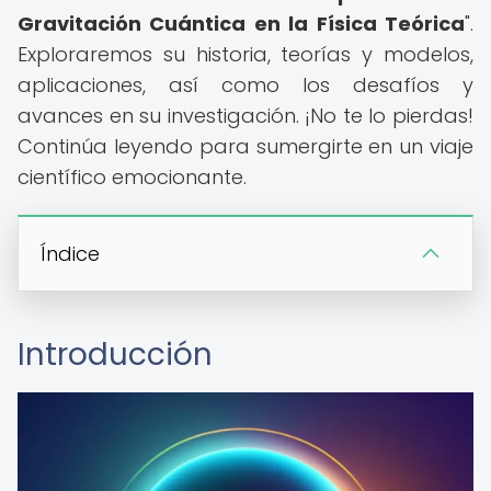
Gravitación Cuántica en la Física Teórica
".
Exploraremos su historia, teorías y modelos,
aplicaciones, así como los desafíos y
avances en su investigación. ¡No te lo pierdas!
Continúa leyendo para sumergirte en un viaje
científico emocionante.
Índice
Introducción