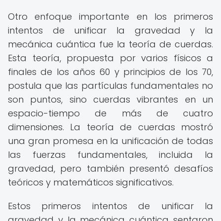
Otro enfoque importante en los primeros
intentos de unificar la gravedad y la
mecánica cuántica fue la teoría de cuerdas.
Esta teoría, propuesta por varios físicos a
finales de los años 60 y principios de los 70,
postula que las partículas fundamentales no
son puntos, sino cuerdas vibrantes en un
espacio-tiempo de más de cuatro
dimensiones. La teoría de cuerdas mostró
una gran promesa en la unificación de todas
las fuerzas fundamentales, incluida la
gravedad, pero también presentó desafíos
teóricos y matemáticos significativos.
Estos primeros intentos de unificar la
gravedad y la mecánica cuántica sentaron