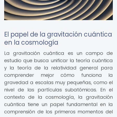
El papel de la gravitación cuántica
en la cosmología
La gravitación cuántica es un campo de
estudio que busca unificar la teoría cuántica
y la teoría de la relatividad general para
comprender mejor cómo funciona la
gravedad a escalas muy pequeñas, como el
nivel de las partículas subatómicas. En el
contexto de la cosmología, la gravitación
cuántica tiene un papel fundamental en la
comprensión de los primeros momentos del