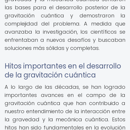
las bases para el desarrollo posterior de la
gravitación cuántica y demostraron la
complejidad del problema. A medida que
avanzaba la investigación, los científicos se
enfrentaban a nuevos desafíos y buscaban
soluciones más sólidas y completas.
Hitos importantes en el desarrollo
de la gravitación cuántica
A lo largo de las décadas, se han logrado
importantes avances en el campo de la
gravitación cuántica que han contribuido a
nuestro entendimiento de la interacción entre
la gravedad y la mecánica cuántica. Estos
hitos han sido fundamentales en la evolución