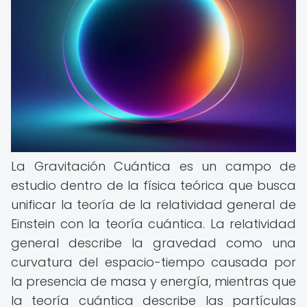
La Gravitación Cuántica es un campo de
estudio dentro de la física teórica que busca
unificar la teoría de la relatividad general de
Einstein con la teoría cuántica. La relatividad
general describe la gravedad como una
curvatura del espacio-tiempo causada por
la presencia de masa y energía, mientras que
la teoría cuántica describe las partículas