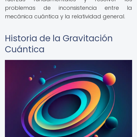
problemas de inconsistencia entre la
mecánica cuántica y la relatividad general.
Historia de la Gravitación
Cuántica