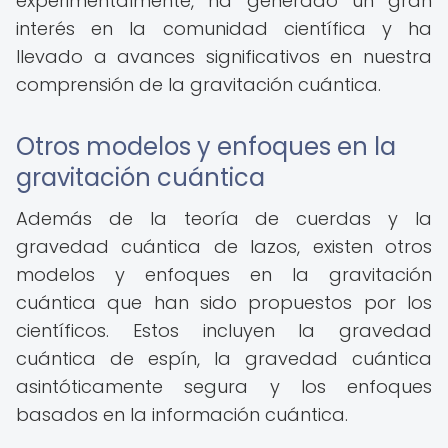
experimentalmente, ha generado un gran
interés en la comunidad científica y ha
llevado a avances significativos en nuestra
comprensión de la gravitación cuántica.
Otros modelos y enfoques en la
gravitación cuántica
Además de la teoría de cuerdas y la
gravedad cuántica de lazos, existen otros
modelos y enfoques en la gravitación
cuántica que han sido propuestos por los
científicos. Estos incluyen la gravedad
cuántica de espín, la gravedad cuántica
asintóticamente segura y los enfoques
basados en la información cuántica.