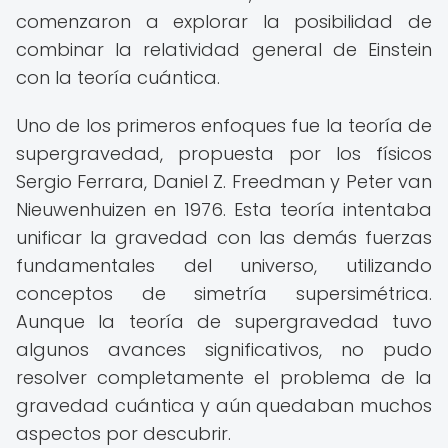
comenzaron a explorar la posibilidad de
combinar la relatividad general de Einstein
con la teoría cuántica.
Uno de los primeros enfoques fue la teoría de
supergravedad, propuesta por los físicos
Sergio Ferrara, Daniel Z. Freedman y Peter van
Nieuwenhuizen en 1976. Esta teoría intentaba
unificar la gravedad con las demás fuerzas
fundamentales del universo, utilizando
conceptos de simetría supersimétrica.
Aunque la teoría de supergravedad tuvo
algunos avances significativos, no pudo
resolver completamente el problema de la
gravedad cuántica y aún quedaban muchos
aspectos por descubrir.