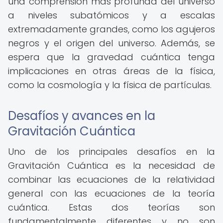
una comprensión más profunda del universo
a niveles subatómicos y a escalas
extremadamente grandes, como los agujeros
negros y el origen del universo. Además, se
espera que la gravedad cuántica tenga
implicaciones en otras áreas de la física,
como la cosmología y la física de partículas.
Desafíos y avances en la
Gravitación Cuántica
Uno de los principales desafíos en la
Gravitación Cuántica es la necesidad de
combinar las ecuaciones de la relatividad
general con las ecuaciones de la teoría
cuántica. Estas dos teorías son
fundamentalmente diferentes y no son