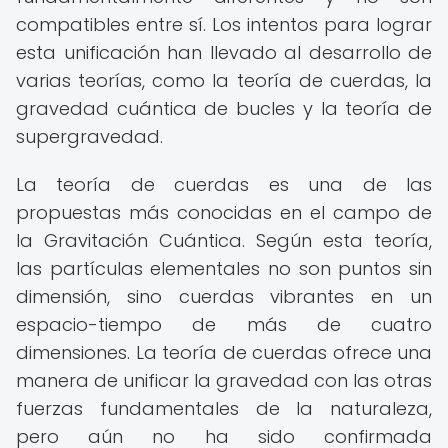
compatibles entre sí. Los intentos para lograr
esta unificación han llevado al desarrollo de
varias teorías, como la teoría de cuerdas, la
gravedad cuántica de bucles y la teoría de
supergravedad.
La teoría de cuerdas es una de las
propuestas más conocidas en el campo de
la Gravitación Cuántica. Según esta teoría,
las partículas elementales no son puntos sin
dimensión, sino cuerdas vibrantes en un
espacio-tiempo de más de cuatro
dimensiones. La teoría de cuerdas ofrece una
manera de unificar la gravedad con las otras
fuerzas fundamentales de la naturaleza,
pero aún no ha sido confirmada