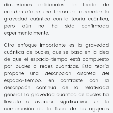
dimensiones adicionales. La teoría de
cuerdas ofrece una forma de reconciliar la
gravedad cuántica con la teoría cuántica,
pero aún no ha sido confirmada
experimentalmente.
Otro enfoque importante es la gravedad
cuántica de bucles, que se basa en la idea
de que el espacio-tiempo está compuesto
por bucles o redes cuánticas. Esta teoría
propone una descripción discreta del
espacio-tiempo, en contraste con la
descripción continua de la relatividad
general. La gravedad cuántica de bucles ha
llevado a avances significativos en la
comprensión de la física de los agujeros