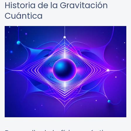
Historia de la Gravitación
Cuántica