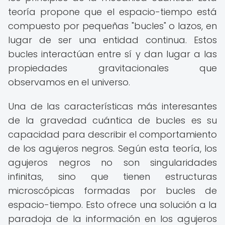
teoría propone que el espacio-tiempo está
compuesto por pequeñas "bucles" o lazos, en
lugar de ser una entidad continua. Estos
bucles interactúan entre sí y dan lugar a las
propiedades gravitacionales que
observamos en el universo.
Una de las características más interesantes
de la gravedad cuántica de bucles es su
capacidad para describir el comportamiento
de los agujeros negros. Según esta teoría, los
agujeros negros no son singularidades
infinitas, sino que tienen estructuras
microscópicas formadas por bucles de
espacio-tiempo. Esto ofrece una solución a la
paradoja de la información en los agujeros