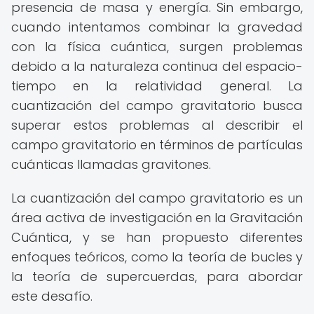
presencia de masa y energía. Sin embargo,
cuando intentamos combinar la gravedad
con la física cuántica, surgen problemas
debido a la naturaleza continua del espacio-
tiempo en la relatividad general. La
cuantización del campo gravitatorio busca
superar estos problemas al describir el
campo gravitatorio en términos de partículas
cuánticas llamadas gravitones.
La cuantización del campo gravitatorio es un
área activa de investigación en la Gravitación
Cuántica, y se han propuesto diferentes
enfoques teóricos, como la teoría de bucles y
la teoría de supercuerdas, para abordar
este desafío.