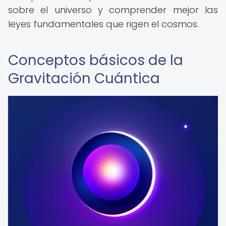
sobre el universo y comprender mejor las
leyes fundamentales que rigen el cosmos.
Conceptos básicos de la
Gravitación Cuántica