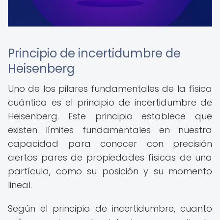
Principio de incertidumbre de
Heisenberg
Uno de los pilares fundamentales de la física
cuántica es el principio de incertidumbre de
Heisenberg. Este principio establece que
existen límites fundamentales en nuestra
capacidad para conocer con precisión
ciertos pares de propiedades físicas de una
partícula, como su posición y su momento
lineal.
Según el principio de incertidumbre, cuanto