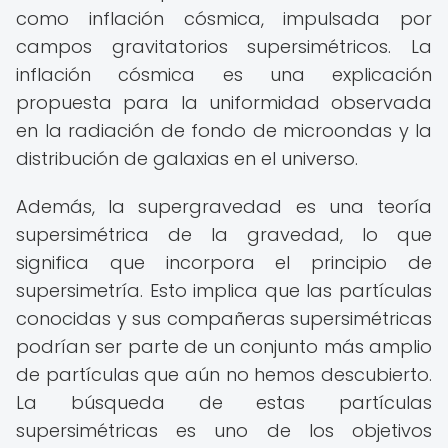
como inflación cósmica, impulsada por
campos gravitatorios supersimétricos. La
inflación cósmica es una explicación
propuesta para la uniformidad observada
en la radiación de fondo de microondas y la
distribución de galaxias en el universo.
Además, la supergravedad es una teoría
supersimétrica de la gravedad, lo que
significa que incorpora el principio de
supersimetría. Esto implica que las partículas
conocidas y sus compañeras supersimétricas
podrían ser parte de un conjunto más amplio
de partículas que aún no hemos descubierto.
La búsqueda de estas partículas
supersimétricas es uno de los objetivos