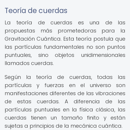
Teoría de cuerdas
La teoría de cuerdas es una de las
propuestas más prometedoras para la
Gravitación Cuántica. Esta teoría postula que
las partículas fundamentales no son puntos
puntuales, sino objetos unidimensionales
llamados cuerdas.
Según la teoría de cuerdas, todas las
partículas y fuerzas en el universo son
manifestaciones diferentes de las vibraciones
de estas cuerdas. A diferencia de las
partículas puntuales en la física clásica, las
cuerdas tienen un tamaño finito y están
sujetas a principios de la mecánica cuántica.