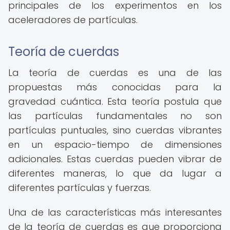
principales de los experimentos en los
aceleradores de partículas.
Teoría de cuerdas
La teoría de cuerdas es una de las
propuestas más conocidas para la
gravedad cuántica. Esta teoría postula que
las partículas fundamentales no son
partículas puntuales, sino cuerdas vibrantes
en un espacio-tiempo de dimensiones
adicionales. Estas cuerdas pueden vibrar de
diferentes maneras, lo que da lugar a
diferentes partículas y fuerzas.
Una de las características más interesantes
de la teoría de cuerdas es que proporciona