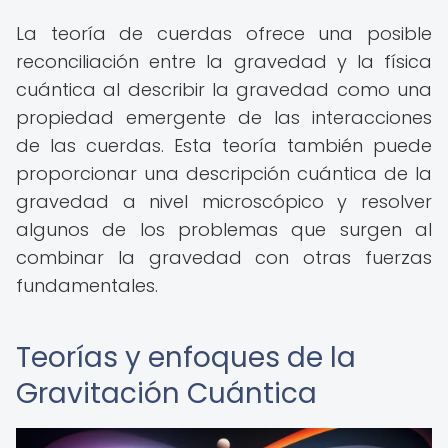
La teoría de cuerdas ofrece una posible
reconciliación entre la gravedad y la física
cuántica al describir la gravedad como una
propiedad emergente de las interacciones
de las cuerdas. Esta teoría también puede
proporcionar una descripción cuántica de la
gravedad a nivel microscópico y resolver
algunos de los problemas que surgen al
combinar la gravedad con otras fuerzas
fundamentales.
Teorías y enfoques de la
Gravitación Cuántica