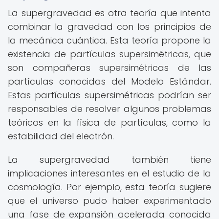
La supergravedad es otra teoría que intenta
combinar la gravedad con los principios de
la mecánica cuántica. Esta teoría propone la
existencia de partículas supersimétricas, que
son compañeras supersimétricas de las
partículas conocidas del Modelo Estándar.
Estas partículas supersimétricas podrían ser
responsables de resolver algunos problemas
teóricos en la física de partículas, como la
estabilidad del electrón.
La supergravedad también tiene
implicaciones interesantes en el estudio de la
cosmología. Por ejemplo, esta teoría sugiere
que el universo pudo haber experimentado
una fase de expansión acelerada conocida