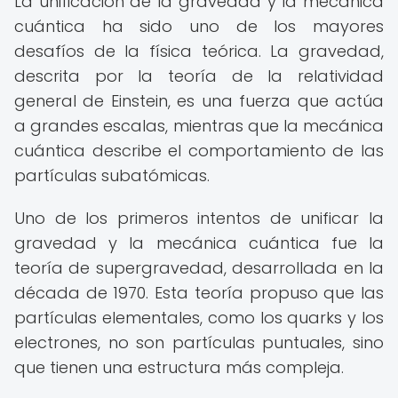
La unificación de la gravedad y la mecánica
cuántica ha sido uno de los mayores
desafíos de la física teórica. La gravedad,
descrita por la teoría de la relatividad
general de Einstein, es una fuerza que actúa
a grandes escalas, mientras que la mecánica
cuántica describe el comportamiento de las
partículas subatómicas.
Uno de los primeros intentos de unificar la
gravedad y la mecánica cuántica fue la
teoría de supergravedad, desarrollada en la
década de 1970. Esta teoría propuso que las
partículas elementales, como los quarks y los
electrones, no son partículas puntuales, sino
que tienen una estructura más compleja.