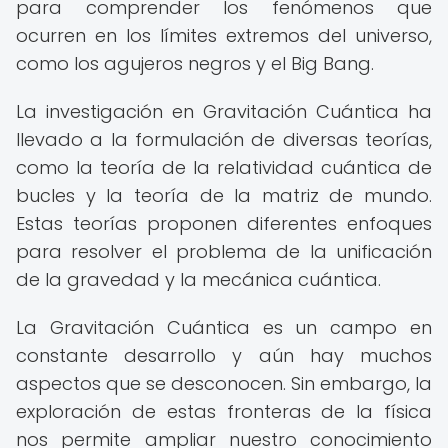
para comprender los fenómenos que
ocurren en los límites extremos del universo,
como los agujeros negros y el Big Bang.
La investigación en Gravitación Cuántica ha
llevado a la formulación de diversas teorías,
como la teoría de la relatividad cuántica de
bucles y la teoría de la matriz de mundo.
Estas teorías proponen diferentes enfoques
para resolver el problema de la unificación
de la gravedad y la mecánica cuántica.
La Gravitación Cuántica es un campo en
constante desarrollo y aún hay muchos
aspectos que se desconocen. Sin embargo, la
exploración de estas fronteras de la física
nos permite ampliar nuestro conocimiento