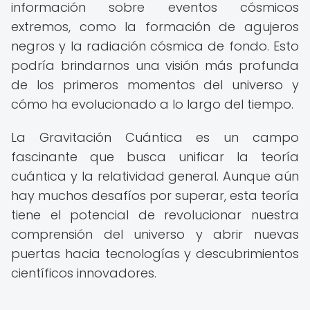
información sobre eventos cósmicos
extremos, como la formación de agujeros
negros y la radiación cósmica de fondo. Esto
podría brindarnos una visión más profunda
de los primeros momentos del universo y
cómo ha evolucionado a lo largo del tiempo.
La Gravitación Cuántica es un campo
fascinante que busca unificar la teoría
cuántica y la relatividad general. Aunque aún
hay muchos desafíos por superar, esta teoría
tiene el potencial de revolucionar nuestra
comprensión del universo y abrir nuevas
puertas hacia tecnologías y descubrimientos
científicos innovadores.