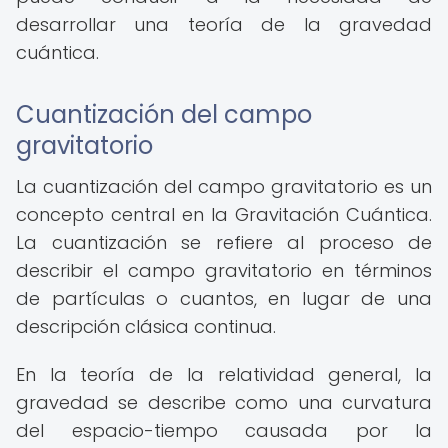
desarrollar una teoría de la gravedad
cuántica.
Cuantización del campo
gravitatorio
La cuantización del campo gravitatorio es un
concepto central en la Gravitación Cuántica.
La cuantización se refiere al proceso de
describir el campo gravitatorio en términos
de partículas o cuantos, en lugar de una
descripción clásica continua.
En la teoría de la relatividad general, la
gravedad se describe como una curvatura
del espacio-tiempo causada por la