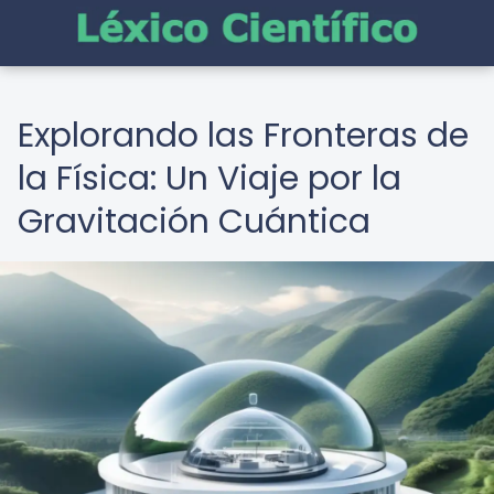
Explorando las Fronteras de
la Física: Un Viaje por la
Gravitación Cuántica