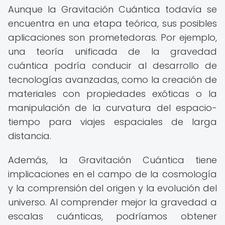
Aunque la Gravitación Cuántica todavía se
encuentra en una etapa teórica, sus posibles
aplicaciones son prometedoras. Por ejemplo,
una teoría unificada de la gravedad
cuántica podría conducir al desarrollo de
tecnologías avanzadas, como la creación de
materiales con propiedades exóticas o la
manipulación de la curvatura del espacio-
tiempo para viajes espaciales de larga
distancia.
Además, la Gravitación Cuántica tiene
implicaciones en el campo de la cosmología
y la comprensión del origen y la evolución del
universo. Al comprender mejor la gravedad a
escalas cuánticas, podríamos obtener