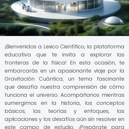
¡Bienvenidos a Lexico Científico, la plataforma
educativa que te invita a explorar las
fronteras de la física! En esta ocasión, te
embarcarás en un apasionante viaje por la
Gravitación Cuántica, un tema fascinante
que desafía nuestra comprensión de cómo
funciona el universo. Acompáñanos mientras
sumergimos en la historia, los conceptos
básicos, las teorías y enfoques, las
aplicaciones y los desafíos aún sin resolver en
este campo de estudio. ¡Prepárate para