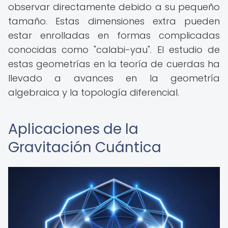
observar directamente debido a su pequeño
tamaño. Estas dimensiones extra pueden
estar enrolladas en formas complicadas
conocidas como "calabi-yau". El estudio de
estas geometrías en la teoría de cuerdas ha
llevado a avances en la geometría
algebraica y la topología diferencial.
Aplicaciones de la
Gravitación Cuántica