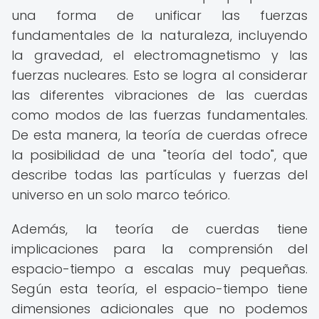
una forma de unificar las fuerzas
fundamentales de la naturaleza, incluyendo
la gravedad, el electromagnetismo y las
fuerzas nucleares. Esto se logra al considerar
las diferentes vibraciones de las cuerdas
como modos de las fuerzas fundamentales.
De esta manera, la teoría de cuerdas ofrece
la posibilidad de una "teoría del todo", que
describe todas las partículas y fuerzas del
universo en un solo marco teórico.
Además, la teoría de cuerdas tiene
implicaciones para la comprensión del
espacio-tiempo a escalas muy pequeñas.
Según esta teoría, el espacio-tiempo tiene
dimensiones adicionales que no podemos