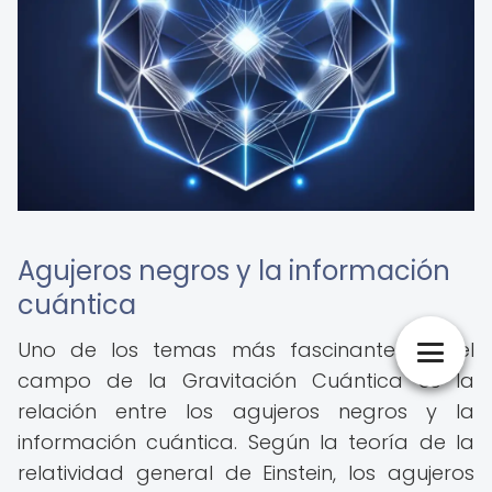
Agujeros negros y la información
cuántica
Uno de los temas más fascinantes en el
campo de la Gravitación Cuántica es la
relación entre los agujeros negros y la
información cuántica. Según la teoría de la
relatividad general de Einstein, los agujeros