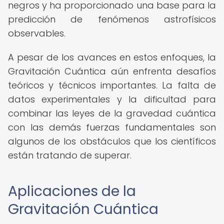
negros y ha proporcionado una base para la
predicción de fenómenos astrofísicos
observables.
A pesar de los avances en estos enfoques, la
Gravitación Cuántica aún enfrenta desafíos
teóricos y técnicos importantes. La falta de
datos experimentales y la dificultad para
combinar las leyes de la gravedad cuántica
con las demás fuerzas fundamentales son
algunos de los obstáculos que los científicos
están tratando de superar.
Aplicaciones de la
Gravitación Cuántica