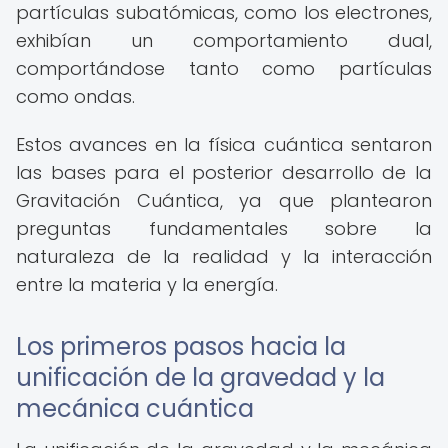
partículas subatómicas, como los electrones,
exhibían un comportamiento dual,
comportándose tanto como partículas
como ondas.
Estos avances en la física cuántica sentaron
las bases para el posterior desarrollo de la
Gravitación Cuántica, ya que plantearon
preguntas fundamentales sobre la
naturaleza de la realidad y la interacción
entre la materia y la energía.
Los primeros pasos hacia la
unificación de la gravedad y la
mecánica cuántica