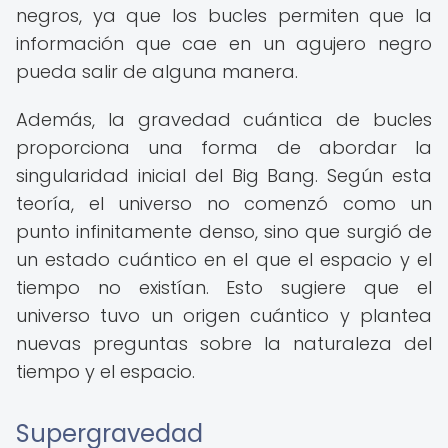
negros, ya que los bucles permiten que la
información que cae en un agujero negro
pueda salir de alguna manera.
Además, la gravedad cuántica de bucles
proporciona una forma de abordar la
singularidad inicial del Big Bang. Según esta
teoría, el universo no comenzó como un
punto infinitamente denso, sino que surgió de
un estado cuántico en el que el espacio y el
tiempo no existían. Esto sugiere que el
universo tuvo un origen cuántico y plantea
nuevas preguntas sobre la naturaleza del
tiempo y el espacio.
Supergravedad