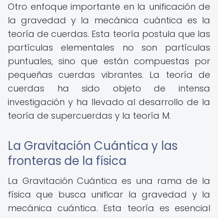
Otro enfoque importante en la unificación de
la gravedad y la mecánica cuántica es la
teoría de cuerdas. Esta teoría postula que las
partículas elementales no son partículas
puntuales, sino que están compuestas por
pequeñas cuerdas vibrantes. La teoría de
cuerdas ha sido objeto de intensa
investigación y ha llevado al desarrollo de la
teoría de supercuerdas y la teoría M.
La Gravitación Cuántica y las
fronteras de la física
La Gravitación Cuántica es una rama de la
física que busca unificar la gravedad y la
mecánica cuántica. Esta teoría es esencial