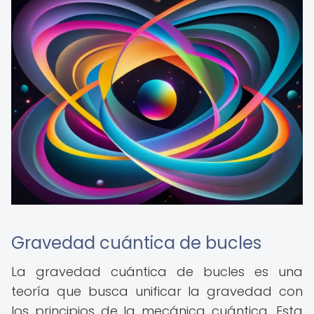
Gravedad cuántica de bucles
La gravedad cuántica de bucles es una
teoría que busca unificar la gravedad con
los principios de la mecánica cuántica. Esta