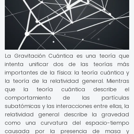
La Gravitación Cuántica es una teoría que
intenta unificar dos de las teorías más
importantes de la física: la teoría cuántica y
la teoría de la relatividad general. Mientras
que la teoría cuántica describe el
comportamiento de las partículas
subatómicas y las interacciones entre ellas, la
relatividad general describe la gravedad
como una curvatura del espacio-tiempo
causada por la presencia de masa y