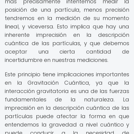
más precisamente intentemos medir la
posición de una partícula, menos precisión
tendremos en la medición de su momento
lineal, y viceversa. Esto implica que hay una
inherente imprecisión en la descripción
cuántica de las partículas, y que debemos
aceptar una cierta cantidad de
incertidumbre en nuestras mediciones.
Este principio tiene implicaciones importantes
en la Gravitación Cuántica, ya que la
interacción gravitatoria es una de las fuerzas
fundamentales de la naturaleza. La
imprecisión en la descripción cuántica de las
partículas puede afectar la forma en que
entendemos la gravedad a nivel cuántico y
puede conducir a la necesidad de