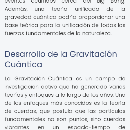
eventos ocurridos cerca del Big Bang.
Además, una teoría unificada de la
gravedad cuántica podría proporcionar una
base teórica para la unificación de todas las
fuerzas fundamentales de la naturaleza.
Desarrollo de la Gravitación
Cuántica
La Gravitación Cuántica es un campo de
investigación activo que ha generado varias
teorías y enfoques a lo largo de los años. Uno
de los enfoques más conocidos es la teoría
de cuerdas, que postula que las partículas
fundamentales no son puntos, sino cuerdas
vibrantes en un espacio-tiempo de