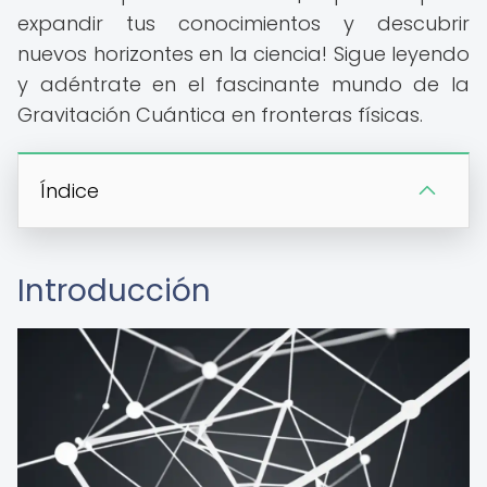
expandir tus conocimientos y descubrir
nuevos horizontes en la ciencia! Sigue leyendo
y adéntrate en el fascinante mundo de la
Gravitación Cuántica en fronteras físicas.
Índice
Introducción