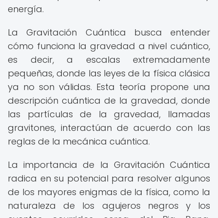
energía.
La Gravitación Cuántica busca entender
cómo funciona la gravedad a nivel cuántico,
es decir, a escalas extremadamente
pequeñas, donde las leyes de la física clásica
ya no son válidas. Esta teoría propone una
descripción cuántica de la gravedad, donde
las partículas de la gravedad, llamadas
gravitones, interactúan de acuerdo con las
reglas de la mecánica cuántica.
La importancia de la Gravitación Cuántica
radica en su potencial para resolver algunos
de los mayores enigmas de la física, como la
naturaleza de los agujeros negros y los