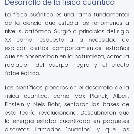
Desarrollo de la física cuántica
La física cuántica es una rama fundamental
de la ciencia que estudia los fenómenos a
nivel subatómico. Surgió a principios del siglo
XX como respuesta a la necesidad de
explicar ciertos comportamientos extraños
que se observaban en la naturaleza, como la
radiación del cuerpo negro y el efecto
fotoeléctrico.
Los científicos pioneros en el desarrollo de la
física cuántica, como Max Planck, Albert
Einstein y Niels Bohr, sentaron las bases de
esta teoría revolucionaria. Descubrieron que
la energía estaba cuantizada en paquetes
discretos llamados "cuantos" y que las