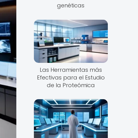
genéticas
Las Herramientas más
Efectivas para el Estudio
de la Proteómica