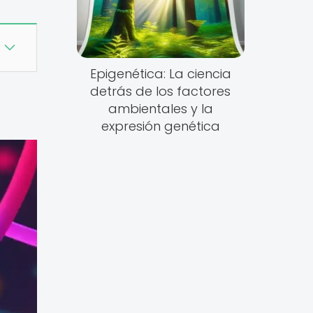
Epigenética: La ciencia
detrás de los factores
ambientales y la
expresión genética