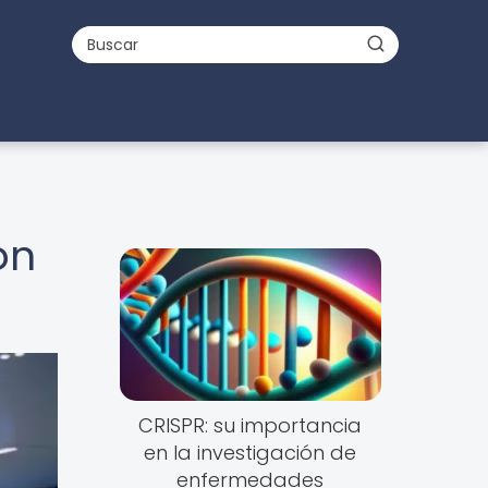
on
CRISPR: su importancia
en la investigación de
enfermedades