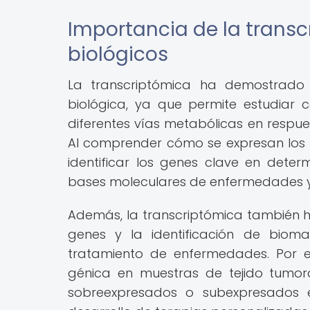
Importancia de la transc
biológicos
La transcriptómica ha demostrado s
biológica, ya que permite estudiar
diferentes vías metabólicas en respue
Al comprender cómo se expresan los ge
identificar los genes clave en dete
bases moleculares de enfermedades y
Además, la transcriptómica también 
genes y la identificación de bio
tratamiento de enfermedades. Por ej
génica en muestras de tejido tumoral
sobreexpresados o subexpresados e