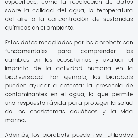
específicas, como la recolección de datos
sobre la calidad del agua, la temperatura
del aire o la concentración de sustancias
químicas en el ambiente.
Estos datos recopilados por los biorobots son
fundamentales para comprender los
cambios en los ecosistemas y evaluar el
impacto de la actividad humana en la
biodiversidad. Por ejemplo, los biorobots
pueden ayudar a detectar la presencia de
contaminantes en el agua, lo que permite
una respuesta rápida para proteger la salud
de los ecosistemas acuáticos y la vida
marina.
Además, los biorobots pueden ser utilizados