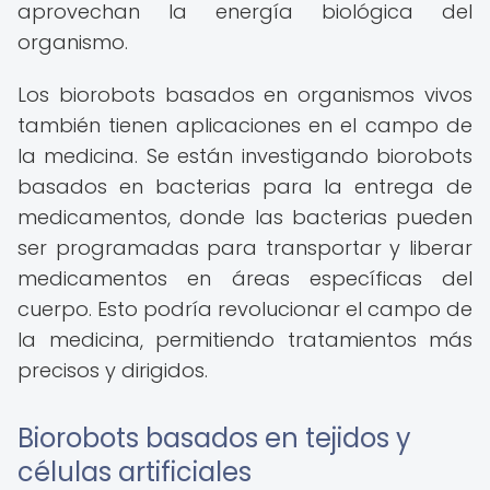
aprovechan la energía biológica del
organismo.
Los biorobots basados en organismos vivos
también tienen aplicaciones en el campo de
la medicina. Se están investigando biorobots
basados en bacterias para la entrega de
medicamentos, donde las bacterias pueden
ser programadas para transportar y liberar
medicamentos en áreas específicas del
cuerpo. Esto podría revolucionar el campo de
la medicina, permitiendo tratamientos más
precisos y dirigidos.
Biorobots basados en tejidos y
células artificiales