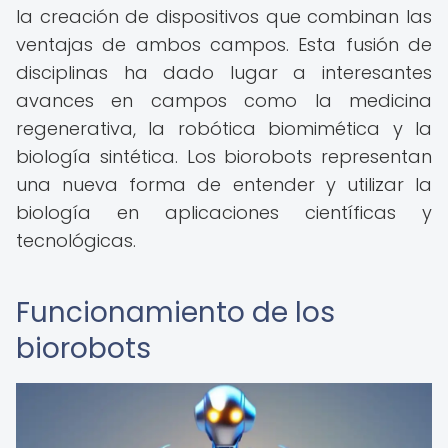
la creación de dispositivos que combinan las
ventajas de ambos campos. Esta fusión de
disciplinas ha dado lugar a interesantes
avances en campos como la medicina
regenerativa, la robótica biomimética y la
biología sintética. Los biorobots representan
una nueva forma de entender y utilizar la
biología en aplicaciones científicas y
tecnológicas.
Funcionamiento de los
biorobots