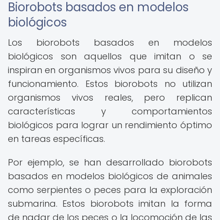
Biorobots basados en modelos
biológicos
Los biorobots basados en modelos
biológicos son aquellos que imitan o se
inspiran en organismos vivos para su diseño y
funcionamiento. Estos biorobots no utilizan
organismos vivos reales, pero replican
características y comportamientos
biológicos para lograr un rendimiento óptimo
en tareas específicas.
Por ejemplo, se han desarrollado biorobots
basados en modelos biológicos de animales
como serpientes o peces para la exploración
submarina. Estos biorobots imitan la forma
de nadar de los peces o la locomoción de las