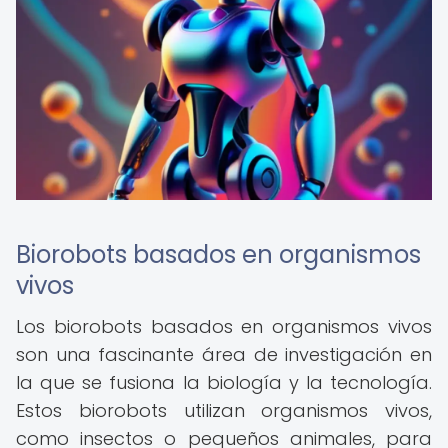
Biorobots basados en organismos
vivos
Los biorobots basados en organismos vivos
son una fascinante área de investigación en
la que se fusiona la biología y la tecnología.
Estos biorobots utilizan organismos vivos,
como insectos o pequeños animales, para