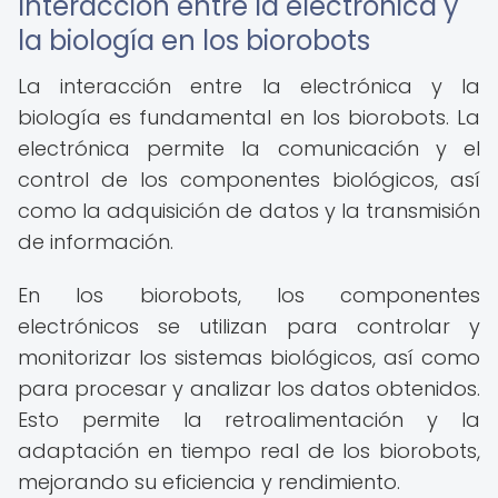
Interacción entre la electrónica y
la biología en los biorobots
La interacción entre la electrónica y la
biología es fundamental en los biorobots. La
electrónica permite la comunicación y el
control de los componentes biológicos, así
como la adquisición de datos y la transmisión
de información.
En los biorobots, los componentes
electrónicos se utilizan para controlar y
monitorizar los sistemas biológicos, así como
para procesar y analizar los datos obtenidos.
Esto permite la retroalimentación y la
adaptación en tiempo real de los biorobots,
mejorando su eficiencia y rendimiento.