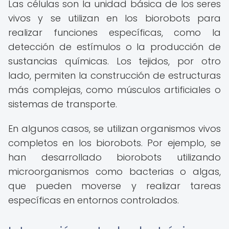
Las células son la unidad básica de los seres
vivos y se utilizan en los biorobots para
realizar funciones específicas, como la
detección de estímulos o la producción de
sustancias químicas. Los tejidos, por otro
lado, permiten la construcción de estructuras
más complejas, como músculos artificiales o
sistemas de transporte.
En algunos casos, se utilizan organismos vivos
completos en los biorobots. Por ejemplo, se
han desarrollado biorobots utilizando
microorganismos como bacterias o algas,
que pueden moverse y realizar tareas
específicas en entornos controlados.