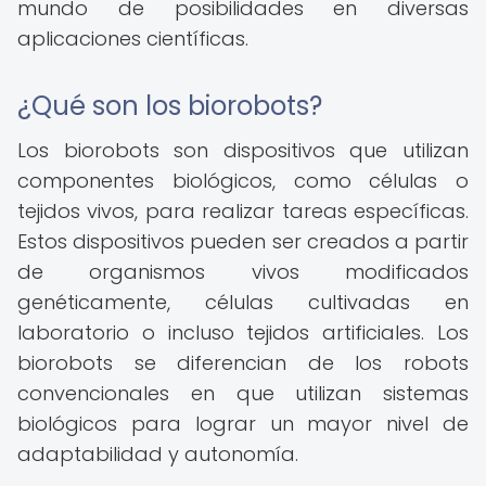
mundo de posibilidades en diversas
aplicaciones científicas.
¿Qué son los biorobots?
Los biorobots son dispositivos que utilizan
componentes biológicos, como células o
tejidos vivos, para realizar tareas específicas.
Estos dispositivos pueden ser creados a partir
de organismos vivos modificados
genéticamente, células cultivadas en
laboratorio o incluso tejidos artificiales. Los
biorobots se diferencian de los robots
convencionales en que utilizan sistemas
biológicos para lograr un mayor nivel de
adaptabilidad y autonomía.