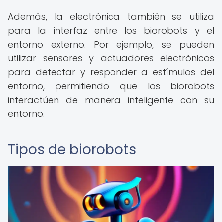
Además, la electrónica también se utiliza
para la interfaz entre los biorobots y el
entorno externo. Por ejemplo, se pueden
utilizar sensores y actuadores electrónicos
para detectar y responder a estímulos del
entorno, permitiendo que los biorobots
interactúen de manera inteligente con su
entorno.
Tipos de biorobots