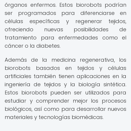
órganos enfermos. Estos biorobots podrían
ser programados para diferenciarse en
células específicas y regenerar tejidos,
ofreciendo nuevas posibilidades de
tratamiento para enfermedades como el
cáncer o la diabetes.
Además de la medicina regenerativa, los
biorobots basados en tejidos y células
artificiales también tienen aplicaciones en la
ingeniería de tejidos y la biología sintética.
Estos biorobots pueden ser utilizados para
estudiar y comprender mejor los procesos
biológicos, así como para desarrollar nuevos
materiales y tecnologías biomédicas.