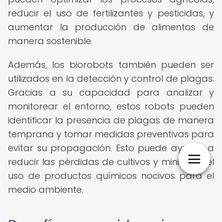
reducir el uso de fertilizantes y pesticidas, y
aumentar la producción de alimentos de
manera sostenible.
Además, los biorobots también pueden ser
utilizados en la detección y control de plagas.
Gracias a su capacidad para analizar y
monitorear el entorno, estos robots pueden
identificar la presencia de plagas de manera
temprana y tomar medidas preventivas para
evitar su propagación. Esto puede ayudar a
reducir las pérdidas de cultivos y minimizar el
uso de productos químicos nocivos para el
medio ambiente.