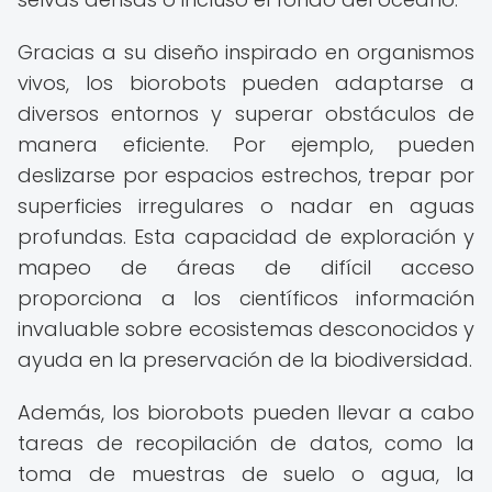
Gracias a su diseño inspirado en organismos
vivos, los biorobots pueden adaptarse a
diversos entornos y superar obstáculos de
manera eficiente. Por ejemplo, pueden
deslizarse por espacios estrechos, trepar por
superficies irregulares o nadar en aguas
profundas. Esta capacidad de exploración y
mapeo de áreas de difícil acceso
proporciona a los científicos información
invaluable sobre ecosistemas desconocidos y
ayuda en la preservación de la biodiversidad.
Además, los biorobots pueden llevar a cabo
tareas de recopilación de datos, como la
toma de muestras de suelo o agua, la