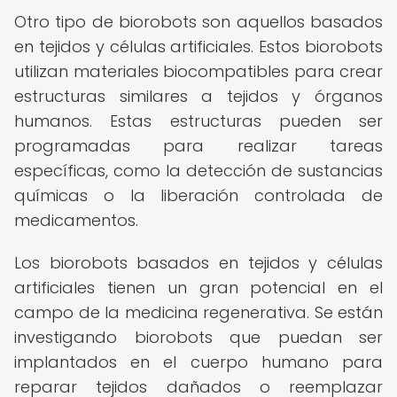
Otro tipo de biorobots son aquellos basados
en tejidos y células artificiales. Estos biorobots
utilizan materiales biocompatibles para crear
estructuras similares a tejidos y órganos
humanos. Estas estructuras pueden ser
programadas para realizar tareas
específicas, como la detección de sustancias
químicas o la liberación controlada de
medicamentos.
Los biorobots basados en tejidos y células
artificiales tienen un gran potencial en el
campo de la medicina regenerativa. Se están
investigando biorobots que puedan ser
implantados en el cuerpo humano para
reparar tejidos dañados o reemplazar