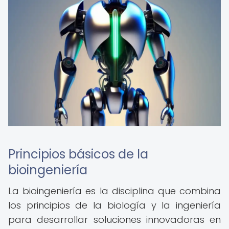
Principios básicos de la
bioingeniería
La bioingeniería es la disciplina que combina
los principios de la biología y la ingeniería
para desarrollar soluciones innovadoras en