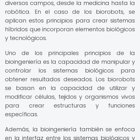
diversos campos, desde la medicina hasta la
robótica. En el caso de los biorobots, se
aplican estos principios para crear sistemas
híbridos que incorporan elementos biológicos
y tecnológicos.
Uno de los principales principios de la
bioingeniería es la capacidad de manipular y
controlar los sistemas biológicos para
obtener resultados deseados. Los biorobots
se basan en la capacidad de utilizar y
modificar células, tejidos y organismos vivos
para crear estructuras y funciones
específicas.
Además, la bioingeniería también se enfoca
en la interfaz entre los sistemas biológicos y