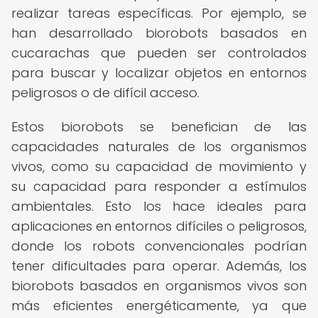
realizar tareas específicas. Por ejemplo, se
han desarrollado biorobots basados en
cucarachas que pueden ser controlados
para buscar y localizar objetos en entornos
peligrosos o de difícil acceso.
Estos biorobots se benefician de las
capacidades naturales de los organismos
vivos, como su capacidad de movimiento y
su capacidad para responder a estímulos
ambientales. Esto los hace ideales para
aplicaciones en entornos difíciles o peligrosos,
donde los robots convencionales podrían
tener dificultades para operar. Además, los
biorobots basados en organismos vivos son
más eficientes energéticamente, ya que