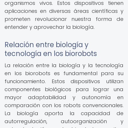
organismos vivos. Estos dispositivos tienen
aplicaciones en diversas áreas científicas y
prometen revolucionar nuestra forma de
entender y aprovechar la biología.
Relación entre biología y
tecnología en los biorobots
La relación entre la biología y la tecnología
en los biorobots es fundamental para su
funcionamiento. Estos dispositivos utilizan
componentes biológicos para lograr una
mayor adaptabilidad y autonomía en
comparación con los robots convencionales.
La biología aporta la capacidad de
autorregulación, autoorganización y