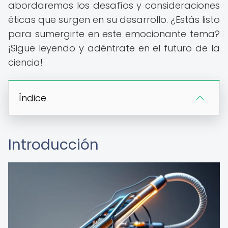
abordaremos los desafíos y consideraciones
éticas que surgen en su desarrollo. ¿Estás listo
para sumergirte en este emocionante tema?
¡Sigue leyendo y adéntrate en el futuro de la
ciencia!
Índice
Introducción