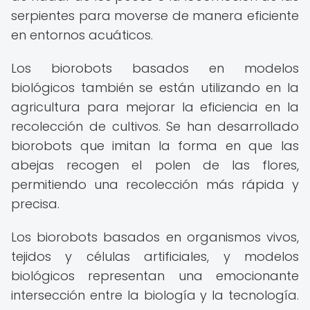
serpientes para moverse de manera eficiente
en entornos acuáticos.
Los biorobots basados en modelos
biológicos también se están utilizando en la
agricultura para mejorar la eficiencia en la
recolección de cultivos. Se han desarrollado
biorobots que imitan la forma en que las
abejas recogen el polen de las flores,
permitiendo una recolección más rápida y
precisa.
Los biorobots basados en organismos vivos,
tejidos y células artificiales, y modelos
biológicos representan una emocionante
intersección entre la biología y la tecnología.