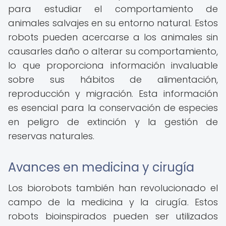
para estudiar el comportamiento de
animales salvajes en su entorno natural. Estos
robots pueden acercarse a los animales sin
causarles daño o alterar su comportamiento,
lo que proporciona información invaluable
sobre sus hábitos de alimentación,
reproducción y migración. Esta información
es esencial para la conservación de especies
en peligro de extinción y la gestión de
reservas naturales.
Avances en medicina y cirugía
Los biorobots también han revolucionado el
campo de la medicina y la cirugía. Estos
robots bioinspirados pueden ser utilizados