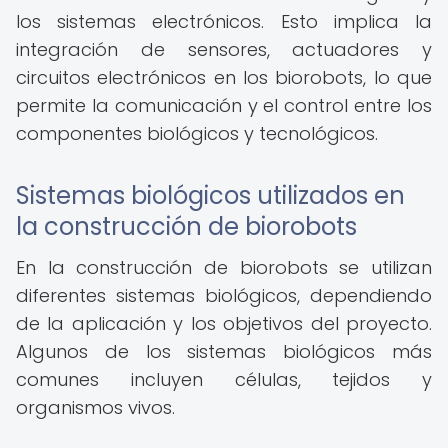
los sistemas electrónicos. Esto implica la
integración de sensores, actuadores y
circuitos electrónicos en los biorobots, lo que
permite la comunicación y el control entre los
componentes biológicos y tecnológicos.
Sistemas biológicos utilizados en
la construcción de biorobots
En la construcción de biorobots se utilizan
diferentes sistemas biológicos, dependiendo
de la aplicación y los objetivos del proyecto.
Algunos de los sistemas biológicos más
comunes incluyen células, tejidos y
organismos vivos.