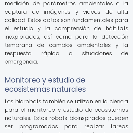
medición de parámetros ambientales o la
captura de imágenes y videos de alta
calidad. Estos datos son fundamentales para
el estudio y la comprensión de hábitats
inexplorados, así como para la detección
temprana de cambios ambientales y la
respuesta rápida a situaciones de
emergencia.
Monitoreo y estudio de
ecosistemas naturales
Los biorobots también se utilizan en la ciencia
para el monitoreo y estudio de ecosistemas
naturales. Estos robots bioinspirados pueden
ser programados para realizar tareas