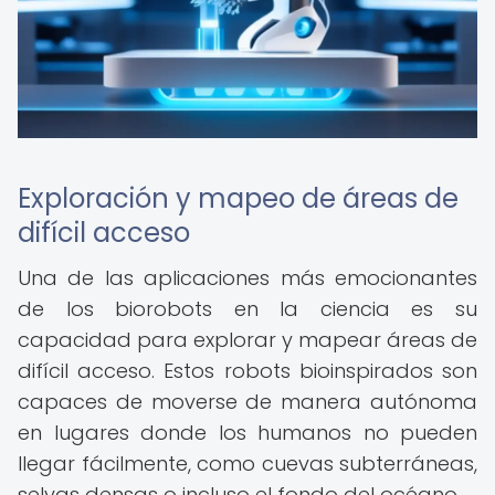
Exploración y mapeo de áreas de
difícil acceso
Una de las aplicaciones más emocionantes
de los biorobots en la ciencia es su
capacidad para explorar y mapear áreas de
difícil acceso. Estos robots bioinspirados son
capaces de moverse de manera autónoma
en lugares donde los humanos no pueden
llegar fácilmente, como cuevas subterráneas,
selvas densas o incluso el fondo del océano.