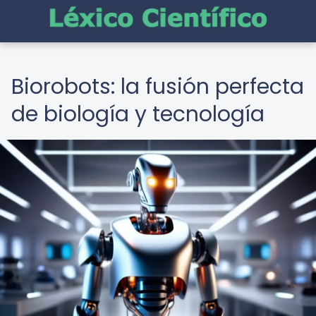
Biorobots: la fusión perfecta
de biología y tecnología