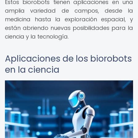
Estos biorobots tienen aplicaciones en una
amplia variedad de campos, desde la
medicina hasta la exploración espacial, y
están abriendo nuevas posibilidades para la
ciencia y la tecnología.
Aplicaciones de los biorobots
en la ciencia