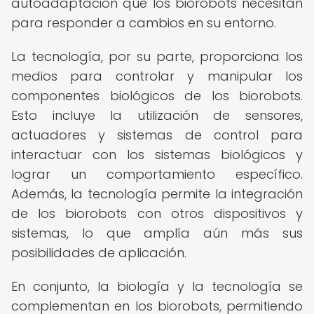
autoadaptación que los biorobots necesitan
para responder a cambios en su entorno.
La tecnología, por su parte, proporciona los
medios para controlar y manipular los
componentes biológicos de los biorobots.
Esto incluye la utilización de sensores,
actuadores y sistemas de control para
interactuar con los sistemas biológicos y
lograr un comportamiento específico.
Además, la tecnología permite la integración
de los biorobots con otros dispositivos y
sistemas, lo que amplía aún más sus
posibilidades de aplicación.
En conjunto, la biología y la tecnología se
complementan en los biorobots, permitiendo