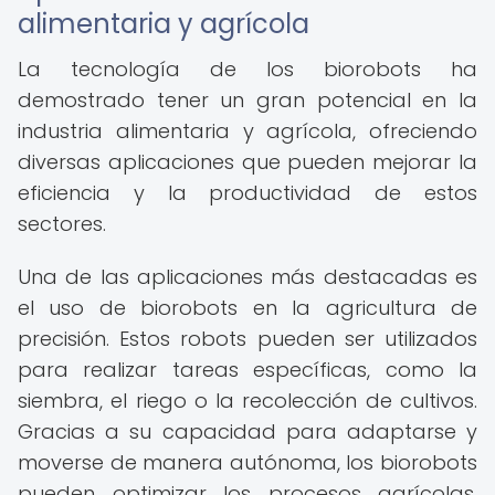
alimentaria y agrícola
La tecnología de los biorobots ha
demostrado tener un gran potencial en la
industria alimentaria y agrícola, ofreciendo
diversas aplicaciones que pueden mejorar la
eficiencia y la productividad de estos
sectores.
Una de las aplicaciones más destacadas es
el uso de biorobots en la agricultura de
precisión. Estos robots pueden ser utilizados
para realizar tareas específicas, como la
siembra, el riego o la recolección de cultivos.
Gracias a su capacidad para adaptarse y
moverse de manera autónoma, los biorobots
pueden optimizar los procesos agrícolas,