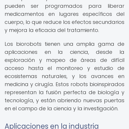
pueden ser programados para liberar
medicamentos en lugares específicos del
cuerpo, lo que reduce los efectos secundarios
y mejora la eficacia del tratamiento.
Los biorobots tienen una amplia gama de
aplicaciones en la ciencia, desde la
exploración y mapeo de áreas de difícil
acceso hasta el monitoreo y estudio de
ecosistemas naturales, y los avances en
medicina y cirugía. Estos robots bioinspirados
representan la fusión perfecta de biología y
tecnología, y están abriendo nuevas puertas
en el campo de la ciencia y la investigación.
Aplicaciones en la industria