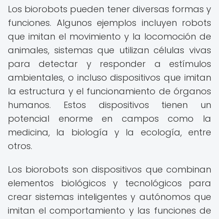
Los biorobots pueden tener diversas formas y
funciones. Algunos ejemplos incluyen robots
que imitan el movimiento y la locomoción de
animales, sistemas que utilizan células vivas
para detectar y responder a estímulos
ambientales, o incluso dispositivos que imitan
la estructura y el funcionamiento de órganos
humanos. Estos dispositivos tienen un
potencial enorme en campos como la
medicina, la biología y la ecología, entre
otros.
Los biorobots son dispositivos que combinan
elementos biológicos y tecnológicos para
crear sistemas inteligentes y autónomos que
imitan el comportamiento y las funciones de