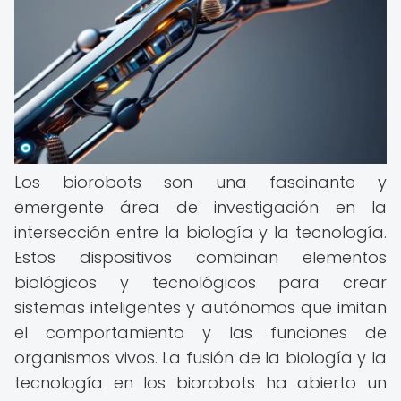
Los biorobots son una fascinante y
emergente área de investigación en la
intersección entre la biología y la tecnología.
Estos dispositivos combinan elementos
biológicos y tecnológicos para crear
sistemas inteligentes y autónomos que imitan
el comportamiento y las funciones de
organismos vivos. La fusión de la biología y la
tecnología en los biorobots ha abierto un