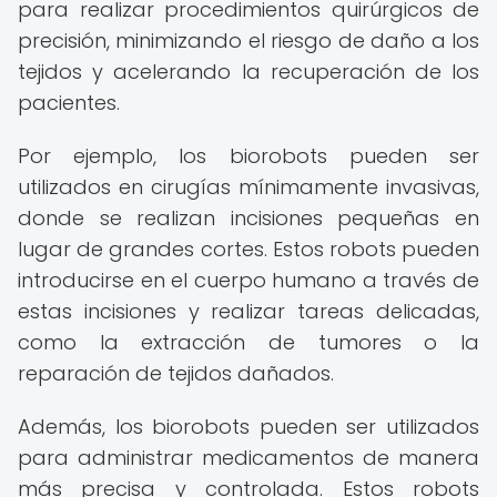
para realizar procedimientos quirúrgicos de
precisión, minimizando el riesgo de daño a los
tejidos y acelerando la recuperación de los
pacientes.
Por ejemplo, los biorobots pueden ser
utilizados en cirugías mínimamente invasivas,
donde se realizan incisiones pequeñas en
lugar de grandes cortes. Estos robots pueden
introducirse en el cuerpo humano a través de
estas incisiones y realizar tareas delicadas,
como la extracción de tumores o la
reparación de tejidos dañados.
Además, los biorobots pueden ser utilizados
para administrar medicamentos de manera
más precisa y controlada. Estos robots