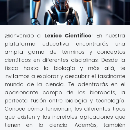
¡Bienvenido a
Lexico Cientifico
! En nuestra
plataforma educativa encontrarás una
amplia gama de términos y conceptos
científicos en diferentes disciplinas. Desde la
física hasta la biología y más allá, te
invitamos a explorar y descubrir el fascinante
mundo de la ciencia. Te adentrarás en el
apasionante campo de los biorobots, la
perfecta fusión entre biología y tecnología.
Conoce cómo funcionan, los diferentes tipos
que existen y las increíbles aplicaciones que
tienen en la ciencia. Además, también