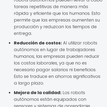
tareas repetitivas de manera más
rápida y eficiente que los humanos. Esto
permite que las empresas aumenten su
producción y reduzcan los tiempos de
entrega.
Reducción de costos:
Al utilizar robots
autónomos en lugar de trabajadores
humanos, las empresas pueden reducir
los costos laborales, ya que no es
necesario pagar salarios ni beneficios.
Esto se traduce en ahorros significativos
a largo plazo.
Mejora de la calidad:
Los robots
autónomos están equipados con
sensores y sistemas de aprendizaje