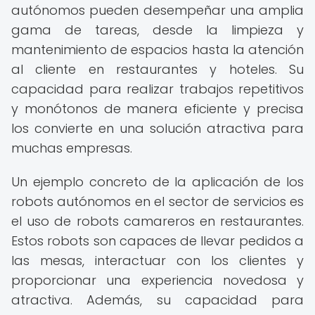
autónomos pueden desempeñar una amplia
gama de tareas, desde la limpieza y
mantenimiento de espacios hasta la atención
al cliente en restaurantes y hoteles. Su
capacidad para realizar trabajos repetitivos
y monótonos de manera eficiente y precisa
los convierte en una solución atractiva para
muchas empresas.
Un ejemplo concreto de la aplicación de los
robots autónomos en el sector de servicios es
el uso de robots camareros en restaurantes.
Estos robots son capaces de llevar pedidos a
las mesas, interactuar con los clientes y
proporcionar una experiencia novedosa y
atractiva. Además, su capacidad para