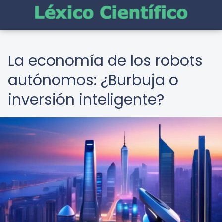
La economía de los robots
autónomos: ¿Burbuja o
inversión inteligente?