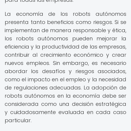
La economía de los robots autónomos
presenta tanto beneficios como riesgos. Si se
implementan de manera responsable y ética,
los robots autónomos pueden mejorar la
eficiencia y la productividad de las empresas,
contribuir al crecimiento económico y crear
nuevos empleos. Sin embargo, es necesario
abordar los desafíos y riesgos asociados,
como el impacto en el empleo y la necesidad
de regulaciones adecuadas. La adopción de
robots autónomos en la economía debe ser
considerada como una decisión estratégica
y cuidadosamente evaluada en cada caso
particular.