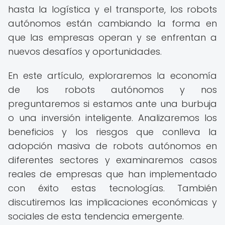
hasta la logística y el transporte, los robots
autónomos están cambiando la forma en
que las empresas operan y se enfrentan a
nuevos desafíos y oportunidades.
En este artículo, exploraremos la economía
de los robots autónomos y nos
preguntaremos si estamos ante una burbuja
o una inversión inteligente. Analizaremos los
beneficios y los riesgos que conlleva la
adopción masiva de robots autónomos en
diferentes sectores y examinaremos casos
reales de empresas que han implementado
con éxito estas tecnologías. También
discutiremos las implicaciones económicas y
sociales de esta tendencia emergente.