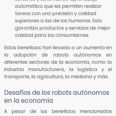
automático que les permiten realizar
tareas con una precisión y calidad
superiores a las de los humanos. Esto
garantiza productos y servicios de mejor
calidad para los consumidores.
Estos beneficios han llevado a un aumento en
la adopción de robots autónomos en
diferentes sectores de la economía, como la
industria manufacturera, la logística y el
transporte, la agricultura, la medicina y más.
Desafíos de los robots autónomos
en la economía
A pesar de los beneficios mencionados