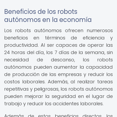
Beneficios de los robots
autónomos en la economía
Los robots autónomos ofrecen numerosos
beneficios en términos de eficiencia y
productividad. Al ser capaces de operar las
24 horas del día, los 7 días de la semana, sin
necesidad de descanso, los robots
autónomos pueden aumentar la capacidad
de producción de las empresas y reducir los
costos laborales. Además, al realizar tareas
repetitivas y peligrosas, los robots autónomos
pueden mejorar la seguridad en el lugar de
trabajo y reducir los accidentes laborales.
Además de estos beneficios directos, los