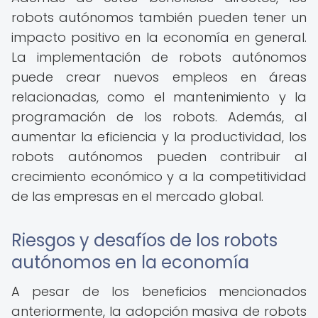
robots autónomos también pueden tener un
impacto positivo en la economía en general.
La implementación de robots autónomos
puede crear nuevos empleos en áreas
relacionadas, como el mantenimiento y la
programación de los robots. Además, al
aumentar la eficiencia y la productividad, los
robots autónomos pueden contribuir al
crecimiento económico y a la competitividad
de las empresas en el mercado global.
Riesgos y desafíos de los robots
autónomos en la economía
A pesar de los beneficios mencionados
anteriormente, la adopción masiva de robots