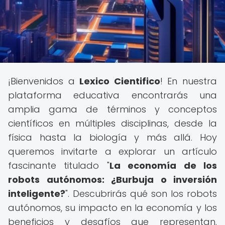
¡Bienvenidos a
Lexico Cientifico
! En nuestra
plataforma educativa encontrarás una
amplia gama de términos y conceptos
científicos en múltiples disciplinas, desde la
física hasta la biología y más allá. Hoy
queremos invitarte a explorar un artículo
fascinante titulado "
La economía de los
robots autónomos: ¿Burbuja o inversión
inteligente?
". Descubrirás qué son los robots
autónomos, su impacto en la economía y los
beneficios y desafíos que representan.