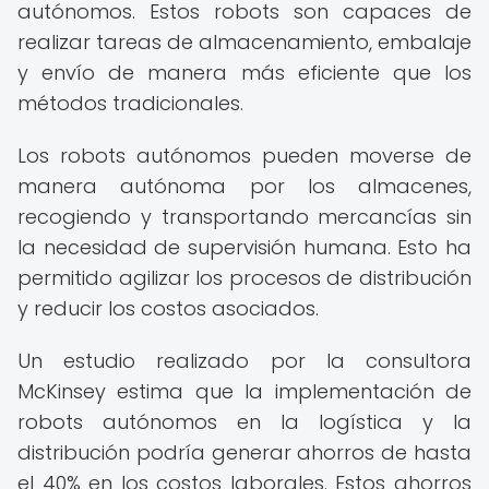
autónomos. Estos robots son capaces de
realizar tareas de almacenamiento, embalaje
y envío de manera más eficiente que los
métodos tradicionales.
Los robots autónomos pueden moverse de
manera autónoma por los almacenes,
recogiendo y transportando mercancías sin
la necesidad de supervisión humana. Esto ha
permitido agilizar los procesos de distribución
y reducir los costos asociados.
Un estudio realizado por la consultora
McKinsey estima que la implementación de
robots autónomos en la logística y la
distribución podría generar ahorros de hasta
el 40% en los costos laborales. Estos ahorros