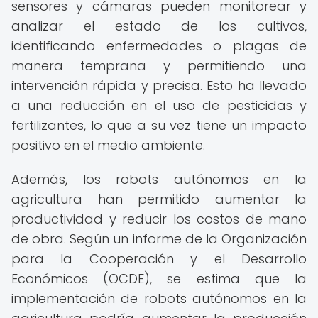
sensores y cámaras pueden monitorear y
analizar el estado de los cultivos,
identificando enfermedades o plagas de
manera temprana y permitiendo una
intervención rápida y precisa. Esto ha llevado
a una reducción en el uso de pesticidas y
fertilizantes, lo que a su vez tiene un impacto
positivo en el medio ambiente.
Además, los robots autónomos en la
agricultura han permitido aumentar la
productividad y reducir los costos de mano
de obra. Según un informe de la Organización
para la Cooperación y el Desarrollo
Económicos (OCDE), se estima que la
implementación de robots autónomos en la