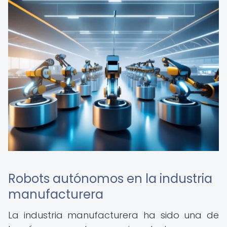
Robots autónomos en la industria
manufacturera
La industria manufacturera ha sido una de