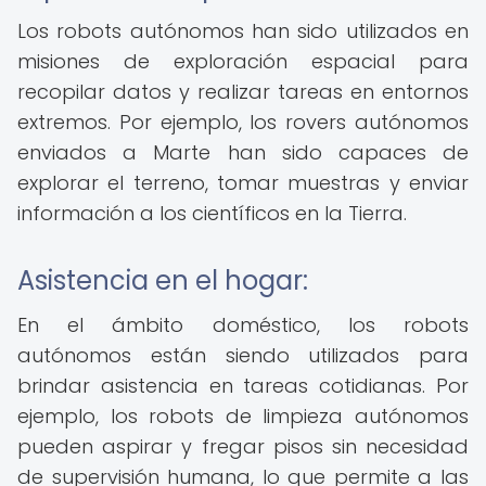
Los robots autónomos han sido utilizados en
misiones de exploración espacial para
recopilar datos y realizar tareas en entornos
extremos. Por ejemplo, los rovers autónomos
enviados a Marte han sido capaces de
explorar el terreno, tomar muestras y enviar
información a los científicos en la Tierra.
Asistencia en el hogar:
En el ámbito doméstico, los robots
autónomos están siendo utilizados para
brindar asistencia en tareas cotidianas. Por
ejemplo, los robots de limpieza autónomos
pueden aspirar y fregar pisos sin necesidad
de supervisión humana, lo que permite a las