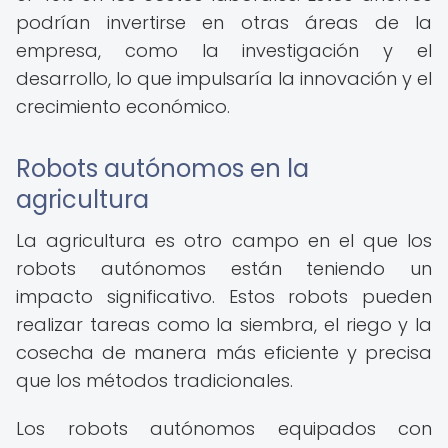
podrían invertirse en otras áreas de la
empresa, como la investigación y el
desarrollo, lo que impulsaría la innovación y el
crecimiento económico.
Robots autónomos en la
agricultura
La agricultura es otro campo en el que los
robots autónomos están teniendo un
impacto significativo. Estos robots pueden
realizar tareas como la siembra, el riego y la
cosecha de manera más eficiente y precisa
que los métodos tradicionales.
Los robots autónomos equipados con