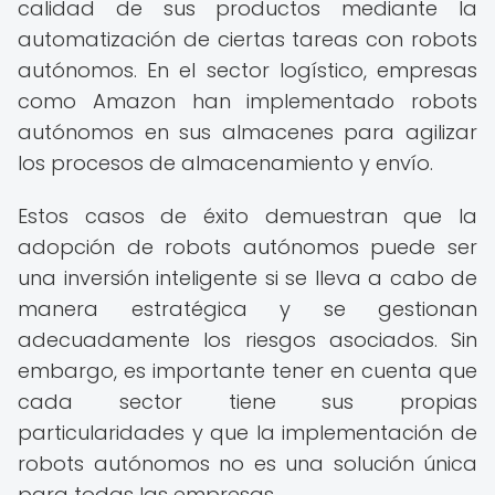
calidad de sus productos mediante la
automatización de ciertas tareas con robots
autónomos. En el sector logístico, empresas
como Amazon han implementado robots
autónomos en sus almacenes para agilizar
los procesos de almacenamiento y envío.
Estos casos de éxito demuestran que la
adopción de robots autónomos puede ser
una inversión inteligente si se lleva a cabo de
manera estratégica y se gestionan
adecuadamente los riesgos asociados. Sin
embargo, es importante tener en cuenta que
cada sector tiene sus propias
particularidades y que la implementación de
robots autónomos no es una solución única
para todas las empresas.