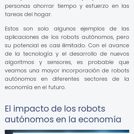
personas ahorrar tiempo y esfuerzo en las
tareas del hogar.
Estos son solo algunos ejemplos de las
aplicaciones de los robots autónomos, pero
su potencial es casi ilimitado. Con el avance
de la tecnología y el desarrollo de nuevos
algoritmos y sensores, es probable que
veamos una mayor incorporación de robots
autónomos en diferentes sectores de la
economía en el futuro.
El impacto de los robots
autónomos en la economía