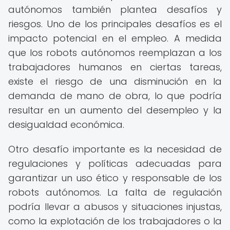
autónomos también plantea desafíos y
riesgos. Uno de los principales desafíos es el
impacto potencial en el empleo. A medida
que los robots autónomos reemplazan a los
trabajadores humanos en ciertas tareas,
existe el riesgo de una disminución en la
demanda de mano de obra, lo que podría
resultar en un aumento del desempleo y la
desigualdad económica.
Otro desafío importante es la necesidad de
regulaciones y políticas adecuadas para
garantizar un uso ético y responsable de los
robots autónomos. La falta de regulación
podría llevar a abusos y situaciones injustas,
como la explotación de los trabajadores o la