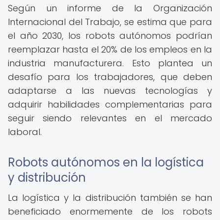
Según un informe de la Organización
Internacional del Trabajo, se estima que para
el año 2030, los robots autónomos podrían
reemplazar hasta el 20% de los empleos en la
industria manufacturera. Esto plantea un
desafío para los trabajadores, que deben
adaptarse a las nuevas tecnologías y
adquirir habilidades complementarias para
seguir siendo relevantes en el mercado
laboral.
Robots autónomos en la logística
y distribución
La logística y la distribución también se han
beneficiado enormemente de los robots