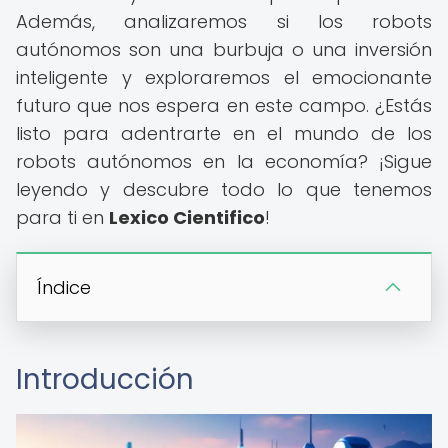
Además, analizaremos si los robots
autónomos son una burbuja o una inversión
inteligente y exploraremos el emocionante
futuro que nos espera en este campo. ¿Estás
listo para adentrarte en el mundo de los
robots autónomos en la economía? ¡Sigue
leyendo y descubre todo lo que tenemos
para ti en
Lexico Cientifico
!
Índice
Introducción