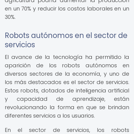
agricultura podría aumentar la producción
en un 70% y reducir los costos laborales en un
30%.
Robots autónomos en el sector de
servicios
El avance de la tecnología ha permitido la
aparición de los robots autónomos en
diversos sectores de la economía, y uno de
los más destacados es el sector de servicios.
Estos robots, dotados de inteligencia artificial
y capacidad de aprendizaje, están
revolucionando la forma en que se brindan
diferentes servicios a los usuarios.
En el sector de servicios, los robots