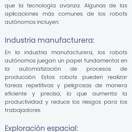
que la tecnología avanza. Algunas de las
aplicaciones más comunes de los robots
autónomos incluyen:
Industria manufacturera:
En la industria manufacturera, los robots
autónomos juegan un papel fundamental en
la automatización de procesos de
producción. Estos robots pueden realizar
tareas repetitivas y peligrosas de manera
eficiente y precisa, lo que aumenta la
productividad y reduce los riesgos para los
trabajadores.
Exploración espacial: