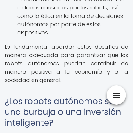
o daños causados por los robots, así
como la ética en la toma de decisiones
autónomas por parte de estos
dispositivos.
Es fundamental abordar estos desafíos de
manera adecuada para garantizar que los
robots autónomos puedan contribuir de
manera positiva a la economía y a la
sociedad en general.
¿Los robots autónomos son
una burbuja o una inversión
inteligente?