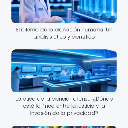
El dilema de la clonación humana: Un
análisis ético y científico
La ética de la ciencia forense: ¿Dónde
está la línea entre la justicia y la
invasión de la privacidad?