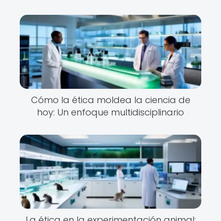
Cómo la ética moldea la ciencia de
hoy: Un enfoque multidisciplinario
La ética en la experimentación animal: