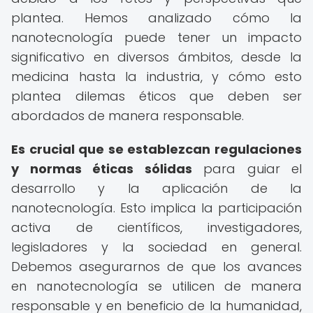
plantea. Hemos analizado cómo la
nanotecnología puede tener un impacto
significativo en diversos ámbitos, desde la
medicina hasta la industria, y cómo esto
plantea dilemas éticos que deben ser
abordados de manera responsable.
Es crucial que se establezcan regulaciones
y normas éticas sólidas
para guiar el
desarrollo y la aplicación de la
nanotecnología. Esto implica la participación
activa de científicos, investigadores,
legisladores y la sociedad en general.
Debemos asegurarnos de que los avances
en nanotecnología se utilicen de manera
responsable y en beneficio de la humanidad,