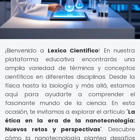
¡Bienvenido a
Lexico Cientifico
! En nuestra
plataforma educativa encontrarás una
amplia variedad de términos y conceptos
científicos en diferentes disciplinas. Desde la
física hasta la biología y más allá, estamos
aquí para ayudarte a comprender el
fascinante mundo de la ciencia. En esta
ocasión, te invitamos a explorar el artículo "
La
ética en la era de la nanotecnología:
Nuevos retos y perspectivas
". Descubre
cómo la nanotecnología plantea desafíos