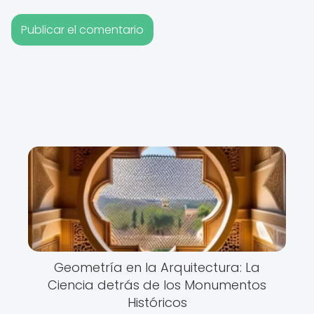
Geometría en la Arquitectura: La
Ciencia detrás de los Monumentos
Históricos