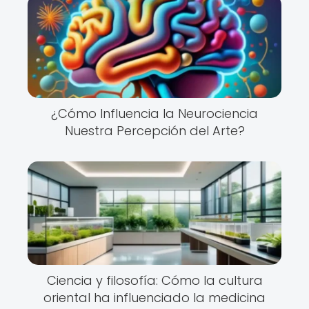
¿Cómo Influencia la Neurociencia
Nuestra Percepción del Arte?
Ciencia y filosofía: Cómo la cultura
oriental ha influenciado la medicina