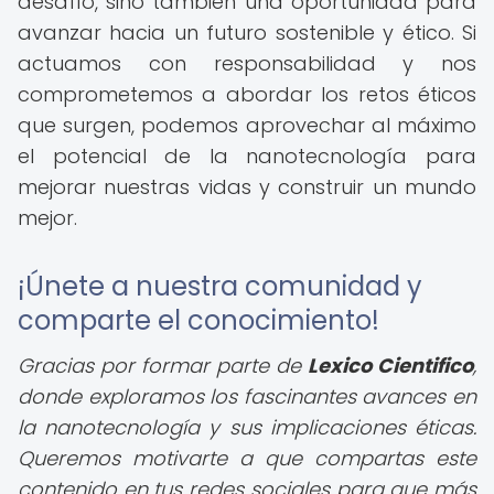
desafío, sino también una oportunidad para
avanzar hacia un futuro sostenible y ético. Si
actuamos con responsabilidad y nos
comprometemos a abordar los retos éticos
que surgen, podemos aprovechar al máximo
el potencial de la nanotecnología para
mejorar nuestras vidas y construir un mundo
mejor.
¡Únete a nuestra comunidad y
comparte el conocimiento!
Gracias por formar parte de
Lexico Cientifico
,
donde exploramos los fascinantes avances en
la nanotecnología y sus implicaciones éticas.
Queremos motivarte a que compartas este
contenido en tus redes sociales para que más