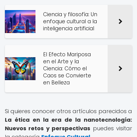
Ciencia y filosofía: Un
enfoque cultural a la
inteligencia artificial
El Efecto Mariposa
en el Arte y la
Ciencia: Cómo el
Caos se Convierte
en Belleza
Si quieres conocer otros artículos parecidos a
La ética en la era de la nanotecnología:
Nuevos retos y perspectivas
puedes visitar
la categoría
Enfoque Cultural
.