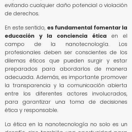
evitando cualquier daño potencial o violación
de derechos.
En este sentido,
es fundamental fomentar la
educación y la conciencia ética
en el
campo de la nanotecnología. Los
profesionales deben ser conscientes de los
dilemas éticos que pueden surgir y estar
preparados para abordarlos de manera
adecuada. Además, es importante promover
la transparencia y la comunicación abierta
entre los diferentes actores involucrados,
para garantizar una toma de decisiones
ética y responsable.
La ética en la nanotecnología no solo es un