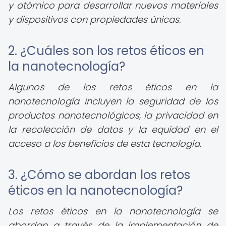
y atómico para desarrollar nuevos materiales
y dispositivos con propiedades únicas.
2. ¿Cuáles son los retos éticos en
la nanotecnología?
Algunos de los retos éticos en la
nanotecnología incluyen la seguridad de los
productos nanotecnológicos, la privacidad en
la recolección de datos y la equidad en el
acceso a los beneficios de esta tecnología.
3. ¿Cómo se abordan los retos
éticos en la nanotecnología?
Los retos éticos en la nanotecnología se
abordan a través de la implementación de