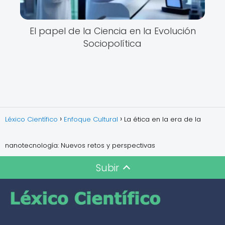
El papel de la Ciencia en la Evolución
Sociopolítica
Léxico Científico
Enfoque Cultural
La ética en la era de la
nanotecnología: Nuevos retos y perspectivas
Subir