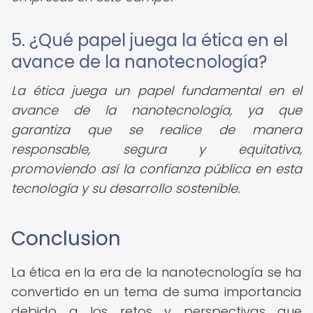
5. ¿Qué papel juega la ética en el
avance de la nanotecnología?
La ética juega un papel fundamental en el
avance de la nanotecnología, ya que
garantiza que se realice de manera
responsable, segura y equitativa,
promoviendo así la confianza pública en esta
tecnología y su desarrollo sostenible.
Conclusion
La ética en la era de la nanotecnología se ha
convertido en un tema de suma importancia
debido a los retos y perspectivas que