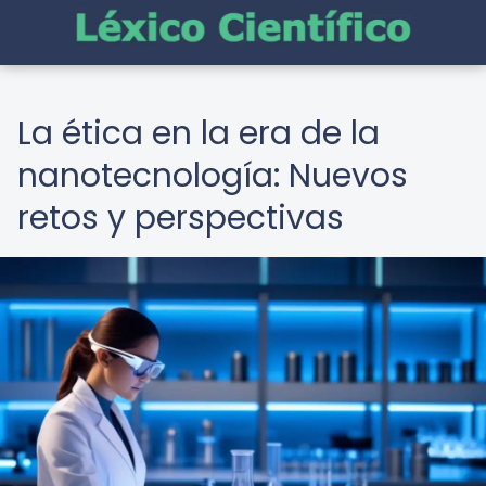
La ética en la era de la
nanotecnología: Nuevos
retos y perspectivas