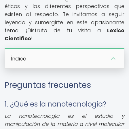
éticos y las diferentes perspectivas que
existen al respecto. Te invitamos a seguir
leyendo y sumergirte en este apasionante
tema. ¡Disfruta de tu visita a
Lexico
Cientifico
!
Índice
Preguntas frecuentes
1. ¿Qué es la nanotecnología?
La nanotecnología es el estudio y
manipulación de la materia a nivel molecular