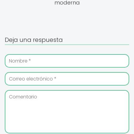
moderna
Deja una respuesta