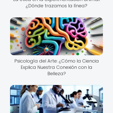
¿Dónde trazamos la línea?
Psicología del Arte: ¿Cómo la Ciencia
Explica Nuestra Conexión con la
Belleza?