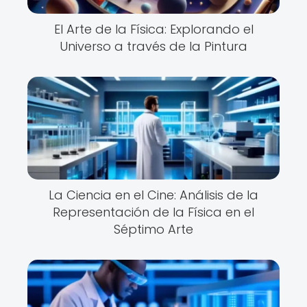
El Arte de la Física: Explorando el
Universo a través de la Pintura
La Ciencia en el Cine: Análisis de la
Representación de la Física en el
Séptimo Arte