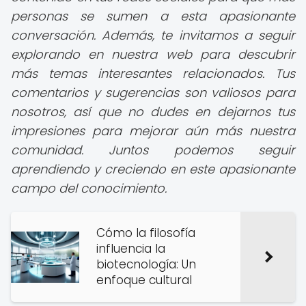
personas se sumen a esta apasionante
conversación. Además, te invitamos a seguir
explorando en nuestra web para descubrir
más temas interesantes relacionados. Tus
comentarios y sugerencias son valiosos para
nosotros, así que no dudes en dejarnos tus
impresiones para mejorar aún más nuestra
comunidad. Juntos podemos seguir
aprendiendo y creciendo en este apasionante
campo del conocimiento.
Cómo la filosofía
influencia la
biotecnología: Un
enfoque cultural