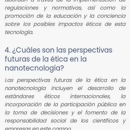
regulaciones y normativas, así como la
promoción de la educación y la conciencia
sobre los posibles impactos éticos de esta
tecnología.
4. ¿Cuáles son las perspectivas
futuras de la ética en la
nanotecnología?
Las perspectivas futuras de la ética en la
nanotecnología incluyen el desarrollo de
estándares éticos internacionales, la
incorporación de la participación pública en
la toma de decisiones y el fomento de la
responsabilidad social de los científicos y
empresas en este campo.