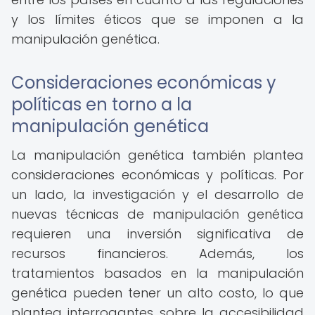
y los límites éticos que se imponen a la
manipulación genética.
Consideraciones económicas y
políticas en torno a la
manipulación genética
La manipulación genética también plantea
consideraciones económicas y políticas. Por
un lado, la investigación y el desarrollo de
nuevas técnicas de manipulación genética
requieren una inversión significativa de
recursos financieros. Además, los
tratamientos basados en la manipulación
genética pueden tener un alto costo, lo que
plantea interrogantes sobre la accesibilidad