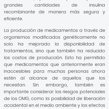
grandes cantidades de insulina
recombinante de manera más segura y
eficiente.
La producción de medicamentos a través de
organismos modificados genéticamente no
solo ha mejorado la disponibilidad de
tratamientos, sino que también ha reducido
los costos de producción. Esto ha permitido
que medicamentos que anteriormente eran
inaccesibles para muchas personas ahora
estén al alcance de aquellos que los
necesitan. Sin embargo, también es
importante considerar los riesgos potenciales
de los OMG, como la posibilidad de liberación
accidental en el medio ambiente y los efectos