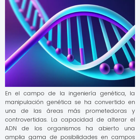
En el campo de la ingeniería genética, la
manipulación genética se ha convertido en
una de las áreas más prometedoras y
controvertidas. La capacidad de alterar el
ADN de los organismos ha abierto una
amplia gama de posibilidades en campos