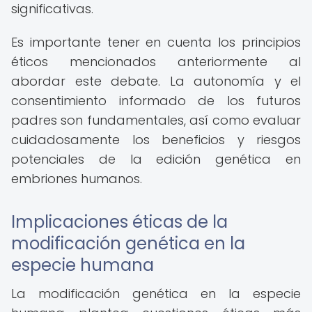
significativas.
Es importante tener en cuenta los principios
éticos mencionados anteriormente al
abordar este debate. La autonomía y el
consentimiento informado de los futuros
padres son fundamentales, así como evaluar
cuidadosamente los beneficios y riesgos
potenciales de la edición genética en
embriones humanos.
Implicaciones éticas de la
modificación genética en la
especie humana
La modificación genética en la especie