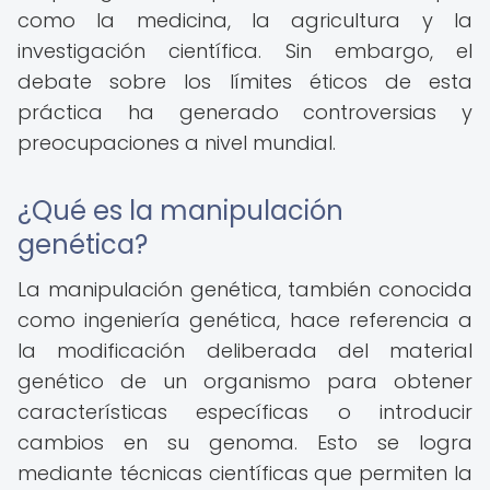
como la medicina, la agricultura y la
investigación científica. Sin embargo, el
debate sobre los límites éticos de esta
práctica ha generado controversias y
preocupaciones a nivel mundial.
¿Qué es la manipulación
genética?
La manipulación genética, también conocida
como ingeniería genética, hace referencia a
la modificación deliberada del material
genético de un organismo para obtener
características específicas o introducir
cambios en su genoma. Esto se logra
mediante técnicas científicas que permiten la