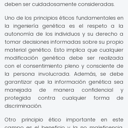
deben ser cuidadosamente consideradas.
Uno de los principios éticos fundamentales en
la ingeniería genética es el respeto a la
autonomía de los individuos y su derecho a
tomar decisiones informadas sobre su propio
material genético. Esto implica que cualquier
modificación genética debe ser realizada
con el consentimiento pleno y consciente de
la persona involucrada. Además, se debe
garantizar que la información genética sea
manejada de manera confidencial y
protegida contra cualquier forma de
discriminación.
Otro principio ético importante en este
campo es el beneficio y la no maleficencia.