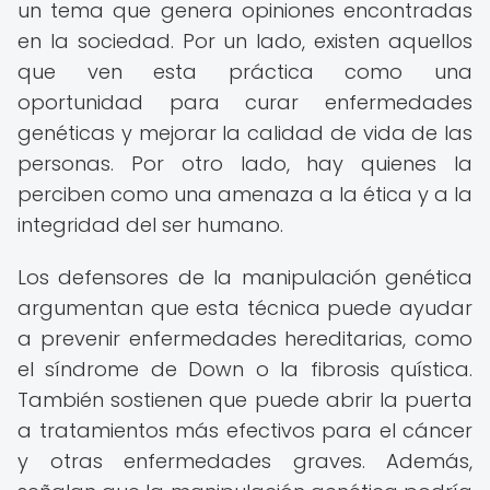
un tema que genera opiniones encontradas
en la sociedad. Por un lado, existen aquellos
que ven esta práctica como una
oportunidad para curar enfermedades
genéticas y mejorar la calidad de vida de las
personas. Por otro lado, hay quienes la
perciben como una amenaza a la ética y a la
integridad del ser humano.
Los defensores de la manipulación genética
argumentan que esta técnica puede ayudar
a prevenir enfermedades hereditarias, como
el síndrome de Down o la fibrosis quística.
También sostienen que puede abrir la puerta
a tratamientos más efectivos para el cáncer
y otras enfermedades graves. Además,