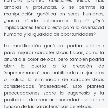
humana plantea cuestiones éticas más
amplias y profundas. Si se permite la
manipulación genética en seres humanos,
¿hasta dónde deberíamos llegar? ¿Qué
implicaciones tendría esto para la diversidad
humana y la igualdad de oportunidades?
La modificación genética podría utilizarse
para mejorar características físicas, como la
altura o el color de ojos, pero también podría
abrir la puerta a la creación de
"superhumanos" con habilidades mejoradas
o incluso la eliminación de características
consideradas "indeseables". Esto plantea
preocupaciones sobre la eugenesia y la
posibilidad de crear una sociedad dividida en
función de las características genéticas.