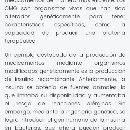
medicamentos de manera más eficiente. Los
OMG son organismos vivos que han sido
alterados genéticamente para tener
características específicas, como la
capacidad de producir una proteína
terapéutica.
Un ejemplo destacado de la producción de
medicamentos mediante organismos
modificados genéticamente es la producción
de insulina recombinante. Anteriormente, la
insulina se obtenía de fuentes animales, lo
que limitaba su disponibilidad y aumentaba
el riesgo de reacciones alérgicas. Sin
embargo, mediante la ingeniería genética, se
logró introducir el gen humano de la insulina
en bacterias, que ahora pueden producir