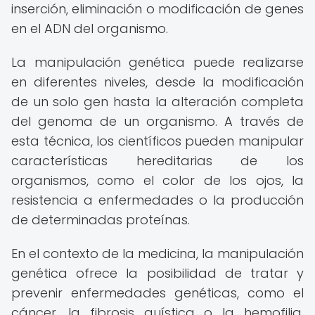
inserción, eliminación o modificación de genes
en el ADN del organismo.
La manipulación genética puede realizarse
en diferentes niveles, desde la modificación
de un solo gen hasta la alteración completa
del genoma de un organismo. A través de
esta técnica, los científicos pueden manipular
características hereditarias de los
organismos, como el color de los ojos, la
resistencia a enfermedades o la producción
de determinadas proteínas.
En el contexto de la medicina, la manipulación
genética ofrece la posibilidad de tratar y
prevenir enfermedades genéticas, como el
cáncer, la fibrosis quística o la hemofilia.