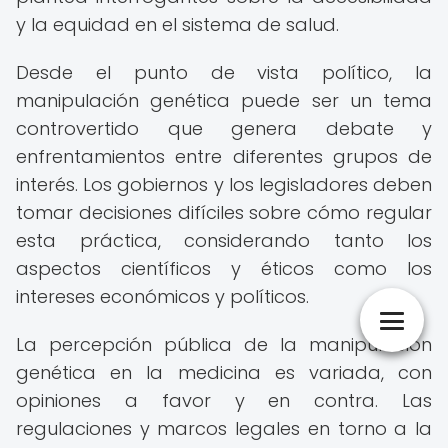
y la equidad en el sistema de salud.
Desde el punto de vista político, la
manipulación genética puede ser un tema
controvertido que genera debate y
enfrentamientos entre diferentes grupos de
interés. Los gobiernos y los legisladores deben
tomar decisiones difíciles sobre cómo regular
esta práctica, considerando tanto los
aspectos científicos y éticos como los
intereses económicos y políticos.
La percepción pública de la manipulación
genética en la medicina es variada, con
opiniones a favor y en contra. Las
regulaciones y marcos legales en torno a la