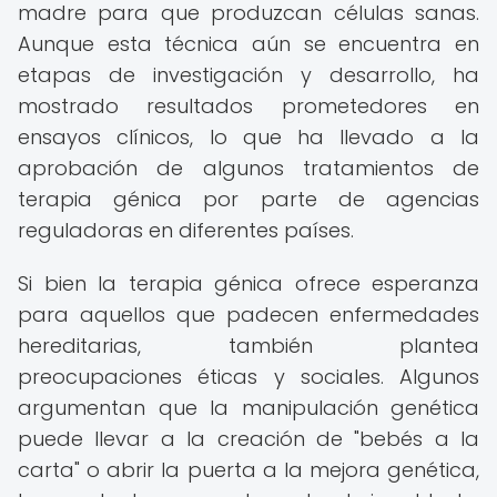
madre para que produzcan células sanas.
Aunque esta técnica aún se encuentra en
etapas de investigación y desarrollo, ha
mostrado resultados prometedores en
ensayos clínicos, lo que ha llevado a la
aprobación de algunos tratamientos de
terapia génica por parte de agencias
reguladoras en diferentes países.
Si bien la terapia génica ofrece esperanza
para aquellos que padecen enfermedades
hereditarias, también plantea
preocupaciones éticas y sociales. Algunos
argumentan que la manipulación genética
puede llevar a la creación de "bebés a la
carta" o abrir la puerta a la mejora genética,