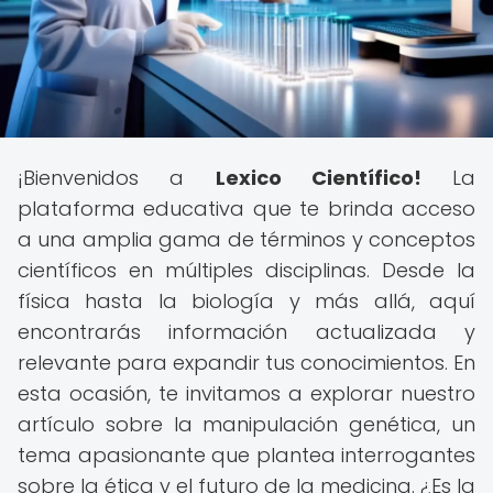
¡Bienvenidos a
Lexico Científico!
La
plataforma educativa que te brinda acceso
a una amplia gama de términos y conceptos
científicos en múltiples disciplinas. Desde la
física hasta la biología y más allá, aquí
encontrarás información actualizada y
relevante para expandir tus conocimientos. En
esta ocasión, te invitamos a explorar nuestro
artículo sobre la manipulación genética, un
tema apasionante que plantea interrogantes
sobre la ética y el futuro de la medicina. ¿Es la