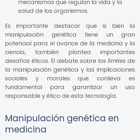
mecanismos que regulan la vida y la
salud de los organismos.
Es importante destacar que si bien la
manipulación genética tiene un gran
potencial para el avance de la medicina y la
ciencia, también plantea importantes
desafíos éticos. El debate sobre los límites de
la manipulación genética y las implicaciones
sociales y morales que conlleva es
fundamental para garantizar un uso
responsable y ético de esta tecnología.
Manipulación genética en
medicina