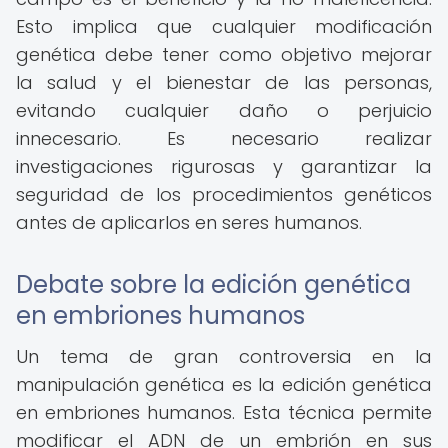
Esto implica que cualquier modificación
genética debe tener como objetivo mejorar
la salud y el bienestar de las personas,
evitando cualquier daño o perjuicio
innecesario. Es necesario realizar
investigaciones rigurosas y garantizar la
seguridad de los procedimientos genéticos
antes de aplicarlos en seres humanos.
Debate sobre la edición genética
en embriones humanos
Un tema de gran controversia en la
manipulación genética es la edición genética
en embriones humanos. Esta técnica permite
modificar el ADN de un embrión en sus