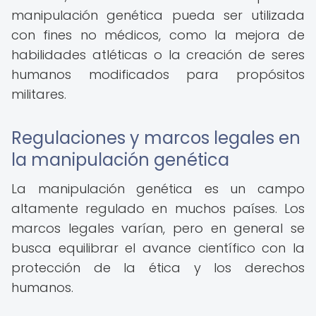
manipulación genética pueda ser utilizada
con fines no médicos, como la mejora de
habilidades atléticas o la creación de seres
humanos modificados para propósitos
militares.
Regulaciones y marcos legales en
la manipulación genética
La manipulación genética es un campo
altamente regulado en muchos países. Los
marcos legales varían, pero en general se
busca equilibrar el avance científico con la
protección de la ética y los derechos
humanos.