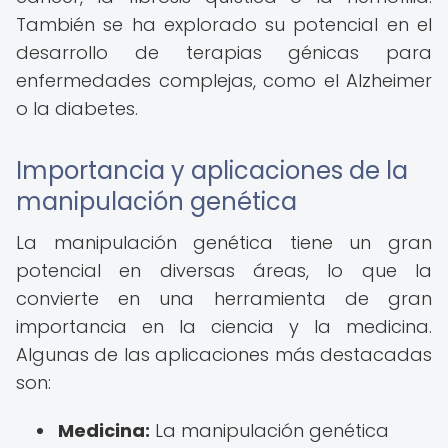
También se ha explorado su potencial en el
desarrollo de terapias génicas para
enfermedades complejas, como el Alzheimer
o la diabetes.
Importancia y aplicaciones de la
manipulación genética
La manipulación genética tiene un gran
potencial en diversas áreas, lo que la
convierte en una herramienta de gran
importancia en la ciencia y la medicina.
Algunas de las aplicaciones más destacadas
son:
Medicina:
La manipulación genética