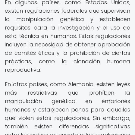
En algunos países, como Estados Unidos,
existen regulaciones federales que supervisan
la manipulación genética y establecen
requisitos para la investigación y el uso de
esta técnica en humanos. Estas regulaciones
incluyen la necesidad de obtener aprobación
de comités éticos y la prohibición de ciertas
prácticas, como la clonación humana
reproductiva.
En otros países, como Alemania, existen leyes
más restrictivas que prohíben la
manipulación genética en embriones
humanos y establecen penas para aquellos
que violen estas regulaciones. Sin embargo,
también existen diferencias significativas
entre los países en cuanto a las regulaciones