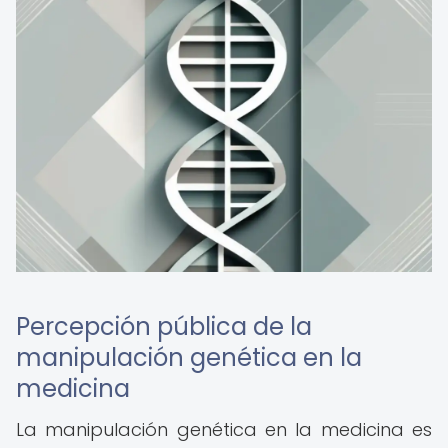
Percepción pública de la
manipulación genética en la
medicina
La manipulación genética en la medicina es