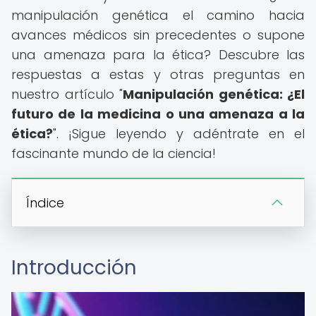
manipulación genética el camino hacia
avances médicos sin precedentes o supone
una amenaza para la ética? Descubre las
respuestas a estas y otras preguntas en
nuestro artículo "
Manipulación genética: ¿El
futuro de la medicina o una amenaza a la
ética?
". ¡Sigue leyendo y adéntrate en el
fascinante mundo de la ciencia!
Índice
Introducción