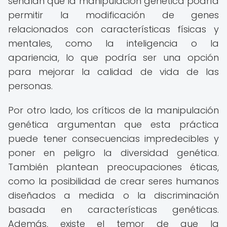
señalan que la manipulación genética podría
permitir la modificación de genes
relacionados con características físicas y
mentales, como la inteligencia o la
apariencia, lo que podría ser una opción
para mejorar la calidad de vida de las
personas.
Por otro lado, los críticos de la manipulación
genética argumentan que esta práctica
puede tener consecuencias impredecibles y
poner en peligro la diversidad genética.
También plantean preocupaciones éticas,
como la posibilidad de crear seres humanos
diseñados a medida o la discriminación
basada en características genéticas.
Además, existe el temor de que la