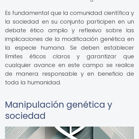
Es fundamental que la comunidad científica y
la sociedad en su conjunto participen en un
debate ético amplio y reflexivo sobre las
implicaciones de la modificación genética en
la especie humana. Se deben establecer
límites éticos claros y garantizar que
cualquier avance en este campo se realice
de manera responsable y en beneficio de
toda la humanidad.
Manipulación genética y
sociedad