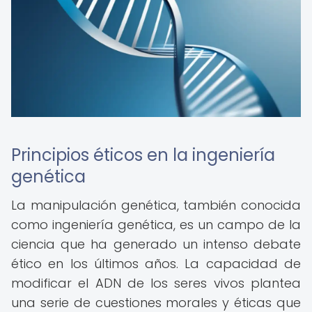
Principios éticos en la ingeniería
genética
La manipulación genética, también conocida
como ingeniería genética, es un campo de la
ciencia que ha generado un intenso debate
ético en los últimos años. La capacidad de
modificar el ADN de los seres vivos plantea
una serie de cuestiones morales y éticas que