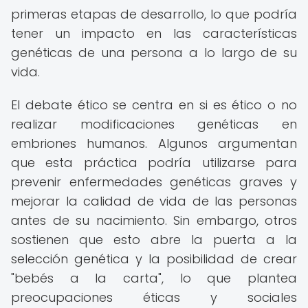
primeras etapas de desarrollo, lo que podría
tener un impacto en las características
genéticas de una persona a lo largo de su
vida.
El debate ético se centra en si es ético o no
realizar modificaciones genéticas en
embriones humanos. Algunos argumentan
que esta práctica podría utilizarse para
prevenir enfermedades genéticas graves y
mejorar la calidad de vida de las personas
antes de su nacimiento. Sin embargo, otros
sostienen que esto abre la puerta a la
selección genética y la posibilidad de crear
"bebés a la carta", lo que plantea
preocupaciones éticas y sociales