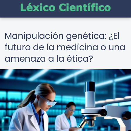
Manipulación genética: ¿El
futuro de la medicina o una
amenaza a la ética?