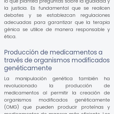
lo que plantea preguntas sobre la igualdad y
la justicia. Es fundamental que se realicen
debates y se establezcan regulaciones
adecuadas para garantizar que la terapia
génica se utilice de manera responsable y
ética.
Producción de medicamentos a
través de organismos modificados
genéticamente
La manipulación genética también ha
revolucionado la producción de
medicamentos al permitir la creación de
organismos modificados genéticamente
(OMG) que pueden producir proteínas y