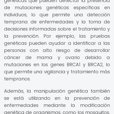
genéticas que pueden detectar la presencia
de mutaciones genéticas específicas en
individuos, lo que permite una detección
temprana de enfermedades y la toma de
decisiones informadas sobre el tratamiento y
la prevención. Por ejemplo, las pruebas
genéticas pueden ayudar a identificar a las
personas con alto riesgo de desarrollar
cáncer de mama y ovario debido a
mutaciones en los genes BRCA1 y BRCA2, lo
que permite una vigilancia y tratamiento más
tempranos.
Además, la manipulación genética también
se está utilizando en la prevención de
enfermedades mediante la modificación
genética de organismos, como los mosquitos,