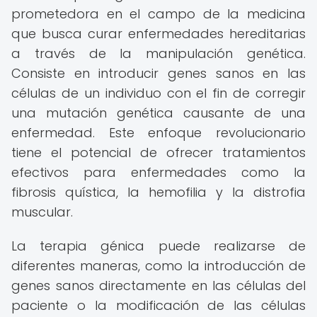
prometedora en el campo de la medicina
que busca curar enfermedades hereditarias
a través de la manipulación genética.
Consiste en introducir genes sanos en las
células de un individuo con el fin de corregir
una mutación genética causante de una
enfermedad. Este enfoque revolucionario
tiene el potencial de ofrecer tratamientos
efectivos para enfermedades como la
fibrosis quística, la hemofilia y la distrofia
muscular.
La terapia génica puede realizarse de
diferentes maneras, como la introducción de
genes sanos directamente en las células del
paciente o la modificación de las células