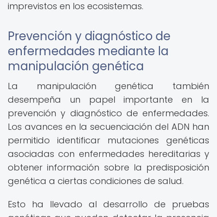
imprevistos en los ecosistemas.
Prevención y diagnóstico de
enfermedades mediante la
manipulación genética
La manipulación genética también
desempeña un papel importante en la
prevención y diagnóstico de enfermedades.
Los avances en la secuenciación del ADN han
permitido identificar mutaciones genéticas
asociadas con enfermedades hereditarias y
obtener información sobre la predisposición
genética a ciertas condiciones de salud.
Esto ha llevado al desarrollo de pruebas